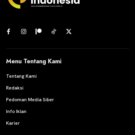
Menu Tentang Kami
Tentang Kami
Redaksi
Pedoman Media Siber
Info Iklan
Karier