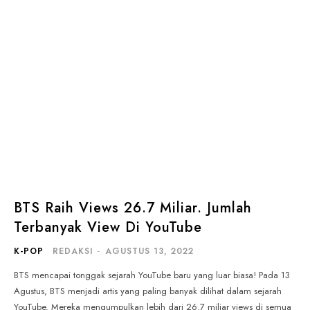
BTS Raih Views 26.7 Miliar. Jumlah
Terbanyak View Di YouTube
K-POP
REDAKSI
-
AGUSTUS 13, 2022
BTS mencapai tonggak sejarah YouTube baru yang luar biasa! Pada 13
Agustus, BTS menjadi artis yang paling banyak dilihat dalam sejarah
YouTube. Mereka mengumpulkan lebih dari 26.7 miliar views di semua