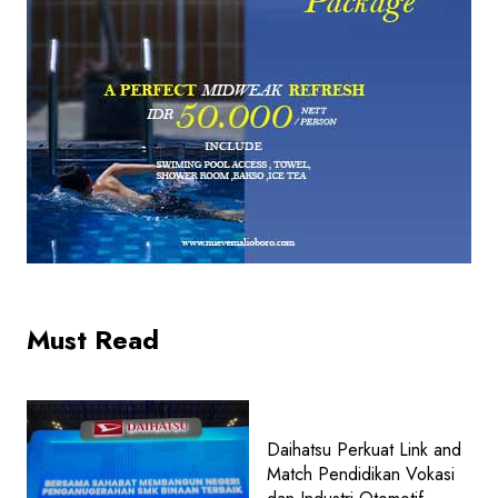
Must Read
Daihatsu Perkuat Link and
Match Pendidikan Vokasi