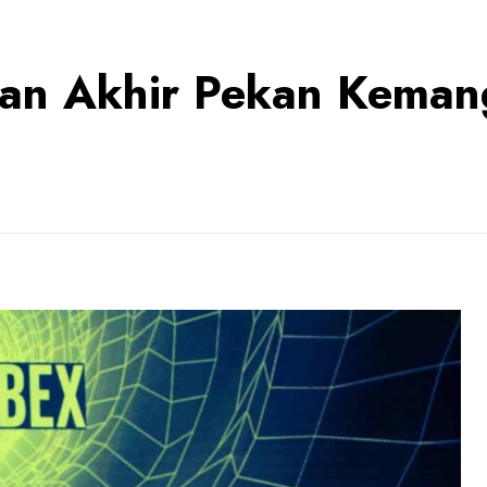
kan Akhir Pekan Keman