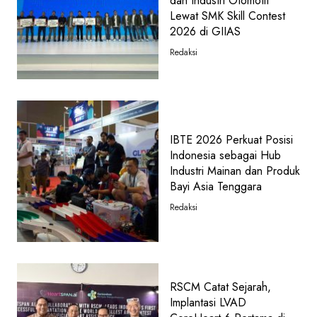
dan Industri Otomotif
Lewat SMK Skill Contest
2026 di GIIAS
Redaksi
IBTE 2026 Perkuat Posisi
Indonesia sebagai Hub
Industri Mainan dan Produk
Bayi Asia Tenggara
Redaksi
RSCM Catat Sejarah,
Implantasi LVAD