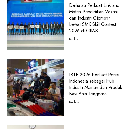
Daihatsu Perkuat Link and
Match Pendidikan Vokasi
dan Industri Otomotif
Lewat SMK Skill Contest
2026 di GIIAS
Redaksi
IBTE 2026 Perkuat Posisi
Indonesia sebagai Hub
Industri Mainan dan Produk
Bayi Asia Tenggara
Redaksi