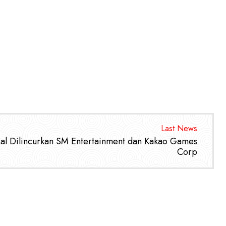
Last News
al Dilincurkan SM Entertainment dan Kakao Games
Corp