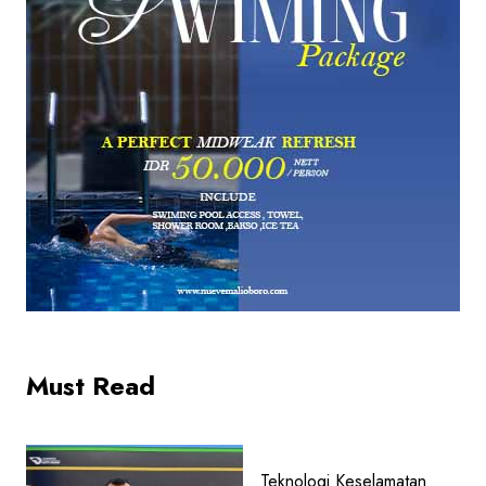
Must Read
Teknologi Keselamatan