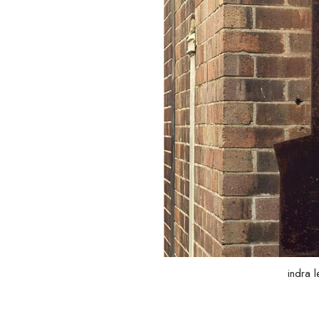
indra 