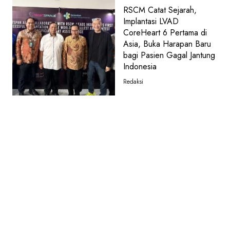
RSCM Catat Sejarah,
Implantasi LVAD
CoreHeart 6 Pertama di
Asia, Buka Harapan Baru
bagi Pasien Gagal Jantung
Indonesia
Redaksi