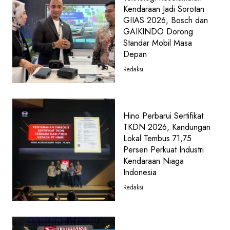
Kendaraan Jadi Sorotan
GIIAS 2026, Bosch dan
GAIKINDO Dorong
Standar Mobil Masa
Depan
Redaksi
Hino Perbarui Sertifikat
TKDN 2026, Kandungan
Lokal Tembus 71,75
Persen Perkuat Industri
Kendaraan Niaga
Indonesia
Redaksi