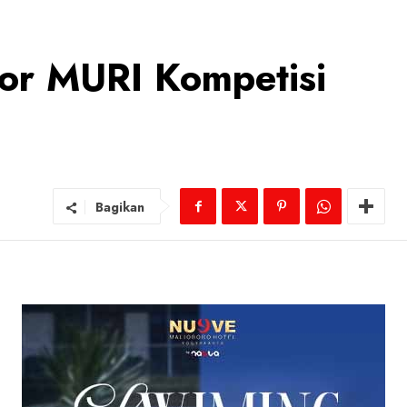
or MURI Kompetisi
Bagikan