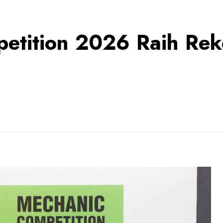
petition 2026 Raih Rek