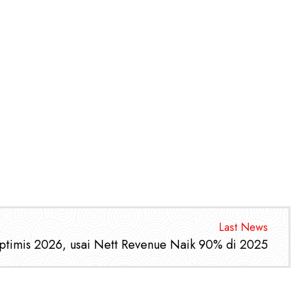
Last News
ptimis 2026, usai Nett Revenue Naik 90% di 2025