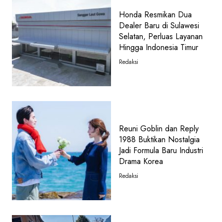
Honda Resmikan Dua
Dealer Baru di Sulawesi
Selatan, Perluas Layanan
Hingga Indonesia Timur
Redaksi
Reuni Goblin dan Reply
1988 Buktikan Nostalgia
Jadi Formula Baru Industri
Drama Korea
Redaksi