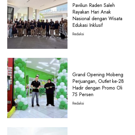
Paviliun Raden Saleh
Rayakan Hari Anak
Nasional dengan Wisata
Edukasi Inklusif
Redaksi
Grand Opening Mobeng
Perjuangan, Outlet ke-28
Hadir dengan Promo Oli
75 Persen
Redaksi