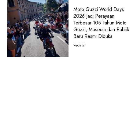
Moto Guzzi World Days
2026 Jadi Perayaan
Terbesar 105 Tahun Moto
Guzzi, Museum dan Pabrik
Baru Resmi Dibuka
Redaksi