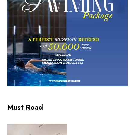
Must Read