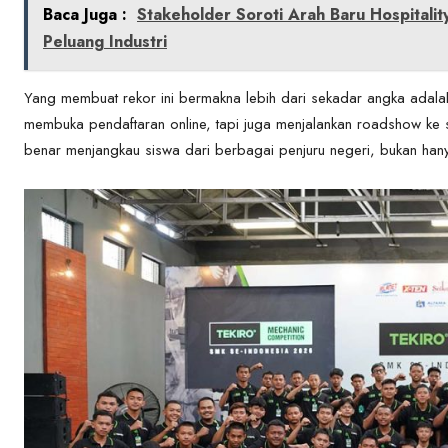
Baca Juga :
Stakeholder Soroti Arah Baru Hospital
Peluang Industri
Yang membuat rekor ini bermakna lebih dari sekadar angka adala
membuka pendaftaran online, tapi juga menjalankan roadshow ke s
benar menjangkau siswa dari berbagai penjuru negeri, bukan han