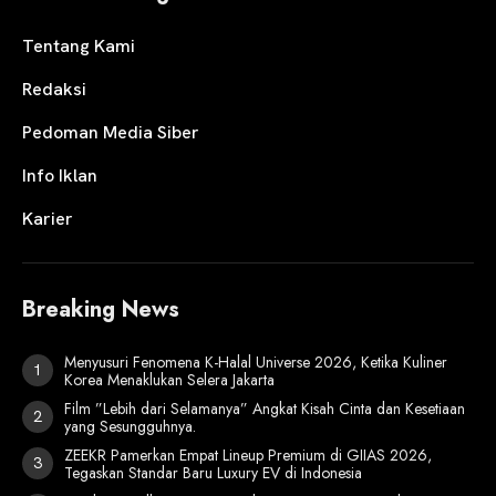
Tentang Kami
Redaksi
Pedoman Media Siber
Info Iklan
Karier
Breaking News
Menyusuri Fenomena K-Halal Universe 2026, Ketika Kuliner
Korea Menaklukan Selera Jakarta
Film ”Lebih dari Selamanya” Angkat Kisah Cinta dan Kesetiaan
yang Sesungguhnya.
ZEEKR Pamerkan Empat Lineup Premium di GIIAS 2026,
Tegaskan Standar Baru Luxury EV di Indonesia