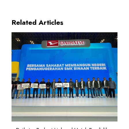
Related Articles