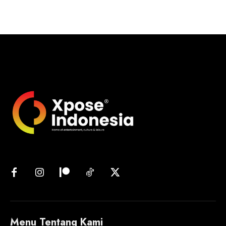
Menu Tentang Kami