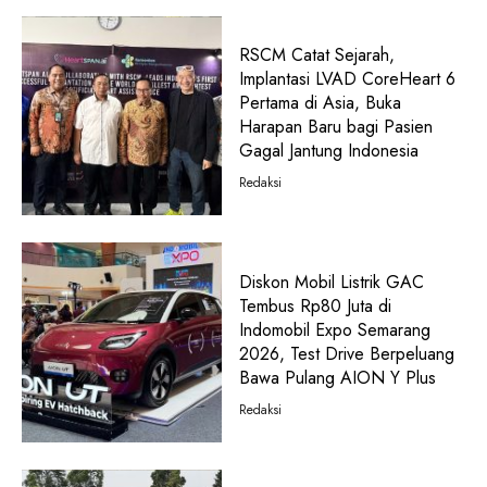
RSCM Catat Sejarah,
Implantasi LVAD CoreHeart 6
Pertama di Asia, Buka
Harapan Baru bagi Pasien
Gagal Jantung Indonesia
Redaksi
Diskon Mobil Listrik GAC
Tembus Rp80 Juta di
Indomobil Expo Semarang
2026, Test Drive Berpeluang
Bawa Pulang AION Y Plus
Redaksi