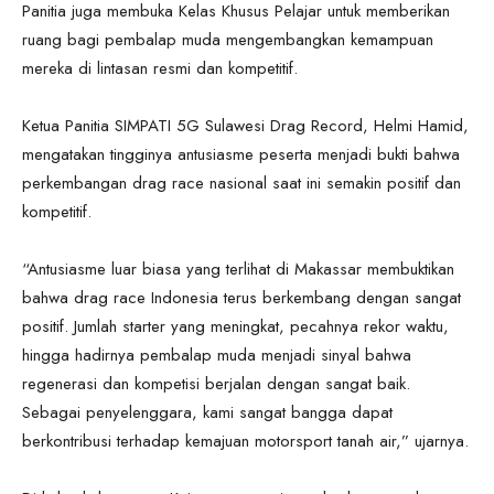
Panitia juga membuka Kelas Khusus Pelajar untuk memberikan
ruang bagi pembalap muda mengembangkan kemampuan
mereka di lintasan resmi dan kompetitif.
Ketua Panitia SIMPATI 5G Sulawesi Drag Record, Helmi Hamid,
mengatakan tingginya antusiasme peserta menjadi bukti bahwa
perkembangan drag race nasional saat ini semakin positif dan
kompetitif.
“Antusiasme luar biasa yang terlihat di Makassar membuktikan
bahwa drag race Indonesia terus berkembang dengan sangat
positif. Jumlah starter yang meningkat, pecahnya rekor waktu,
hingga hadirnya pembalap muda menjadi sinyal bahwa
regenerasi dan kompetisi berjalan dengan sangat baik.
Sebagai penyelenggara, kami sangat bangga dapat
berkontribusi terhadap kemajuan motorsport tanah air,” ujarnya.