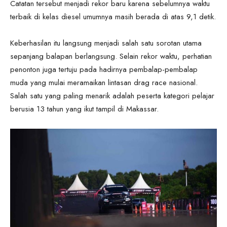
Catatan tersebut menjadi rekor baru karena sebelumnya waktu
terbaik di kelas diesel umumnya masih berada di atas 9,1 detik.
Keberhasilan itu langsung menjadi salah satu sorotan utama
sepanjang balapan berlangsung. Selain rekor waktu, perhatian
penonton juga tertuju pada hadirnya pembalap-pembalap
muda yang mulai meramaikan lintasan drag race nasional.
Salah satu yang paling menarik adalah peserta kategori pelajar
berusia 13 tahun yang ikut tampil di Makassar.