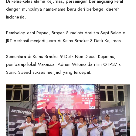
Di kelas-kelas utama Kejurnas, persaingan berlangsung ketat
dengan munculnya nama-nama baru dari berbagai daerah
Indonesia.
Pembalap asal Papua, Brayen Sumalata dari tim Sapi Balap x
JRT berhasil menjadi juara di Kelas Bracket 8 Detik Kejurnas.
Sementara di Kelas Bracket 9 Detik Non Diesel Kejurnas,
pembalap lokal Makassar Adrian Witono dari tim OTP37 x
Sonic Speed sukses menjadi yang tercepat.