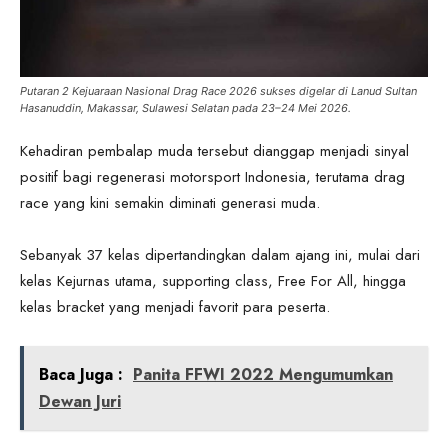
Putaran 2 Kejuaraan Nasional Drag Race 2026 sukses digelar di Lanud Sultan
Hasanuddin, Makassar, Sulawesi Selatan pada 23–24 Mei 2026.
Kehadiran pembalap muda tersebut dianggap menjadi sinyal
positif bagi regenerasi motorsport Indonesia, terutama drag
race yang kini semakin diminati generasi muda.
Sebanyak 37 kelas dipertandingkan dalam ajang ini, mulai dari
kelas Kejurnas utama, supporting class, Free For All, hingga
kelas bracket yang menjadi favorit para peserta.
Baca Juga :
Panita FFWI 2022 Mengumumkan
Dewan Juri