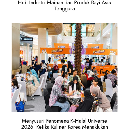
Hub Industri Mainan dan Produk Bayi Asia
Tenggara
Menyusuri Fenomena K-Halal Universe
2026, Ketika Kuliner Korea Menaklukan