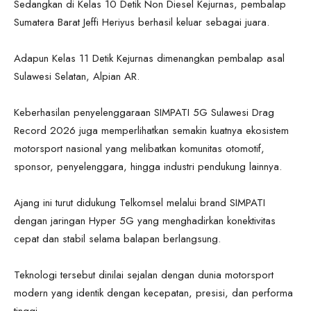
Sedangkan di Kelas 10 Detik Non Diesel Kejurnas, pembalap
Sumatera Barat Jeffi Heriyus berhasil keluar sebagai juara.
Adapun Kelas 11 Detik Kejurnas dimenangkan pembalap asal
Sulawesi Selatan, Alpian AR.
Keberhasilan penyelenggaraan SIMPATI 5G Sulawesi Drag
Record 2026 juga memperlihatkan semakin kuatnya ekosistem
motorsport nasional yang melibatkan komunitas otomotif,
sponsor, penyelenggara, hingga industri pendukung lainnya.
Ajang ini turut didukung Telkomsel melalui brand SIMPATI
dengan jaringan Hyper 5G yang menghadirkan konektivitas
cepat dan stabil selama balapan berlangsung.
Teknologi tersebut dinilai sejalan dengan dunia motorsport
modern yang identik dengan kecepatan, presisi, dan performa