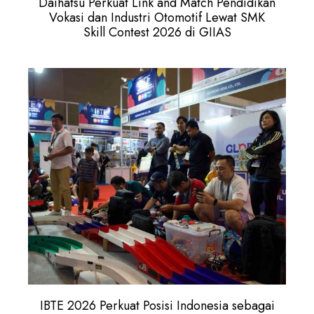
Daihatsu Perkuat Link and Match Pendidikan
Vokasi dan Industri Otomotif Lewat SMK
Skill Contest 2026 di GIIAS
IBTE 2026 Perkuat Posisi Indonesia sebagai