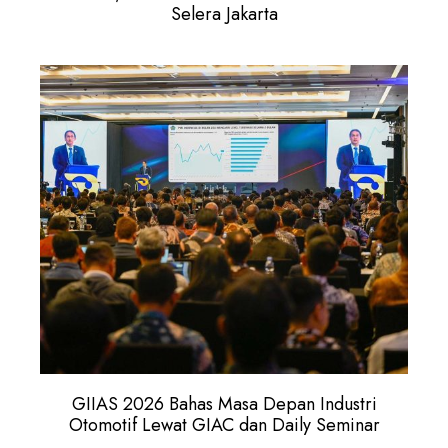
Selera Jakarta
GIIAS 2026 Bahas Masa Depan Industri
Otomotif Lewat GIAC dan Daily Seminar