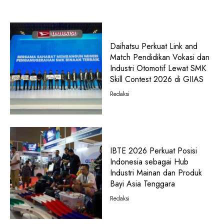
Daihatsu Perkuat Link and
Match Pendidikan Vokasi dan
Industri Otomotif Lewat SMK
Skill Contest 2026 di GIIAS
Redaksi
IBTE 2026 Perkuat Posisi
Indonesia sebagai Hub
Industri Mainan dan Produk
Bayi Asia Tenggara
Redaksi