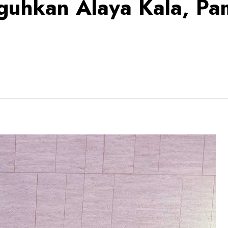
uhkan Alaya Kala, Pam