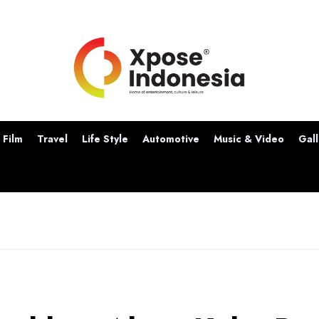
Film
Travel
Life Style
Automotive
Music & Video
Gall