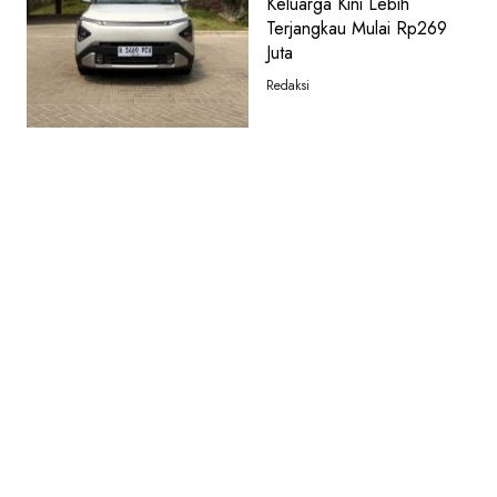
Keluarga Kini Lebih
Terjangkau Mulai Rp269
Juta
Redaksi