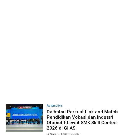
Automotive
Daihatsu Perkuat Link and Match
Pendidikan Vokasi dan Industri
Otomotif Lewat SMK Skill Contest
2026 di GIIAS
-
Redaksi
Agustus 6, 2026