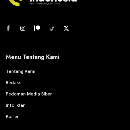
Menu Tentang Kami
Tentang Kami
Redaksi
Pedoman Media Siber
Info Iklan
Karier