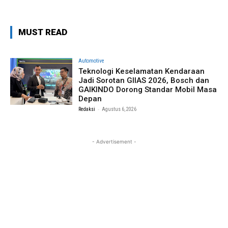
MUST READ
Automotive
Teknologi Keselamatan Kendaraan
Jadi Sorotan GIIAS 2026, Bosch dan
GAIKINDO Dorong Standar Mobil Masa
Depan
-
Redaksi
Agustus 6, 2026
- Advertisement -