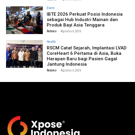
Event
IBTE 2026 Perkuat Posisi Indonesia
sebagai Hub Industri Mainan dan
Produk Bayi Asia Tenggara
-
Redaksi
Agustus 6, 2026
Health
RSCM Catat Sejarah, Implantasi LVAD
CoreHeart 6 Pertama di Asia, Buka
Harapan Baru bagi Pasien Gagal
Jantung Indonesia
-
Redaksi
Agustus 6, 2026