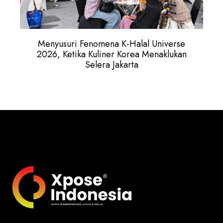
Menyusuri Fenomena K-Halal Universe
2026, Ketika Kuliner Korea Menaklukan
Selera Jakarta