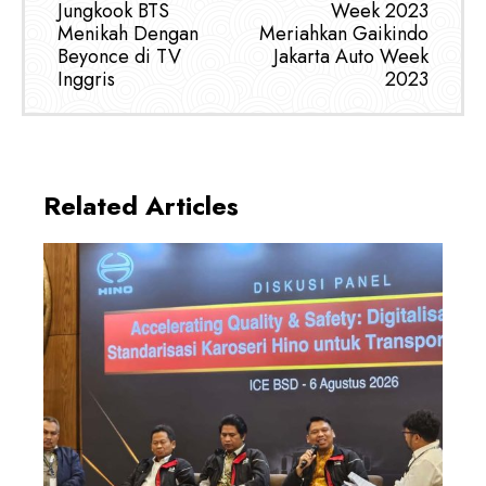
Jungkook BTS
Week 2023
Menikah Dengan
Meriahkan Gaikindo
Beyonce di TV
Jakarta Auto Week
Inggris
2023
Related Articles