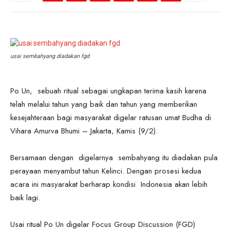
usai sembahyang diadakan fgd
Po Un, sebuah ritual sebagai ungkapan terima kasih karena
telah melalui tahun yang baik dan tahun yang memberikan
kesejahteraan bagi masyarakat digelar ratusan umat Budha di
Vihara Amurva Bhumi – Jakarta, Kamis (9/2).
Bersamaan dengan digelarnya sembahyang itu diadakan pula
perayaan menyambut tahun Kelinci. Dengan prosesi kedua
acara ini masyarakat berharap kondisi Indonesia akan lebih
baik lagi.
Usai ritual Po Un digelar Focus Group Discussion (FGD)