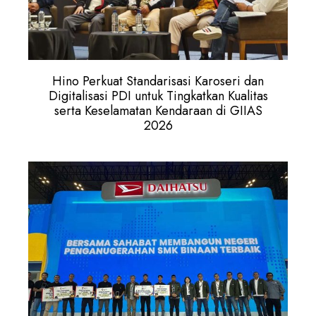
Hino Perkuat Standarisasi Karoseri dan
Digitalisasi PDI untuk Tingkatkan Kualitas
serta Keselamatan Kendaraan di GIIAS
2026