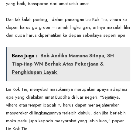
yang baik, transparan dari umat untuk umat.
Dan tak kalah penting, dalam panangan Lie Kok Tie, vihara ke
depan harus go green – ramah lingkungan, artinya masalah lilin
dan dupa harus diperhatikan ke depan sebaiknya seperti apa.
Baca Juga :
Bob Andika Mamana Sitepu, SH
Tiap-tiap WN Berhak Atas Pekerjaan &
Penghidupan Layak
Lie Kok Tie, menyebut masukannya merupakan upaya adaptasi
apa yang dilakukan umat Buddha di luar negeri. “Sejatinya,
vihara atau tempat ibadah itu harus dapat menaejahterakan
masyarakat di lingkungannya terlebih dahulu, dan jika berlebih
maka perlu juga kepada masyarakat yang lebih luas,” papar
Lie Kok Tie.