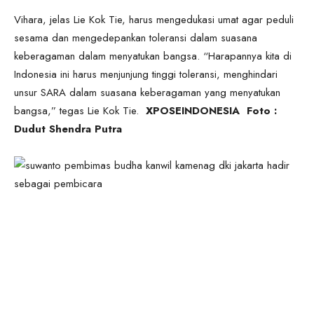
Vihara, jelas Lie Kok Tie, harus mengedukasi umat agar peduli
sesama dan mengedepankan toleransi dalam suasana
keberagaman dalam menyatukan bangsa. “Harapannya kita di
Indonesia ini harus menjunjung tinggi toleransi, menghindari
unsur SARA dalam suasana keberagaman yang menyatukan
bangsa,” tegas Lie Kok Tie.
XPOSEINDONESIA Foto :
Dudut Shendra Putra