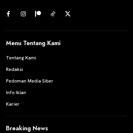
Menu Tentang Kami
Tentang Kami
Redaksi
Pedoman Media Siber
Info Iklan
Karier
Breaking News