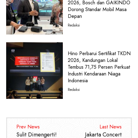
2026, Bosch dan GAIKINDO
Dorong Standar Mobil Masa
Depan
Redaksi
Hino Perbarui Sertifikat TKDN
2026, Kandungan Lokal
Tembus 71,75 Persen Perkuat
Industri Kendaraan Niaga
Indonesia
Redaksi
Prev News
Last News
Sulit Dimengerti!
Jakarta Concert