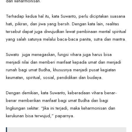
dan keharmonisan.
Terhadap kedua hal itu, kata Suwanto, perlu diciptakan suasana
hati, pikiran, dan jiwa yang bersih. Dengan kata lain, realitas
tersebut dapat juga diwujudkan lewat pembinaan mental spiritual
yang salah satunya melalui baca-baca panita, sutra dan mantra.
Suwato juga menegaskan, fungsi vihara juga harus bisa
menjadi nilai dan memberi manfaat kepada umat dan menjadi
rumah bagi umat Budha, khususnya menjadi pusat kegiatan
keumatan, spiritual, sosial, pendidikan dan budaya.
Dengan demikian, kata Suwanto, keberadaan vihara benar-
benar memberikan manfaat bagi umat Budha dan bagi
lingkungan sekitar. “Jika ini terjadi, maka keharmonisan dan
kerukunan bisa terwujud,” paparnya.