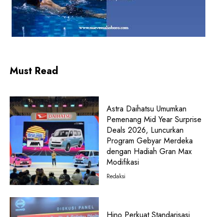
Must Read
Astra Daihatsu Umumkan
Pemenang Mid Year Surprise
Deals 2026, Luncurkan
Program Gebyar Merdeka
dengan Hadiah Gran Max
Modifikasi
Redaksi
Hino Perkuat Standarisasi