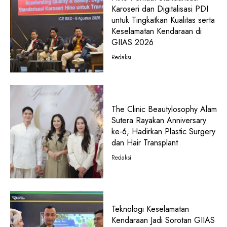
Karoseri dan Digitalisasi PDI
untuk Tingkatkan Kualitas serta
Keselamatan Kendaraan di
GIIAS 2026
Redaksi
The Clinic Beautylosophy Alam
Sutera Rayakan Anniversary
ke-6, Hadirkan Plastic Surgery
dan Hair Transplant
Redaksi
Teknologi Keselamatan
Kendaraan Jadi Sorotan GIIAS