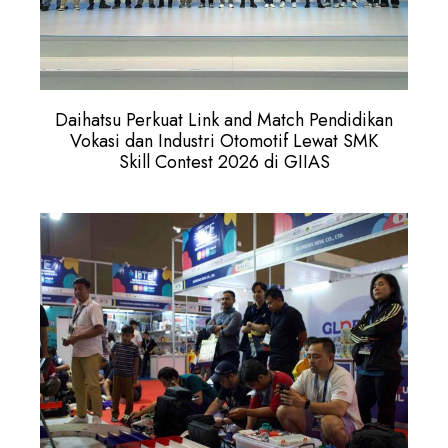
Daihatsu Perkuat Link and Match Pendidikan
Vokasi dan Industri Otomotif Lewat SMK
Skill Contest 2026 di GIIAS