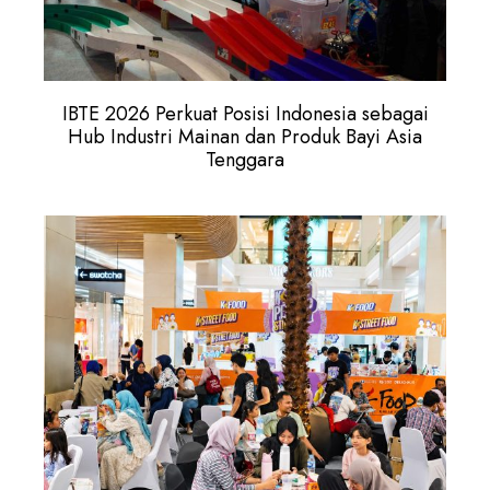
IBTE 2026 Perkuat Posisi Indonesia sebagai
Hub Industri Mainan dan Produk Bayi Asia
Tenggara