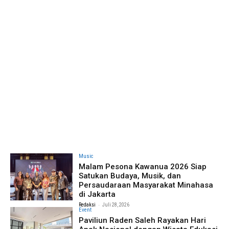
Music
Malam Pesona Kawanua 2026 Siap
Satukan Budaya, Musik, dan
Persaudaraan Masyarakat Minahasa
di Jakarta
-
Redaksi
Juli 28, 2026
Event
Paviliun Raden Saleh Rayakan Hari