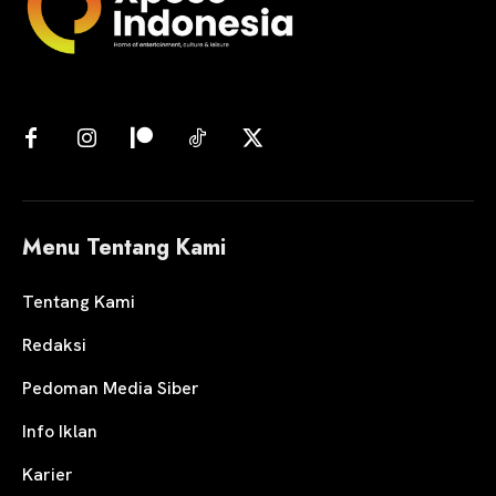
Menu Tentang Kami
Tentang Kami
Redaksi
Pedoman Media Siber
Info Iklan
Karier