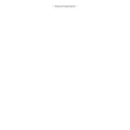
- Advertisement -