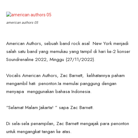
american authors 05
American Authors, sebuah band rock asal New York menjadi
salah satu band yang memukau yang tampil di hari ke-2 konser
Soundrenaline 2022, Minggu (27/11/2022).
Vocalis American Authors, Zac Barnett, kelihatannya paham
mengambil hati penonton.Ia memulai panggung dengan
menyapa menggunakan bahasa Indonesia.
“Selamat Malam Jakarta! ” sapa Zac Barnett.
Di sela-sela penampilan, Zac Barnett mengajak para penonton
untuk mengangkat tangan ke atas.