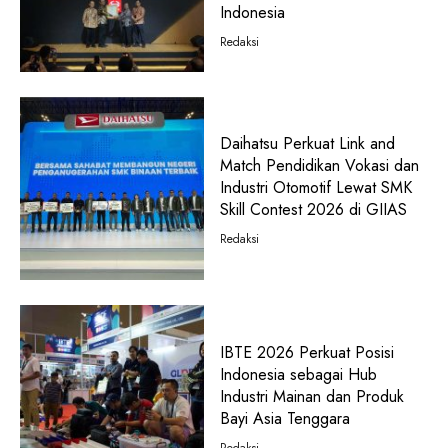
Indonesia
Redaksi
Daihatsu Perkuat Link and
Match Pendidikan Vokasi dan
Industri Otomotif Lewat SMK
Skill Contest 2026 di GIIAS
Redaksi
IBTE 2026 Perkuat Posisi
Indonesia sebagai Hub
Industri Mainan dan Produk
Bayi Asia Tenggara