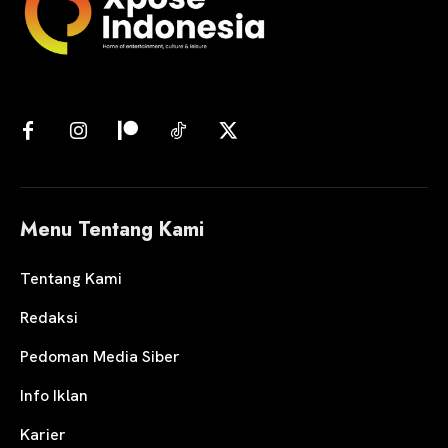
Menu Tentang Kami
Tentang Kami
Redaksi
Pedoman Media Siber
Info Iklan
Karier