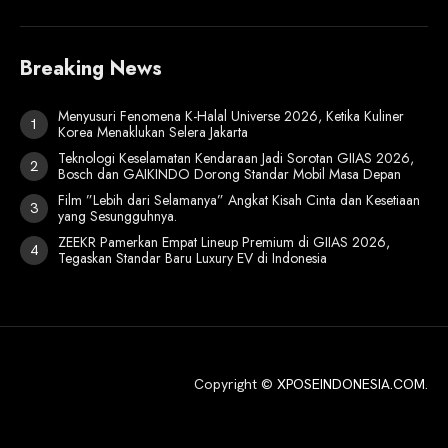
Breaking News
Menyusuri Fenomena K-Halal Universe 2026, Ketika Kuliner
Korea Menaklukan Selera Jakarta
Teknologi Keselamatan Kendaraan Jadi Sorotan GIIAS 2026,
Bosch dan GAIKINDO Dorong Standar Mobil Masa Depan
Film ”Lebih dari Selamanya” Angkat Kisah Cinta dan Kesetiaan
yang Sesungguhnya.
ZEEKR Pamerkan Empat Lineup Premium di GIIAS 2026,
Tegaskan Standar Baru Luxury EV di Indonesia
Copyright ©
XPOSEINDONESIA.COM
.