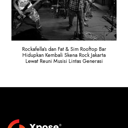
Rockafella’s dan Fat & Sim Rooftop Bar
Hidupkan Kembali Skena Rock Jakarta
Lewat Reuni Musisi Lintas Generasi