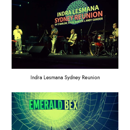
Indra Lesmana Sydney Reunion