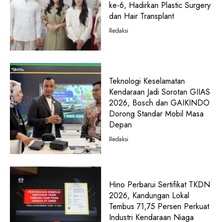
ke-6, Hadirkan Plastic Surgery
dan Hair Transplant
Redaksi
Teknologi Keselamatan
Kendaraan Jadi Sorotan GIIAS
2026, Bosch dan GAIKINDO
Dorong Standar Mobil Masa
Depan
Redaksi
Hino Perbarui Sertifikat TKDN
2026, Kandungan Lokal
Tembus 71,75 Persen Perkuat
Industri Kendaraan Niaga