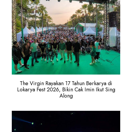
The Virgin Rayakan 17 Tahun Berkarya di
Lokarya Fest 2026, Bikin Cak Imin Ikut Sing
Along