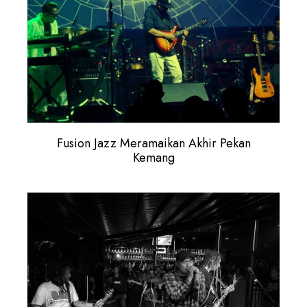
Fusion Jazz Meramaikan Akhir Pekan
Kemang