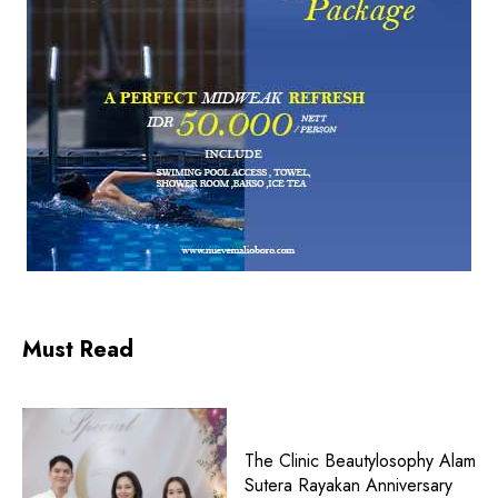
Must Read
The Clinic Beautylosophy Alam
Sutera Rayakan Anniversary