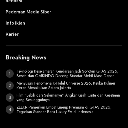
Redaksi
Pedoman Media Siber
Info Iklan
Karier
Breaking News
Teknologi Keselamatan Kendaraan Jadi Sorotan GIIAS 2026,
Bosch dan GAIKINDO Dorong Standar Mobil Masa Depan
Menyusuri Fenomena K-Halal Universe 2026, Ketika Kuliner
Korea Menaklukan Selera Jakarta
Film ”Lebih dari Selamanya” Angkat Kisah Cinta dan Kesetiaan
yang Sesungguhnya.
ZEEKR Pamerkan Empat Lineup Premium di GIIAS 2026,
Tegaskan Standar Baru Luxury EV di Indonesia