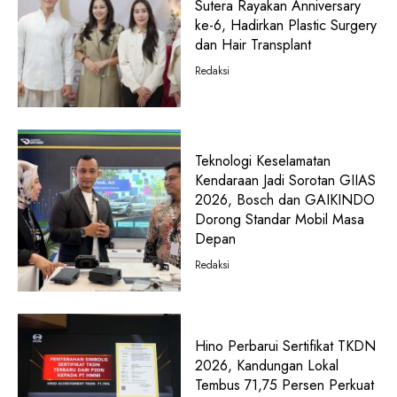
Sutera Rayakan Anniversary
ke-6, Hadirkan Plastic Surgery
dan Hair Transplant
Redaksi
Teknologi Keselamatan
Kendaraan Jadi Sorotan GIIAS
2026, Bosch dan GAIKINDO
Dorong Standar Mobil Masa
Depan
Redaksi
Hino Perbarui Sertifikat TKDN
2026, Kandungan Lokal
Tembus 71,75 Persen Perkuat