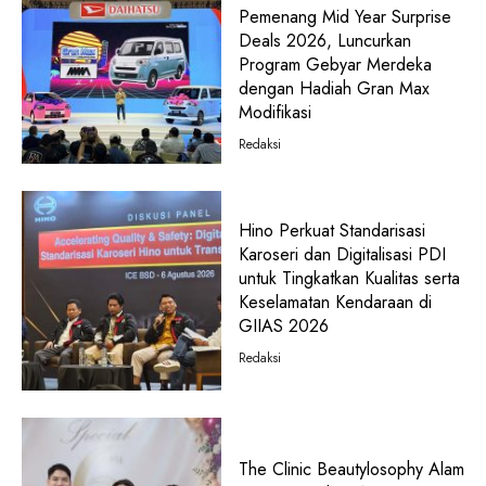
Pemenang Mid Year Surprise
Deals 2026, Luncurkan
Program Gebyar Merdeka
dengan Hadiah Gran Max
Modifikasi
Redaksi
Hino Perkuat Standarisasi
Karoseri dan Digitalisasi PDI
untuk Tingkatkan Kualitas serta
Keselamatan Kendaraan di
GIIAS 2026
Redaksi
The Clinic Beautylosophy Alam