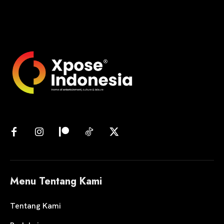
Menu Tentang Kami
Tentang Kami