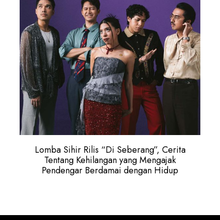
Lomba Sihir Rilis “Di Seberang”, Cerita
Tentang Kehilangan yang Mengajak
Pendengar Berdamai dengan Hidup