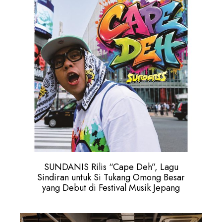
SUNDANIS Rilis “Cape Deh”, Lagu
Sindiran untuk Si Tukang Omong Besar
yang Debut di Festival Musik Jepang