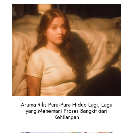
Aruma Rilis Pura-Pura Hidup Lagi, Lagu
yang Menemani Proses Bangkit dari
Kehilangan