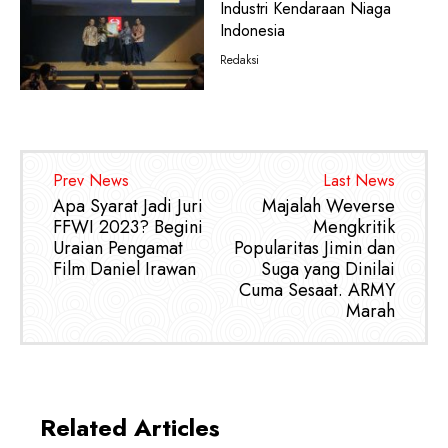
Industri Kendaraan Niaga
Indonesia
Redaksi
Prev News
Last News
Apa Syarat Jadi Juri
Majalah Weverse
FFWI 2023? Begini
Mengkritik
Uraian Pengamat
Popularitas Jimin dan
Film Daniel Irawan
Suga yang Dinilai
Cuma Sesaat. ARMY
Marah
Related Articles