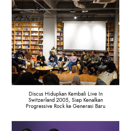
Discus Hidupkan Kembali Live In
Switzerland 2005, Siap Kenalkan
Progressive Rock ke Generasi Baru