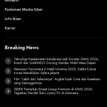
Redaksi
Pedoman Media Siber
Info Iklan
Karier
Breaking News
Teknologi Keselamatan Kendaraan Jadi Sorotan GIIAS 2026,
Bosch dan GAIKINDO Dorong Standar Mobil Masa Depan
Menyusuri Fenomena K-Halal Universe 2026, Ketika Kuliner
Korea Menaklukan Selera Jakarta
Film ”Lebih dari Selamanya” Angkat Kisah Cinta dan Kesetiaan
yang Sesungguhnya.
ZEEKR Pamerkan Empat Lineup Premium di GIIAS 2026,
Tegaskan Standar Baru Luxury EV di Indonesia