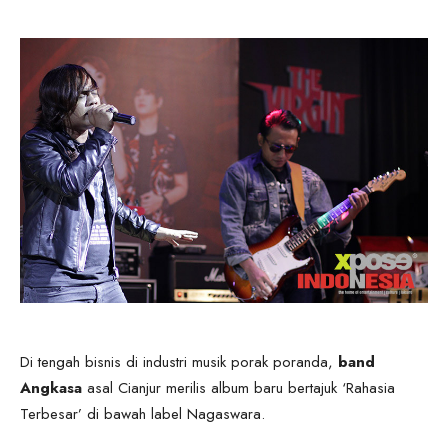
Di tengah bisnis di industri musik porak poranda,
band
Angkasa
asal Cianjur merilis album baru bertajuk ‘Rahasia
Terbesar’ di bawah label Nagaswara.