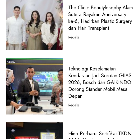
The Clinic Beautylosophy Alam
Sutera Rayakan Anniversary
ke-6, Hadirkan Plastic Surgery
dan Hair Transplant
Redaksi
Teknologi Keselamatan
Kendaraan Jadi Sorotan GIIAS
2026, Bosch dan GAIKINDO
Dorong Standar Mobil Masa
Depan
Redaksi
Hino Perbarui Sertifikat TKDN