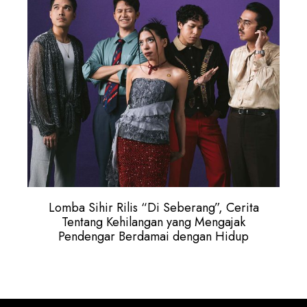
Lomba Sihir Rilis “Di Seberang”, Cerita
Tentang Kehilangan yang Mengajak
Pendengar Berdamai dengan Hidup