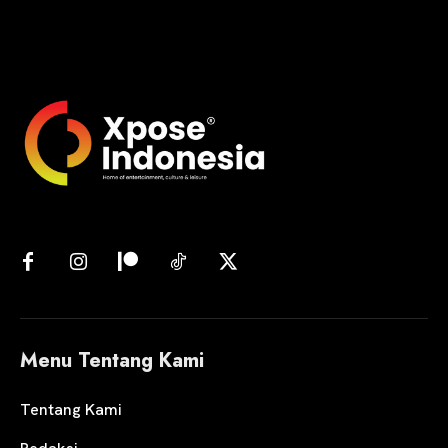
Menu Tentang Kami
Tentang Kami