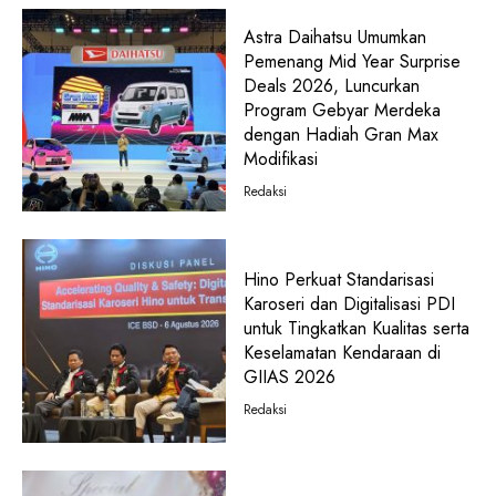
Astra Daihatsu Umumkan
Pemenang Mid Year Surprise
Deals 2026, Luncurkan
Program Gebyar Merdeka
dengan Hadiah Gran Max
Modifikasi
Redaksi
Hino Perkuat Standarisasi
Karoseri dan Digitalisasi PDI
untuk Tingkatkan Kualitas serta
Keselamatan Kendaraan di
GIIAS 2026
Redaksi