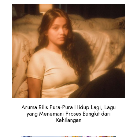
Aruma Rilis Pura-Pura Hidup Lagi, Lagu
yang Menemani Proses Bangkit dari
Kehilangan