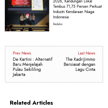
2026, Kandungan Lokal
Tembus 71,75 Persen Perkuat
Industri Kendaraan Niaga
Indonesia
Redaksi
Prev News
Last News
De Kartini : Alternatif
The KadriJimmo
Baru Menjelajah
Bersiasat dengan
Pulau Sekililing
Lagu Cinta
Jakarta
Related Articles