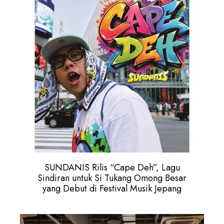
SUNDANIS Rilis “Cape Deh”, Lagu
Sindiran untuk Si Tukang Omong Besar
yang Debut di Festival Musik Jepang