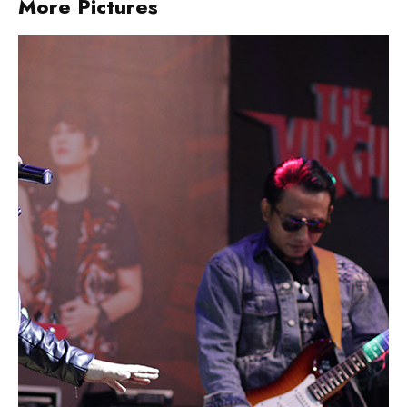
More Pictures