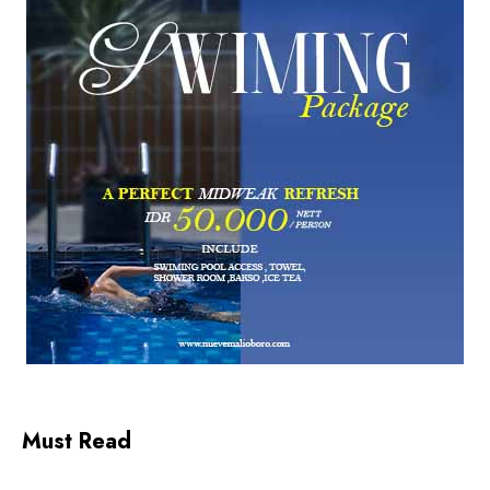
Must Read