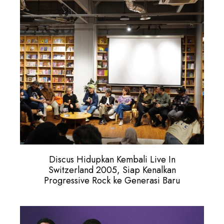
Discus Hidupkan Kembali Live In
Switzerland 2005, Siap Kenalkan
Progressive Rock ke Generasi Baru