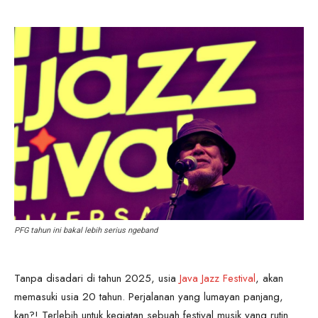
PFG tahun ini bakal lebih serius ngeband
Tanpa disadari di tahun 2025, usia
Java Jazz Festival
, akan
memasuki usia 20 tahun. Perjalanan yang lumayan panjang,
kan?! Terlebih untuk kegiatan sebuah festival musik yang rutin