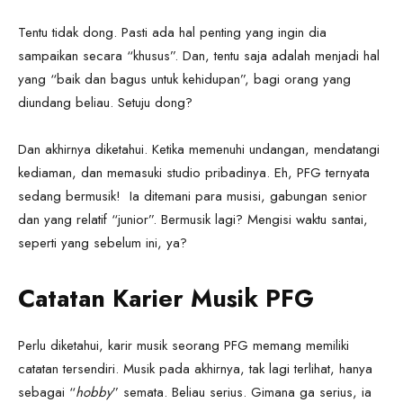
Tentu tidak dong. Pasti ada hal penting yang ingin dia
sampaikan secara “khusus”. Dan, tentu saja adalah menjadi hal
yang “baik dan bagus untuk kehidupan”, bagi orang yang
diundang beliau. Setuju dong?
Dan akhirnya diketahui. Ketika memenuhi undangan, mendatangi
kediaman, dan memasuki studio pribadinya. Eh, PFG ternyata
sedang bermusik! Ia ditemani para musisi, gabungan senior
dan yang relatif “junior”. Bermusik lagi? Mengisi waktu santai,
seperti yang sebelum ini, ya?
Catatan Karier Musik PFG
Perlu diketahui, karir musik seorang PFG memang memiliki
catatan tersendiri. Musik pada akhirnya, tak lagi terlihat, hanya
sebagai “
hobby
” semata. Beliau serius. Gimana ga serius, ia