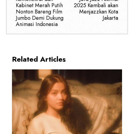
Kabinet Merah Putih
2025 Kembali akan
Nonton Bareng Film
Menjazzkan Kota
Jumbo Demi Dukung
Jakarta
Animasi Indonesia
Related Articles