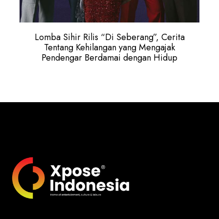
Lomba Sihir Rilis “Di Seberang”, Cerita
Tentang Kehilangan yang Mengajak
Pendengar Berdamai dengan Hidup