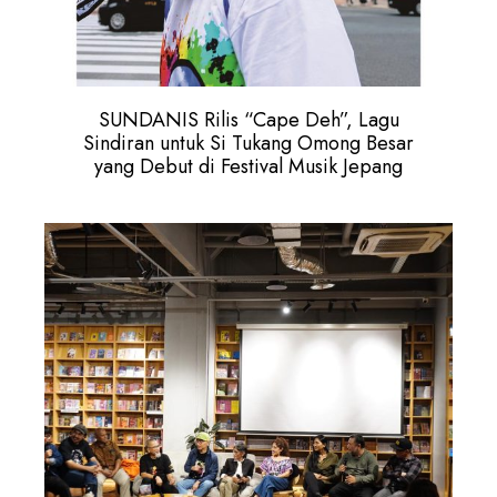
SUNDANIS Rilis “Cape Deh”, Lagu
Sindiran untuk Si Tukang Omong Besar
yang Debut di Festival Musik Jepang