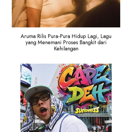
Aruma Rilis Pura-Pura Hidup Lagi, Lagu
yang Menemani Proses Bangkit dari
Kehilangan