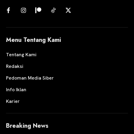
Menu Tentang Kami
Tentang Kami
Redaksi
Pedoman Media Siber
Info Iklan
Karier
Breaking News