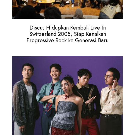
Discus Hidupkan Kembali Live In
Switzerland 2005, Siap Kenalkan
Progressive Rock ke Generasi Baru