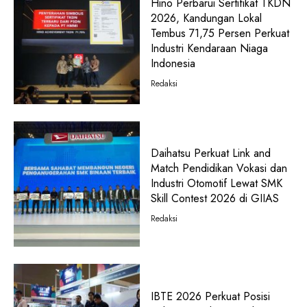
Hino Perbarui Sertifikat TKDN
2026, Kandungan Lokal
Tembus 71,75 Persen Perkuat
Industri Kendaraan Niaga
Indonesia
Redaksi
Daihatsu Perkuat Link and
Match Pendidikan Vokasi dan
Industri Otomotif Lewat SMK
Skill Contest 2026 di GIIAS
Redaksi
IBTE 2026 Perkuat Posisi