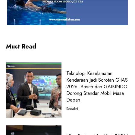
Must Read
Teknologi Keselamatan
Kendaraan Jadi Sorotan GIIAS
2026, Bosch dan GAIKINDO
Dorong Standar Mobil Masa
Depan
Redaksi