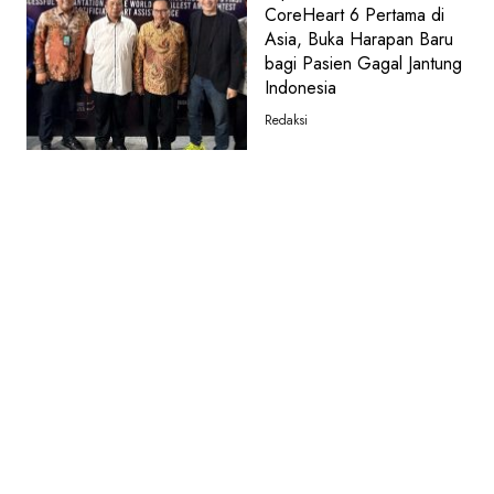
CoreHeart 6 Pertama di
Asia, Buka Harapan Baru
bagi Pasien Gagal Jantung
Indonesia
Redaksi