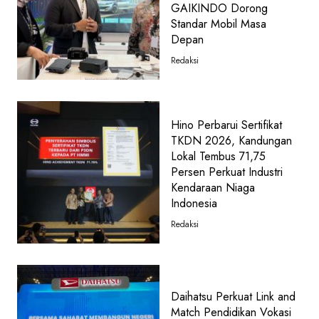
GAIKINDO Dorong
Standar Mobil Masa
Depan
Redaksi
Hino Perbarui Sertifikat
TKDN 2026, Kandungan
Lokal Tembus 71,75
Persen Perkuat Industri
Kendaraan Niaga
Indonesia
Redaksi
Daihatsu Perkuat Link and
Match Pendidikan Vokasi