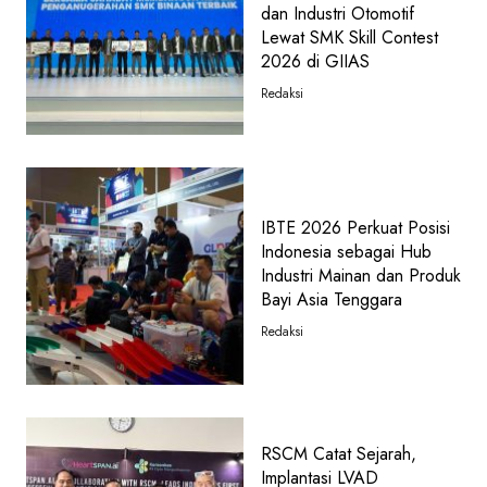
dan Industri Otomotif
Lewat SMK Skill Contest
2026 di GIIAS
Redaksi
IBTE 2026 Perkuat Posisi
Indonesia sebagai Hub
Industri Mainan dan Produk
Bayi Asia Tenggara
Redaksi
RSCM Catat Sejarah,
Implantasi LVAD