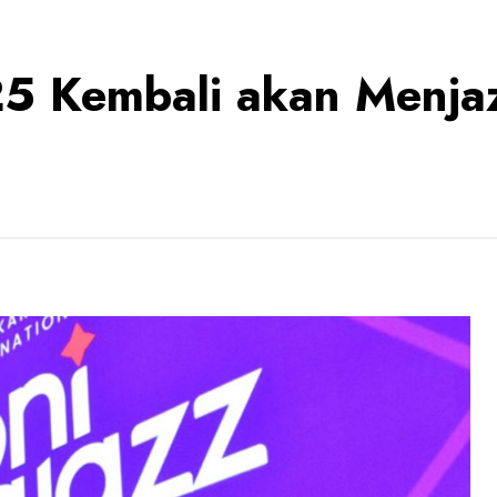
025 Kembali akan Menja