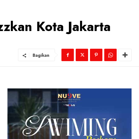
zzkan Kota Jakarta
Bagikan