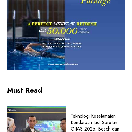
Must Read
Teknologi Keselamatan
Kendaraan Jadi Sorotan
GIIAS 2026, Bosch dan