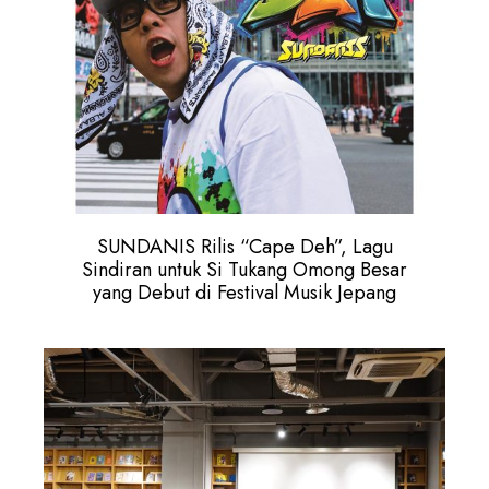
SUNDANIS Rilis “Cape Deh”, Lagu
Sindiran untuk Si Tukang Omong Besar
yang Debut di Festival Musik Jepang