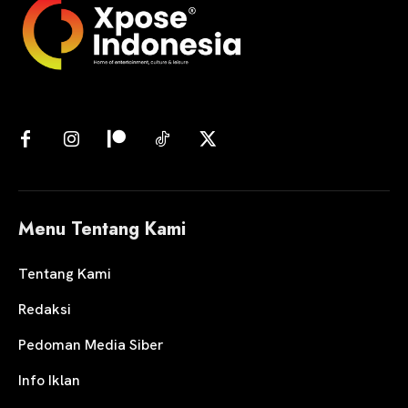
Menu Tentang Kami
Tentang Kami
Redaksi
Pedoman Media Siber
Info Iklan