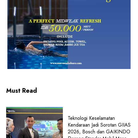
Must Read
Teknologi Keselamatan
Kendaraan Jadi Sorotan GIIAS
2026, Bosch dan GAIKINDO