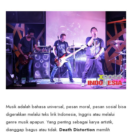
Musik adalah bahasa universal, pesan moral, pesan sosial bisa
digerakkan melalui teks lirik Indonesia, Inggris atau melalui
genre musik apapun. Yang penting sebagai karya artistik,
dianggap bagus atau tidak.
Death Distortion
memilih