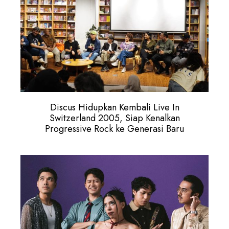
Discus Hidupkan Kembali Live In
Switzerland 2005, Siap Kenalkan
Progressive Rock ke Generasi Baru