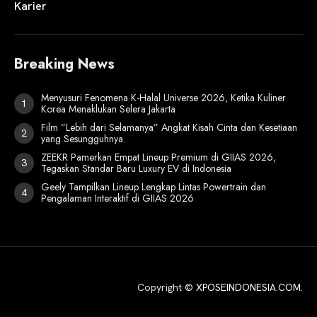
Karier
Breaking News
Menyusuri Fenomena K-Halal Universe 2026, Ketika Kuliner
Korea Menaklukan Selera Jakarta
Film ”Lebih dari Selamanya” Angkat Kisah Cinta dan Kesetiaan
yang Sesungguhnya.
ZEEKR Pamerkan Empat Lineup Premium di GIIAS 2026,
Tegaskan Standar Baru Luxury EV di Indonesia
Geely Tampilkan Lineup Lengkap Lintas Powertrain dan
Pengalaman Interaktif di GIIAS 2026
Copyright ©
XPOSEINDONESIA.COM
.