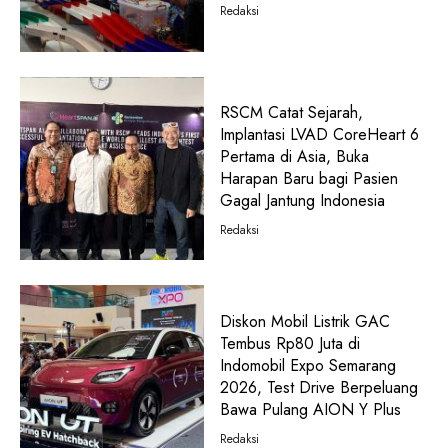
Redaksi
RSCM Catat Sejarah,
Implantasi LVAD CoreHeart 6
Pertama di Asia, Buka
Harapan Baru bagi Pasien
Gagal Jantung Indonesia
Redaksi
Diskon Mobil Listrik GAC
Tembus Rp80 Juta di
Indomobil Expo Semarang
2026, Test Drive Berpeluang
Bawa Pulang AION Y Plus
Redaksi