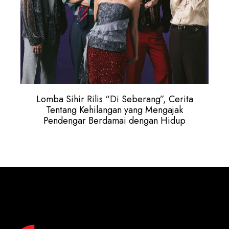
Lomba Sihir Rilis “Di Seberang”, Cerita
Tentang Kehilangan yang Mengajak
Pendengar Berdamai dengan Hidup