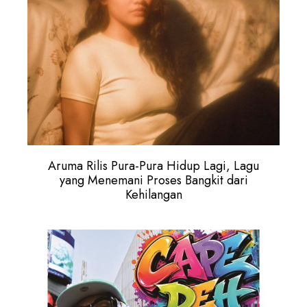
Aruma Rilis Pura-Pura Hidup Lagi, Lagu
yang Menemani Proses Bangkit dari
Kehilangan