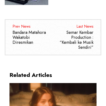
Prev News
Last News
Bandara Matahora
Semar Kembar
Wakatobi
Production :
Diresmikan
“Kembali ke Musik
Sendiri”
Related Articles