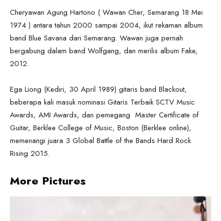
Cheryawan Agung Hartono ( Wawan Cher, Semarang 18 Mei
1974 ) antara tahun 2000 sampai 2004, ikut rekaman album
band Blue Savana dari Semarang. Wawan juga pernah
bergabung dalam band Wolfgang, dan merilis album Fake,
2012.
Ega Liong (Kediri, 30 April 1989) gitaris band Blackout,
beberapa kali masuk nominasi Gitaris Terbaik SCTV Music
Awards, AMI Awards, dan pemegang Master Certificate of
Guitar, Berklee College of Music, Boston (Berklee online),
memenangi juara 3 Global Battle of the Bands Hard Rock
Rising 2015.
More Pictures