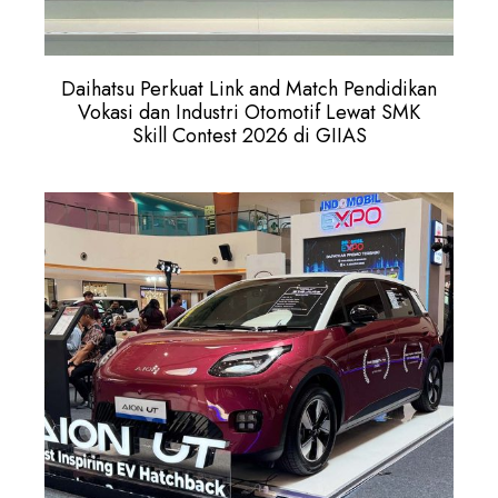
Daihatsu Perkuat Link and Match Pendidikan
Vokasi dan Industri Otomotif Lewat SMK
Skill Contest 2026 di GIIAS