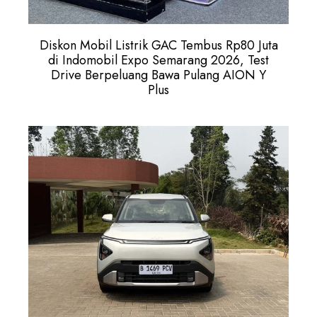
Diskon Mobil Listrik GAC Tembus Rp80 Juta
di Indomobil Expo Semarang 2026, Test
Drive Berpeluang Bawa Pulang AION Y
Plus