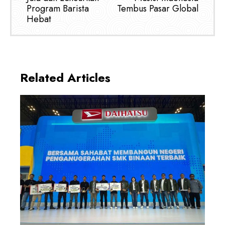
Program Barista
Tembus Pasar Global
Hebat
Related Articles