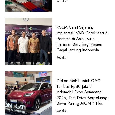
Redaksi
RSCM Catat Sejarah,
Implantasi LVAD CoreHeart 6
Pertama di Asia, Buka
Harapan Baru bagi Pasien
Gagal Jantung Indonesia
Redaksi
Diskon Mobil Listrik GAC
Tembus Rp80 Juta di
Indomobil Expo Semarang
2026, Test Drive Berpeluang
Bawa Pulang AION Y Plus
Redaksi