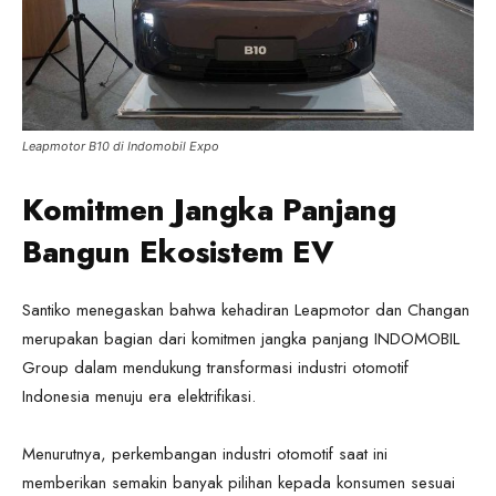
Leapmotor B10 di Indomobil Expo
Komitmen Jangka Panjang
Bangun Ekosistem EV
Santiko menegaskan bahwa kehadiran Leapmotor dan Changan
merupakan bagian dari komitmen jangka panjang INDOMOBIL
Group dalam mendukung transformasi industri otomotif
Indonesia menuju era elektrifikasi.
Menurutnya, perkembangan industri otomotif saat ini
memberikan semakin banyak pilihan kepada konsumen sesuai