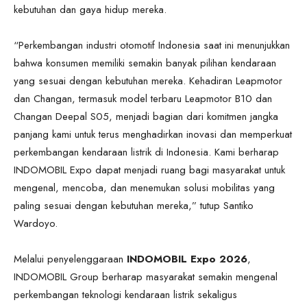
kebutuhan dan gaya hidup mereka.
“Perkembangan industri otomotif Indonesia saat ini menunjukkan
bahwa konsumen memiliki semakin banyak pilihan kendaraan
yang sesuai dengan kebutuhan mereka. Kehadiran Leapmotor
dan Changan, termasuk model terbaru Leapmotor B10 dan
Changan Deepal S05, menjadi bagian dari komitmen jangka
panjang kami untuk terus menghadirkan inovasi dan memperkuat
perkembangan kendaraan listrik di Indonesia. Kami berharap
INDOMOBIL Expo dapat menjadi ruang bagi masyarakat untuk
mengenal, mencoba, dan menemukan solusi mobilitas yang
paling sesuai dengan kebutuhan mereka,” tutup Santiko
Wardoyo.
Melalui penyelenggaraan
INDOMOBIL Expo 2026
,
INDOMOBIL Group berharap masyarakat semakin mengenal
perkembangan teknologi kendaraan listrik sekaligus