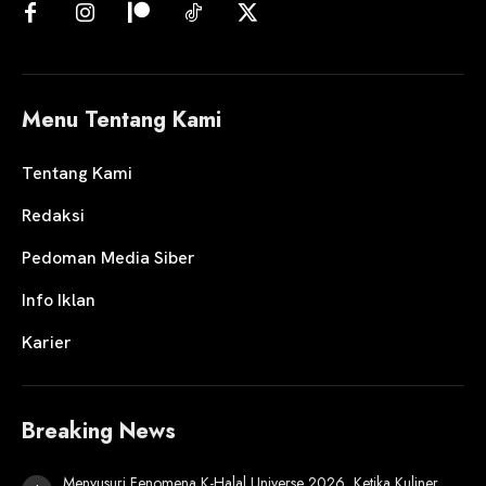
Menu Tentang Kami
Tentang Kami
Redaksi
Pedoman Media Siber
Info Iklan
Karier
Breaking News
Menyusuri Fenomena K-Halal Universe 2026, Ketika Kuliner