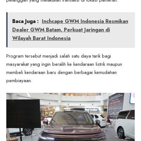
Baca Juga :
Inchcape GWM Indonesia Resmikan
Dealer GWM Batam, Perkuat Jaringan di
Wilayah Barat Indonesia
Program tersebut menjadi salah satu daya tarik bagi
masyarakat yang ingin beralih ke kendaraan listrik maupun
membeli kendaraan baru dengan berbagai kemudahan
pembiayaan.