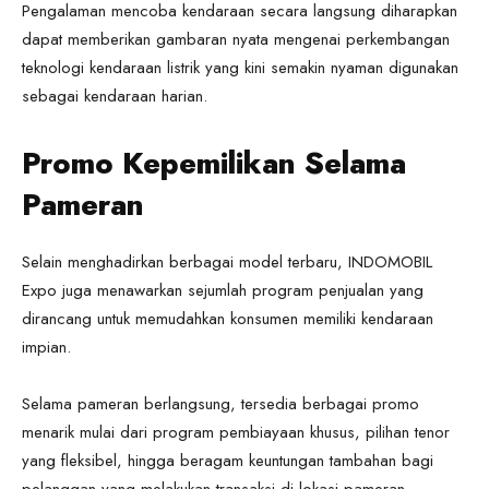
Pengalaman mencoba kendaraan secara langsung diharapkan
dapat memberikan gambaran nyata mengenai perkembangan
teknologi kendaraan listrik yang kini semakin nyaman digunakan
sebagai kendaraan harian.
Promo Kepemilikan Selama
Pameran
Selain menghadirkan berbagai model terbaru, INDOMOBIL
Expo juga menawarkan sejumlah program penjualan yang
dirancang untuk memudahkan konsumen memiliki kendaraan
impian.
Selama pameran berlangsung, tersedia berbagai promo
menarik mulai dari program pembiayaan khusus, pilihan tenor
yang fleksibel, hingga beragam keuntungan tambahan bagi
pelanggan yang melakukan transaksi di lokasi pameran.