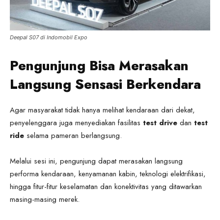
Deepal S07 di Indomobil Expo
Pengunjung Bisa Merasakan
Langsung Sensasi Berkendara
Agar masyarakat tidak hanya melihat kendaraan dari dekat,
penyelenggara juga menyediakan fasilitas
test drive
dan
test
ride
selama pameran berlangsung.
Melalui sesi ini, pengunjung dapat merasakan langsung
performa kendaraan, kenyamanan kabin, teknologi elektrifikasi,
hingga fitur-fitur keselamatan dan konektivitas yang ditawarkan
masing-masing merek.