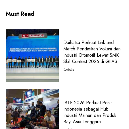
Must Read
Daihatsu Perkuat Link and
Match Pendidikan Vokasi dan
Industri Otomotif Lewat SMK
Skill Contest 2026 di GIIAS
Redaksi
IBTE 2026 Perkuat Posisi
Indonesia sebagai Hub
Industri Mainan dan Produk
Bayi Asia Tenggara