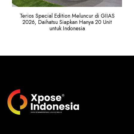
Terios Special Edition Meluncur di GIIAS
2026, Daihatsu Siapkan Hanya 20 Unit
untuk Indonesia