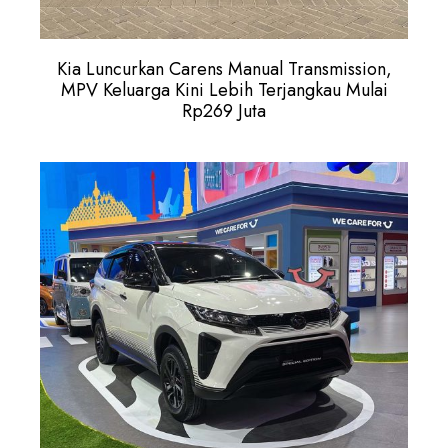
Kia Luncurkan Carens Manual Transmission,
MPV Keluarga Kini Lebih Terjangkau Mulai
Rp269 Juta