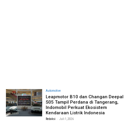
Automotive
Leapmotor B10 dan Changan Deepal
S05 Tampil Perdana di Tangerang,
Indomobil Perkuat Ekosistem
Kendaraan Listrik Indonesia
-
Redaksi
Juli 1, 2026