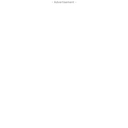
- Advertisement -