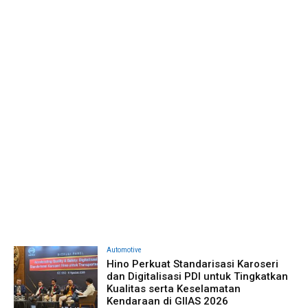
Automotive
Hino Perkuat Standarisasi Karoseri
dan Digitalisasi PDI untuk Tingkatkan
Kualitas serta Keselamatan
Kendaraan di GIIAS 2026