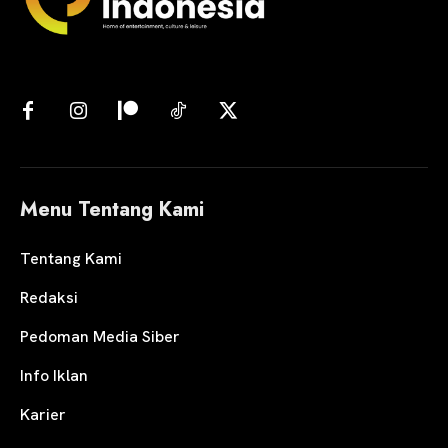
Menu Tentang Kami
Tentang Kami
Redaksi
Pedoman Media Siber
Info Iklan
Karier