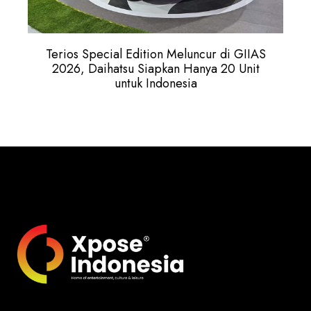
Terios Special Edition Meluncur di GIIAS
2026, Daihatsu Siapkan Hanya 20 Unit
untuk Indonesia