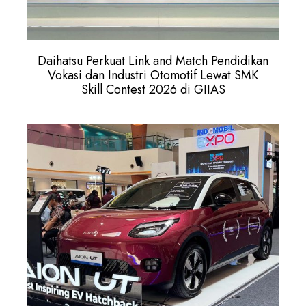
Daihatsu Perkuat Link and Match Pendidikan
Vokasi dan Industri Otomotif Lewat SMK
Skill Contest 2026 di GIIAS