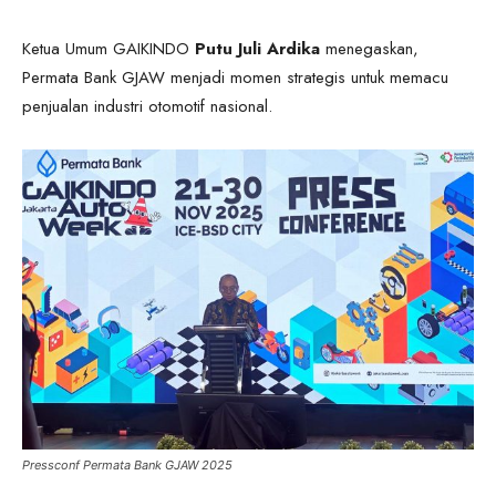
Ketua Umum GAIKINDO
Putu Juli Ardika
menegaskan,
Permata Bank GJAW menjadi momen strategis untuk memacu
penjualan industri otomotif nasional.
Pressconf Permata Bank GJAW 2025