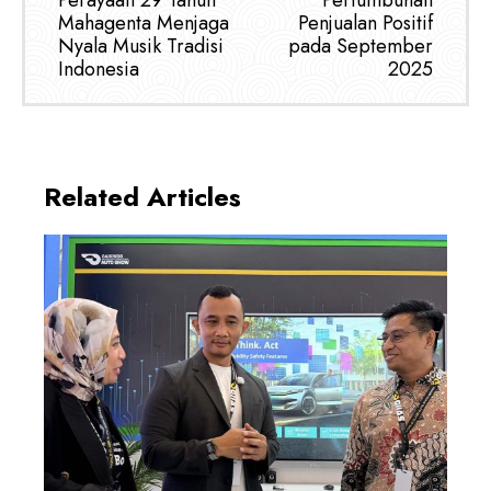
Mahagenta Menjaga
Penjualan Positif
Nyala Musik Tradisi
pada September
Indonesia
2025
Related Articles