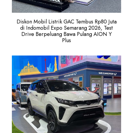
Diskon Mobil Listrik GAC Tembus Rp80 Juta
di Indomobil Expo Semarang 2026, Test
Drive Berpeluang Bawa Pulang AION Y
Plus