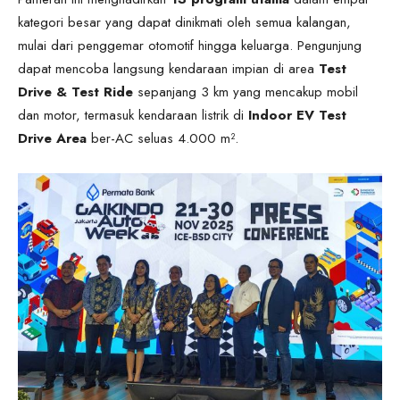
kategori besar yang dapat dinikmati oleh semua kalangan,
mulai dari penggemar otomotif hingga keluarga. Pengunjung
dapat mencoba langsung kendaraan impian di area
Test
Drive & Test Ride
sepanjang 3 km yang mencakup mobil
dan motor, termasuk kendaraan listrik di
Indoor EV Test
Drive Area
ber-AC seluas 4.000 m².