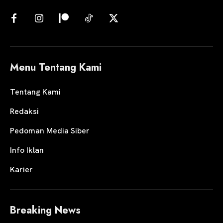
Menu Tentang Kami
Tentang Kami
Redaksi
Pedoman Media Siber
Info Iklan
Karier
Breaking News