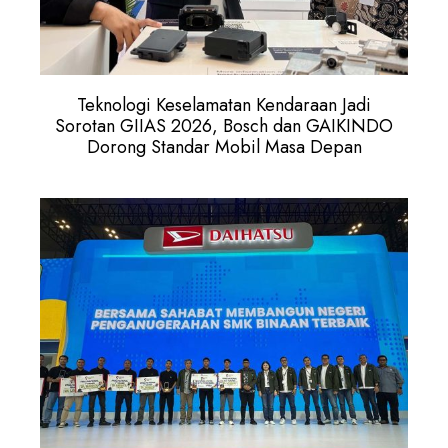
Teknologi Keselamatan Kendaraan Jadi
Sorotan GIIAS 2026, Bosch dan GAIKINDO
Dorong Standar Mobil Masa Depan