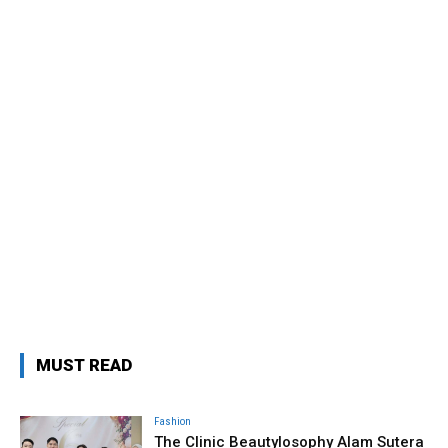
MUST READ
Fashion
The Clinic Beautylosophy Alam Sutera