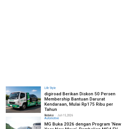
Life Style
digiroad Berikan Diskon 50 Persen
Membership Bantuan Darurat
Kendaraan, Mulai Rp175 Ribu per
Tahun
-
Redaksi
Juli 15, 2026
Automotive
MG Buka 2026 dengan Program ‘New