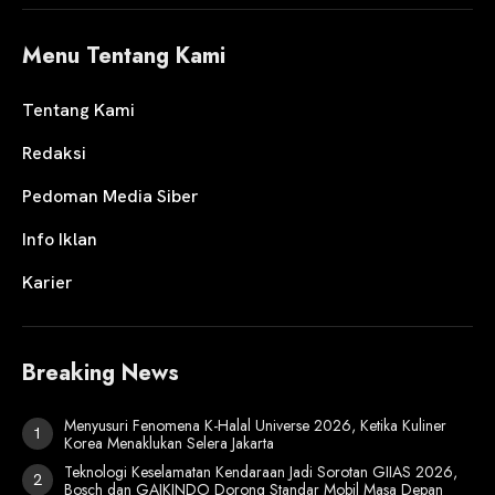
Menu Tentang Kami
Tentang Kami
Redaksi
Pedoman Media Siber
Info Iklan
Karier
Breaking News
Menyusuri Fenomena K-Halal Universe 2026, Ketika Kuliner
Korea Menaklukan Selera Jakarta
Teknologi Keselamatan Kendaraan Jadi Sorotan GIIAS 2026,
Bosch dan GAIKINDO Dorong Standar Mobil Masa Depan