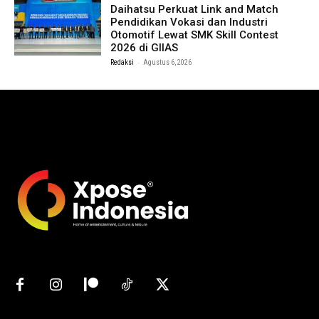
Daihatsu Perkuat Link and Match
Pendidikan Vokasi dan Industri
Otomotif Lewat SMK Skill Contest
2026 di GIIAS
-
Redaksi
Agustus 6, 2026