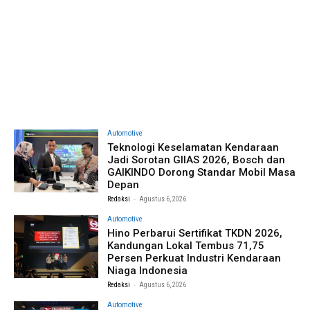
Automotive
Teknologi Keselamatan Kendaraan
Jadi Sorotan GIIAS 2026, Bosch dan
GAIKINDO Dorong Standar Mobil Masa
Depan
-
Redaksi
Agustus 6, 2026
Automotive
Hino Perbarui Sertifikat TKDN 2026,
Kandungan Lokal Tembus 71,75
Persen Perkuat Industri Kendaraan
Niaga Indonesia
-
Redaksi
Agustus 6, 2026
Automotive