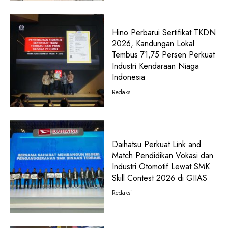
Hino Perbarui Sertifikat TKDN
2026, Kandungan Lokal
Tembus 71,75 Persen Perkuat
Industri Kendaraan Niaga
Indonesia
Redaksi
Daihatsu Perkuat Link and
Match Pendidikan Vokasi dan
Industri Otomotif Lewat SMK
Skill Contest 2026 di GIIAS
Redaksi