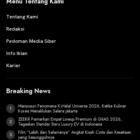
Menu Tentang Kami
Tentang Kami
Redaksi
Pedoman Media Siber
Info Iklan
Karier
Breaking News
Menyusuri Fenomena K-Halal Universe 2026, Ketika Kuliner
Korea Menaklukan Selera Jakarta
ZEEKR Pamerkan Empat Lineup Premium di GIIAS 2026,
Tegaskan Standar Baru Luxury EV di Indonesia
Film ”Lebih dari Selamanya” Angkat Kisah Cinta dan Kesetiaan
yang Sesungguhnya.