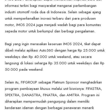
informasi terkini bagi masyarakat mengenai perkembangan
industri otomotif roda dua di Indonesia. Selain sebagai ajang
untuk memperkenalkan inovasi terbaru dari para produsen
motor, IMOS 2024 juga menjadi wadah bagi para komunitas
sepeda motor untuk berkumpul dan berbagi pengalaman.
Bagi yang ingin merasakan keseruan IMOS 2024, tiket dapat
dibeli melalui aplikasi Auto360 dengan harga Rp 25.000 untuk
weekdays dan Rp 40.000 untuk weekend, atau secara
langsung di lokasi seharga Rp 35.000 untuk weekdays dan Rp
50.000 pada weekend.
Selain itu, FIFGROUP sebagai Platinum Sponsor menghadirkan
program pembiayaan khusus melalui unit bisnisnya: FIFASTRA,
SPEKTRA, DANASTRA, FINATRA, dan AMITRA. Program ini
diharapkan mempermudah pengunjung dalam memiliki
kendaraan idaman dengan berbagai penawaran menarik