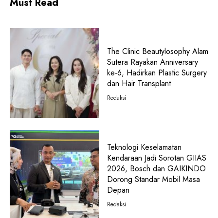
Must Read
The Clinic Beautylosophy Alam
Sutera Rayakan Anniversary
ke-6, Hadirkan Plastic Surgery
dan Hair Transplant
Redaksi
Teknologi Keselamatan
Kendaraan Jadi Sorotan GIIAS
2026, Bosch dan GAIKINDO
Dorong Standar Mobil Masa
Depan
Redaksi