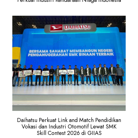
Perkuat Industri Kendaraan Niaga Indonesia
Daihatsu Perkuat Link and Match Pendidikan
Vokasi dan Industri Otomotif Lewat SMK
Skill Contest 2026 di GIIAS