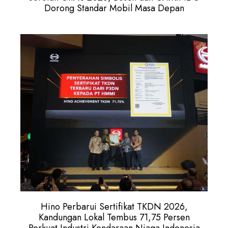
Dorong Standar Mobil Masa Depan
Hino Perbarui Sertifikat TKDN 2026,
Kandungan Lokal Tembus 71,75 Persen