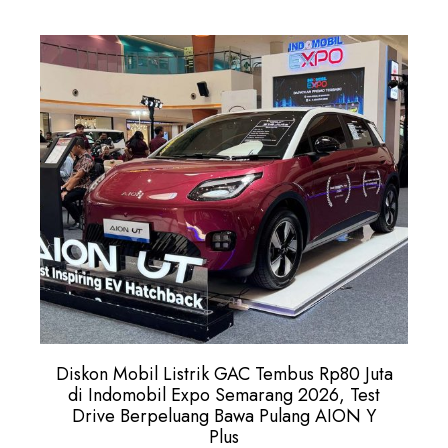
Diskon Mobil Listrik GAC Tembus Rp80 Juta
di Indomobil Expo Semarang 2026, Test
Drive Berpeluang Bawa Pulang AION Y
Plus