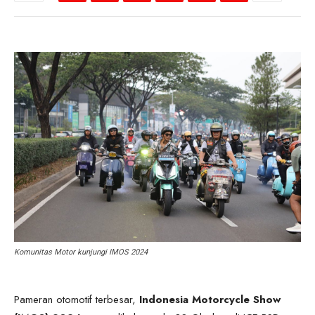
Komunitas Motor kunjungi IMOS 2024
Pameran otomotif terbesar,
Indonesia Motorcycle Show