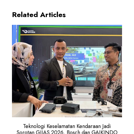
Related Articles
Teknologi Keselamatan Kendaraan Jadi
Sorotan GIIAS 2026, Bosch dan GAIKINDO