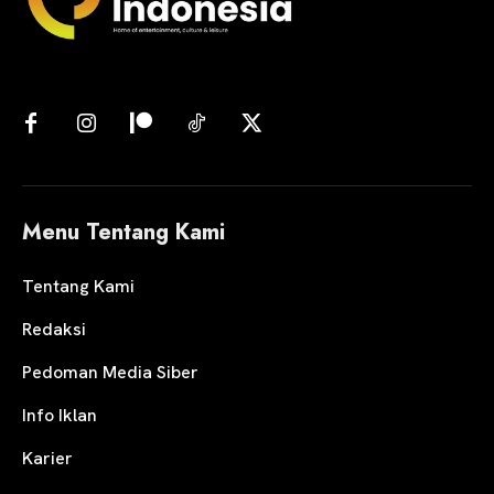
Menu Tentang Kami
Tentang Kami
Redaksi
Pedoman Media Siber
Info Iklan
Karier