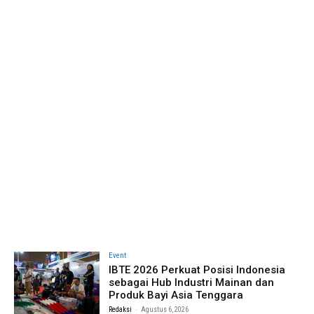
Event
IBTE 2026 Perkuat Posisi Indonesia
sebagai Hub Industri Mainan dan
Produk Bayi Asia Tenggara
-
Redaksi
Agustus 6, 2026