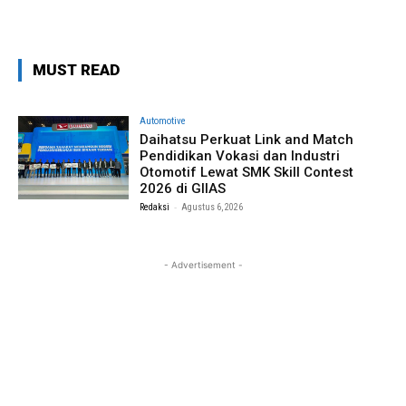
MUST READ
Automotive
Daihatsu Perkuat Link and Match
Pendidikan Vokasi dan Industri
Otomotif Lewat SMK Skill Contest
2026 di GIIAS
-
Redaksi
Agustus 6, 2026
- Advertisement -