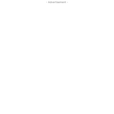
- Advertisement -