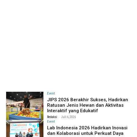
Event
JIPS 2026 Berakhir Sukses, Hadirkan
Ratusan Jenis Hewan dan Aktivitas
Interaktif yang Edukatif
-
Redaksi
Juli 6, 2026
Event
Lab Indonesia 2026 Hadirkan Inovasi
dan Kolaborasi untuk Perkuat Daya