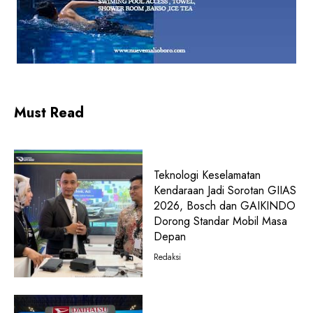
Must Read
Teknologi Keselamatan
Kendaraan Jadi Sorotan GIIAS
2026, Bosch dan GAIKINDO
Dorong Standar Mobil Masa
Depan
Redaksi