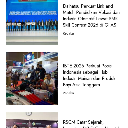
Daihatsu Perkuat Link and
Match Pendidikan Vokasi dan
Industri Otomotif Lewat SMK
Skill Contest 2026 di GIIAS
Redaksi
IBTE 2026 Perkuat Posisi
Indonesia sebagai Hub
Industri Mainan dan Produk
Bayi Asia Tenggara
Redaksi
RSCM Catat Sejarah,