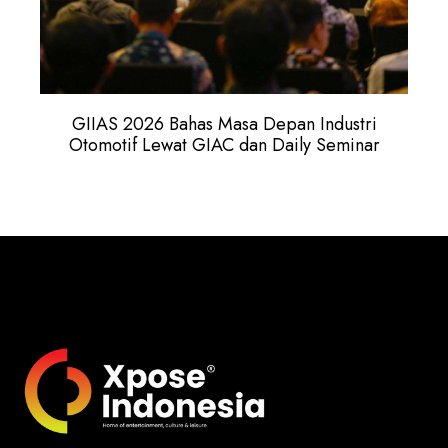
GIIAS 2026 Bahas Masa Depan Industri
Otomotif Lewat GIAC dan Daily Seminar