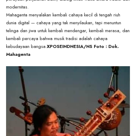
modernitas.
Mahagenta menyalakan kembali cahaya kecil di tengah riuh
dunia digital — cahaya yang tak menyilaukan, tapi menuntun
telinga dan jiwa untuk kembali mendengar, kembali merasa, dan
kembali percaya bahwa musik tradisi adalah cahaya
kebudayaan bangsa.
XPOSEINDNESIA/NS Foto : Dok.
Mahagenta