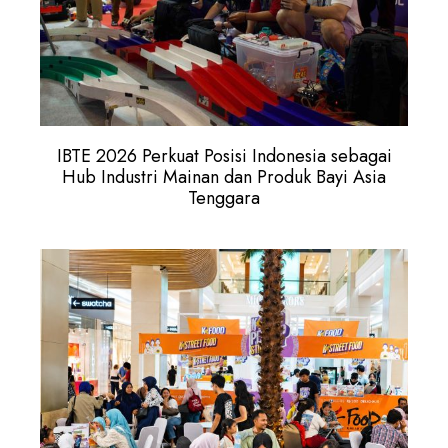
IBTE 2026 Perkuat Posisi Indonesia sebagai
Hub Industri Mainan dan Produk Bayi Asia
Tenggara