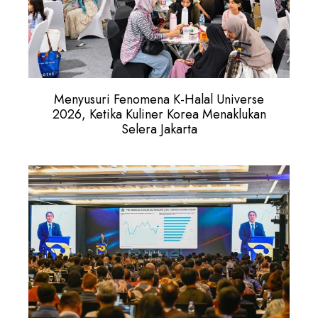
Menyusuri Fenomena K-Halal Universe
2026, Ketika Kuliner Korea Menaklukan
Selera Jakarta