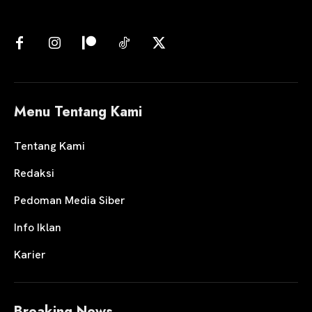
Menu Tentang Kami
Tentang Kami
Redaksi
Pedoman Media Siber
Info Iklan
Karier
Breaking News