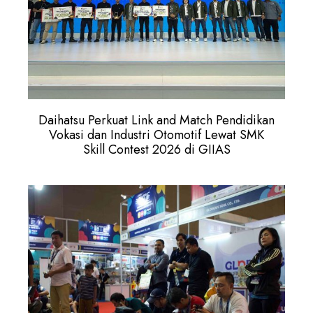
Daihatsu Perkuat Link and Match Pendidikan
Vokasi dan Industri Otomotif Lewat SMK
Skill Contest 2026 di GIIAS