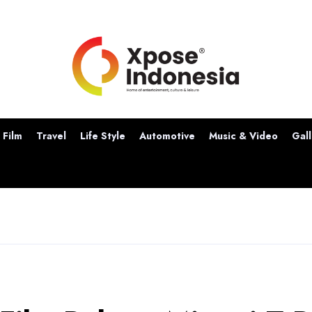
Film
Travel
Life Style
Automotive
Music & Video
Gall