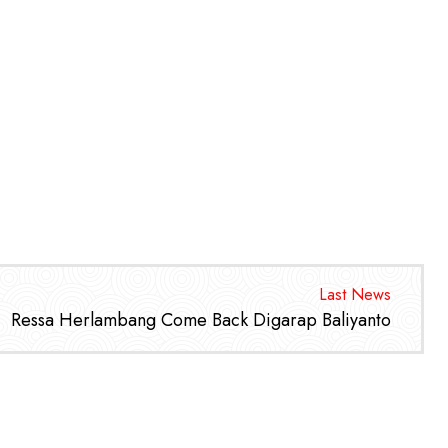
Last News
Ressa Herlambang Come Back Digarap Baliyanto