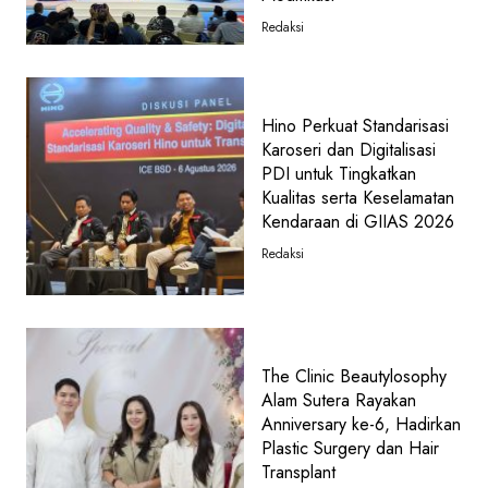
Redaksi
Hino Perkuat Standarisasi
Karoseri dan Digitalisasi
PDI untuk Tingkatkan
Kualitas serta Keselamatan
Kendaraan di GIIAS 2026
Redaksi
The Clinic Beautylosophy
Alam Sutera Rayakan
Anniversary ke-6, Hadirkan
Plastic Surgery dan Hair
Transplant