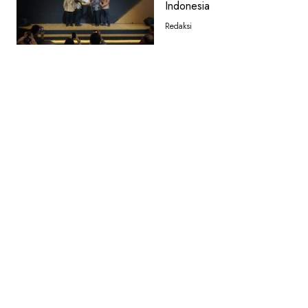
Indonesia
Redaksi