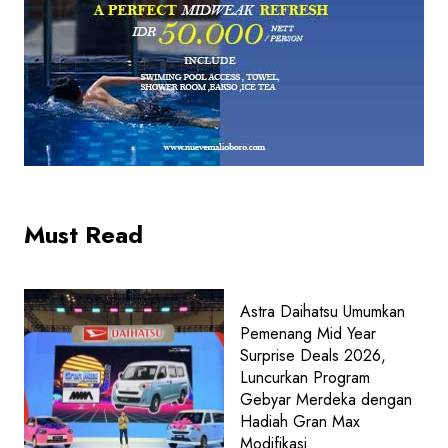
Must Read
Astra Daihatsu Umumkan
Pemenang Mid Year
Surprise Deals 2026,
Luncurkan Program
Gebyar Merdeka dengan
Hadiah Gran Max
Modifikasi