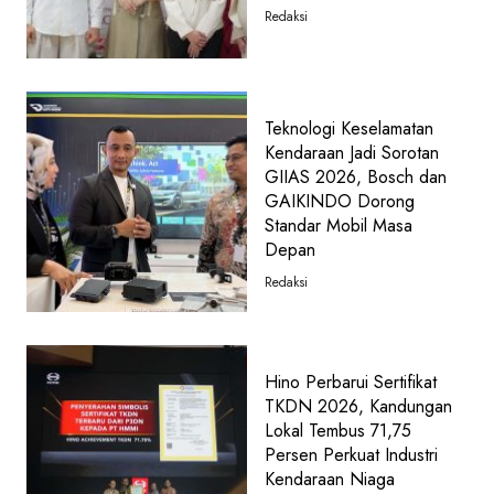
Redaksi
Teknologi Keselamatan
Kendaraan Jadi Sorotan
GIIAS 2026, Bosch dan
GAIKINDO Dorong
Standar Mobil Masa
Depan
Redaksi
Hino Perbarui Sertifikat
TKDN 2026, Kandungan
Lokal Tembus 71,75
Persen Perkuat Industri
Kendaraan Niaga