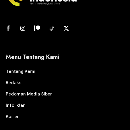
Menu Tentang Kami
Tentang Kami
Redaksi
Pedoman Media Siber
Info Iklan
Karier