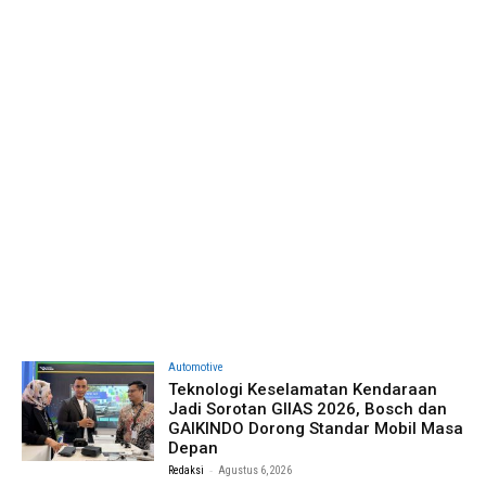
Automotive
Teknologi Keselamatan Kendaraan
Jadi Sorotan GIIAS 2026, Bosch dan
GAIKINDO Dorong Standar Mobil Masa
Depan
-
Redaksi
Agustus 6, 2026