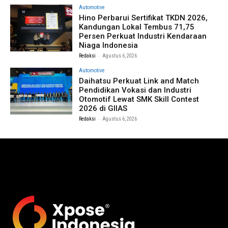
Automotive
Hino Perbarui Sertifikat TKDN 2026,
Kandungan Lokal Tembus 71,75
Persen Perkuat Industri Kendaraan
Niaga Indonesia
-
Redaksi
Agustus 6, 2026
Automotive
Daihatsu Perkuat Link and Match
Pendidikan Vokasi dan Industri
Otomotif Lewat SMK Skill Contest
2026 di GIIAS
-
Redaksi
Agustus 6, 2026