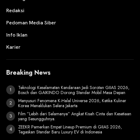
Redaksi
Pedoman Media Siber
Info Iklan
Karier
Breaking News
Teknologi Keselamatan Kendaraan Jadi Sorotan GIIAS 2026,
Bosch dan GAIKINDO Dorong Standar Mobil Masa Depan
Menyusuri Fenomena K-Halal Universe 2026, Ketika Kuliner
Korea Menaklukan Selera Jakarta
Film ”Lebih dari Selamanya” Angkat Kisah Cinta dan Kesetiaan
yang Sesungguhnya.
ZEEKR Pamerkan Empat Lineup Premium di GIIAS 2026,
Tegaskan Standar Baru Luxury EV di Indonesia