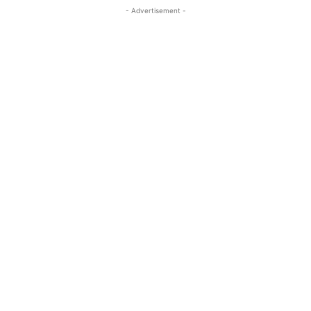
- Advertisement -