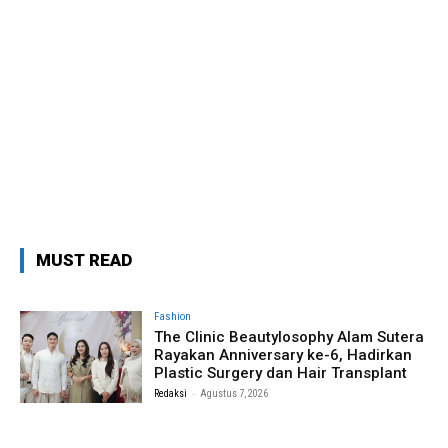
MUST READ
Fashion
The Clinic Beautylosophy Alam Sutera
Rayakan Anniversary ke-6, Hadirkan
Plastic Surgery dan Hair Transplant
-
Redaksi
Agustus 7, 2026