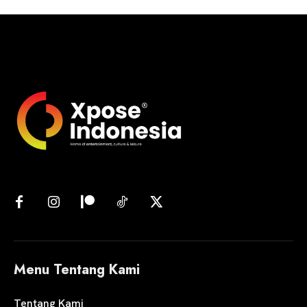
Menu Tentang Kami
Tentang Kami