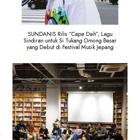
SUNDANIS Rilis “Cape Deh”, Lagu
Sindiran untuk Si Tukang Omong Besar
yang Debut di Festival Musik Jepang