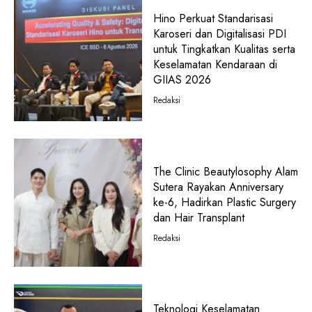
Hino Perkuat Standarisasi
Karoseri dan Digitalisasi PDI
untuk Tingkatkan Kualitas serta
Keselamatan Kendaraan di
GIIAS 2026
Redaksi
The Clinic Beautylosophy Alam
Sutera Rayakan Anniversary
ke-6, Hadirkan Plastic Surgery
dan Hair Transplant
Redaksi
Teknologi Keselamatan