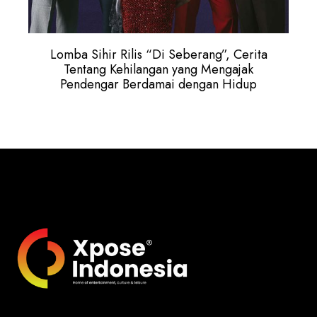
Lomba Sihir Rilis “Di Seberang”, Cerita
Tentang Kehilangan yang Mengajak
Pendengar Berdamai dengan Hidup