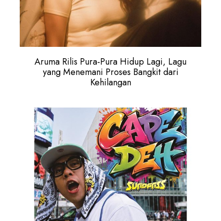
Aruma Rilis Pura-Pura Hidup Lagi, Lagu
yang Menemani Proses Bangkit dari
Kehilangan