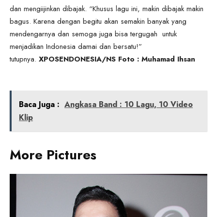
dan mengiijinkan dibajak. “Khusus lagu ini, makin dibajak makin
bagus. Karena dengan begitu akan semakin banyak yang
mendengarnya dan semoga juga bisa tergugah untuk
menjadikan Indonesia damai dan bersatu!”
tutupnya.
XPOSENDONESIA/NS Foto : Muhamad Ihsan
Baca Juga :
Angkasa Band : 10 Lagu, 10 Video
Klip
More Pictures