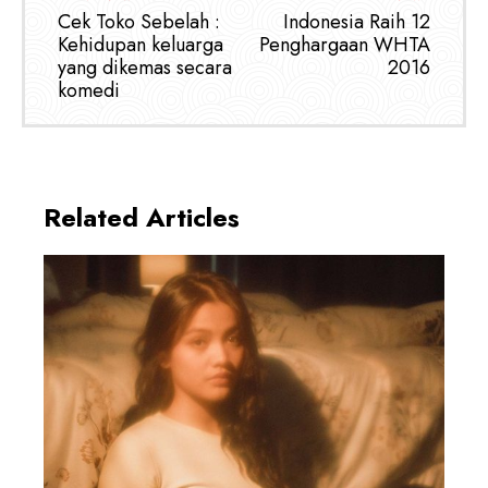
Cek Toko Sebelah :
Indonesia Raih 12
Kehidupan keluarga
Penghargaan WHTA
yang dikemas secara
2016
komedi
Related Articles