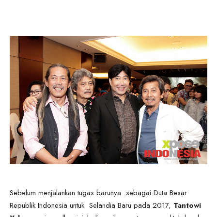
Sebelum menjalankan tugas barunya sebagai Duta Besar
Republik Indonesia untuk Selandia Baru pada 2017,
Tantowi