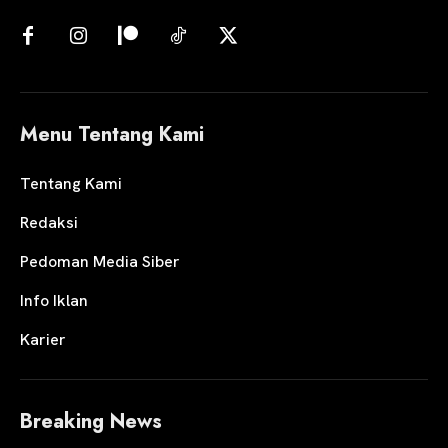
Menu Tentang Kami
Tentang Kami
Redaksi
Pedoman Media Siber
Info Iklan
Karier
Breaking News