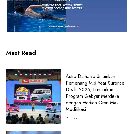
Must Read
Astra Daihatsu Umumkan
Pemenang Mid Year Surprise
Deals 2026, Luncurkan
Program Gebyar Merdeka
dengan Hadiah Gran Max
Modifikasi
Redaksi