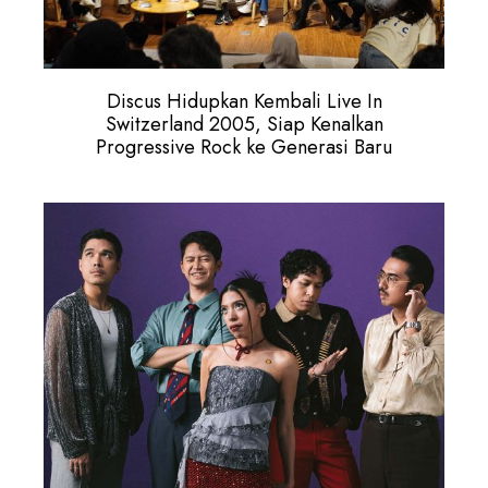
Discus Hidupkan Kembali Live In
Switzerland 2005, Siap Kenalkan
Progressive Rock ke Generasi Baru