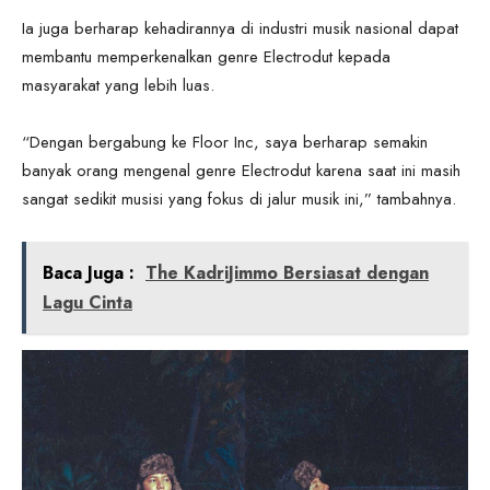
Ia juga berharap kehadirannya di industri musik nasional dapat
membantu memperkenalkan genre Electrodut kepada
masyarakat yang lebih luas.
“Dengan bergabung ke Floor Inc, saya berharap semakin
banyak orang mengenal genre Electrodut karena saat ini masih
sangat sedikit musisi yang fokus di jalur musik ini,” tambahnya.
Baca Juga :
The KadriJimmo Bersiasat dengan
Lagu Cinta