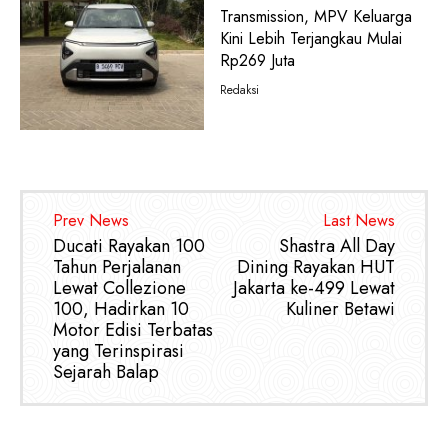
Transmission, MPV Keluarga
Kini Lebih Terjangkau Mulai
Rp269 Juta
Redaksi
Prev News
Last News
Ducati Rayakan 100
Shastra All Day
Tahun Perjalanan
Dining Rayakan HUT
Lewat Collezione
Jakarta ke-499 Lewat
100, Hadirkan 10
Kuliner Betawi
Motor Edisi Terbatas
yang Terinspirasi
Sejarah Balap