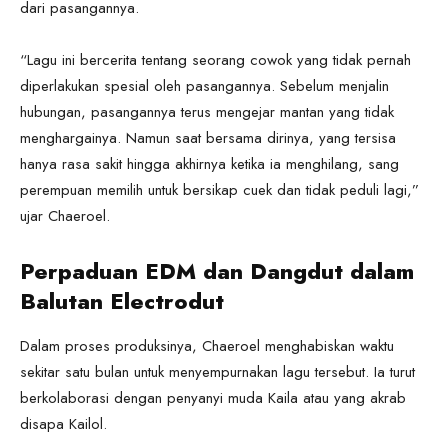
dari pasangannya.
“Lagu ini bercerita tentang seorang cowok yang tidak pernah
diperlakukan spesial oleh pasangannya. Sebelum menjalin
hubungan, pasangannya terus mengejar mantan yang tidak
menghargainya. Namun saat bersama dirinya, yang tersisa
hanya rasa sakit hingga akhirnya ketika ia menghilang, sang
perempuan memilih untuk bersikap cuek dan tidak peduli lagi,”
ujar Chaeroel.
Perpaduan EDM dan Dangdut dalam
Balutan Electrodut
Dalam proses produksinya, Chaeroel menghabiskan waktu
sekitar satu bulan untuk menyempurnakan lagu tersebut. Ia turut
berkolaborasi dengan penyanyi muda Kaila atau yang akrab
disapa Kailol.