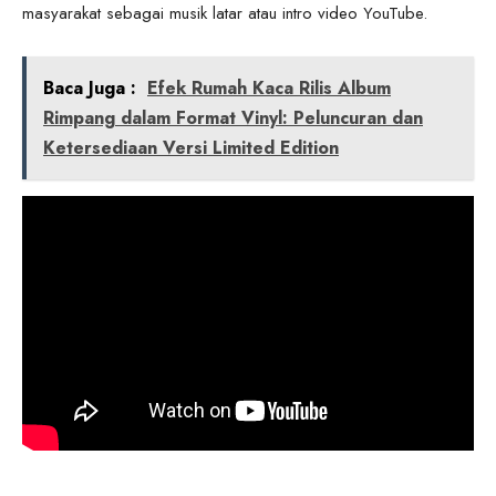
masyarakat sebagai musik latar atau intro video YouTube.
Baca Juga :
Efek Rumah Kaca Rilis Album
Rimpang dalam Format Vinyl: Peluncuran dan
Ketersediaan Versi Limited Edition