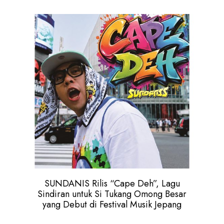
SUNDANIS Rilis “Cape Deh”, Lagu
Sindiran untuk Si Tukang Omong Besar
yang Debut di Festival Musik Jepang