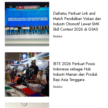
Daihatsu Perkuat Link and
Match Pendidikan Vokasi dan
Industri Otomotif Lewat SMK
Skill Contest 2026 di GIIAS
Redaksi
IBTE 2026 Perkuat Posisi
Indonesia sebagai Hub
Industri Mainan dan Produk
Bayi Asia Tenggara
Redaksi