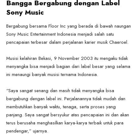
Bangga Bergabung dengan Label
Sony Music
Bergabung bersama Floor Inc yang berada di bawah naungan
Sony Music Entertainment Indonesia menjadi salah satu
pencapaian terbesar dalam perjalanan karier musik Chaeroel.
Musisi kelahiran Bekasi, 9 November 2003 itu mengaku tidak
menyangka bisa menjadi bagian dari label besar yang selama
ini menaungi banyak musisi ternama Indonesia.
“Saya sangat senang dan masih tidak menyangka bisa
bergabung dengan label ini. Perjalanannya tidak mudah dan
membutuhkan banyak waktu, tenaga, serta proses yang
panjang. Saya sangat bersyukur atas pencapaian ini dan akan
terus berusaha menghasilkan karya-karya terbaik untuk para
pendengar,” ujarnya.