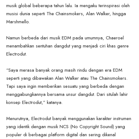
musik global beberapa tahun lalu. Ia mengaku terinspirasi oleh
musisi dunia seperti The Chainsmokers, Alan Walker, hingga
Marshmello.
Namun berbeda dari musik EDM pada umumnya, Chaeroel
menambahkan sentuhan dangdut yang menjadi ciri khas genre
Electrodut.
“Saya merasa banyak orang masih rindu dengan era EDM
seperti yang dibawakan Alan Walker atau The Chainsmokers.
Tapi saya ingin memberikan sesuatu yang berbeda dengan
menggabungkannya bersama unsur dangdut. Dari situlah lahir
konsep Electrodut,” katanya.
Menurutnya, Electrodut banyak menggunakan karakter instrumen
yang identik dengan musik NCS (No Copyright Sound) yang
populer di berbagai platform digital dan sering dikenal