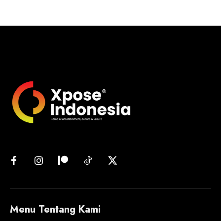
Menu Tentang Kami