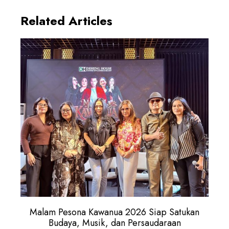
Related Articles
Malam Pesona Kawanua 2026 Siap Satukan
Budaya, Musik, dan Persaudaraan