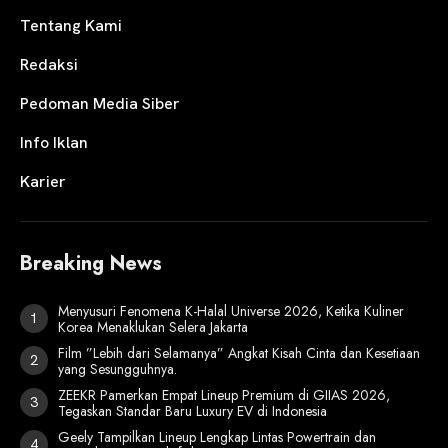
Tentang Kami
Redaksi
Pedoman Media Siber
Info Iklan
Karier
Breaking News
Menyusuri Fenomena K-Halal Universe 2026, Ketika Kuliner
Korea Menaklukan Selera Jakarta
Film ”Lebih dari Selamanya” Angkat Kisah Cinta dan Kesetiaan
yang Sesungguhnya.
ZEEKR Pamerkan Empat Lineup Premium di GIIAS 2026,
Tegaskan Standar Baru Luxury EV di Indonesia
Geely Tampilkan Lineup Lengkap Lintas Powertrain dan