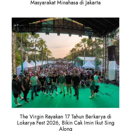
Masyarakat Minahasa di Jakarta
The Virgin Rayakan 17 Tahun Berkarya di
Lokarya Fest 2026, Bikin Cak Imin Ikut Sing
Along