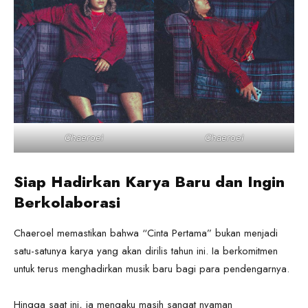
Chaeroel
Chaeroel
Siap Hadirkan Karya Baru dan Ingin
Berkolaborasi
Chaeroel memastikan bahwa “Cinta Pertama” bukan menjadi
satu-satunya karya yang akan dirilis tahun ini. Ia berkomitmen
untuk terus menghadirkan musik baru bagi para pendengarnya.
Hingga saat ini, ia mengaku masih sangat nyaman