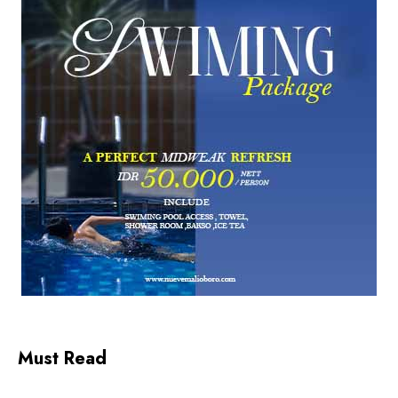
Must Read