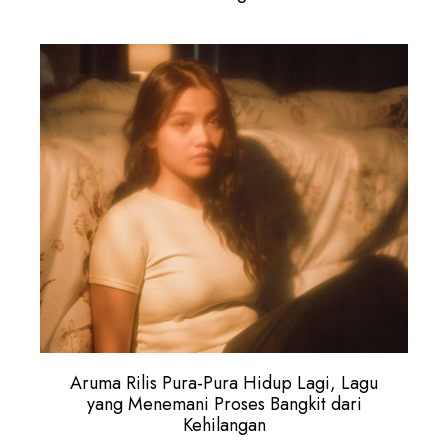
Aruma Rilis Pura-Pura Hidup Lagi, Lagu
yang Menemani Proses Bangkit dari
Kehilangan