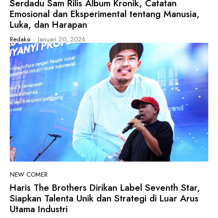
Serdadu Sam Rilis Album Kronik, Catatan
Emosional dan Eksperimental tentang Manusia,
Luka, dan Harapan
Redaksi
-
Januari 20, 2026
NEW COMER
Haris The Brothers Dirikan Label Seventh Star,
Siapkan Talenta Unik dan Strategi di Luar Arus
Utama Industri