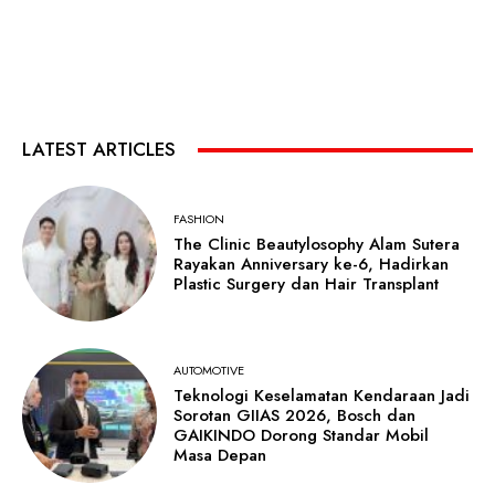
LATEST ARTICLES
FASHION
The Clinic Beautylosophy Alam Sutera
Rayakan Anniversary ke-6, Hadirkan
Plastic Surgery dan Hair Transplant
AUTOMOTIVE
Teknologi Keselamatan Kendaraan Jadi
Sorotan GIIAS 2026, Bosch dan
GAIKINDO Dorong Standar Mobil
Masa Depan