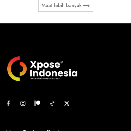
Muat lebih banyak