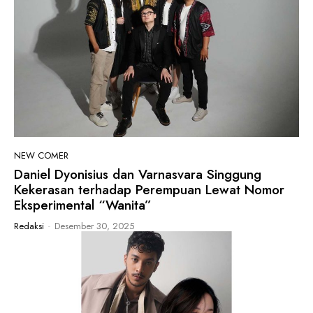
NEW COMER
Daniel Dyonisius dan Varnasvara Singgung
Kekerasan terhadap Perempuan Lewat Nomor
Eksperimental “Wanita”
Redaksi
-
Desember 30, 2025