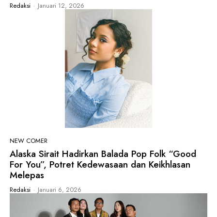
Redaksi
-
Januari 12, 2026
NEW COMER
Alaska Sirait Hadirkan Balada Pop Folk “Good
For You”, Potret Kedewasaan dan Keikhlasan
Melepas
Redaksi
-
Januari 6, 2026