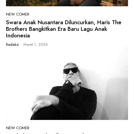
NEW COMER
Swara Anak Nusantara Diluncurkan, Haris The
Brothers Bangkitkan Era Baru Lagu Anak
Indonesia
Redaksi
-
Maret 1, 2026
NEW COMER