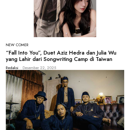
NEW COMER
“Fall Into You”, Duet Aziz Hedra dan Julia Wu
yang Lahir dari Songwriting Camp di Taiwan
Redaksi
-
Desember 22, 2025