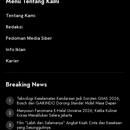
Menu Tentang Kami
Tentang Kami
Redaksi
Pedoman Media Siber
Info Iklan
Karier
Breaking News
Teknologi Keselamatan Kendaraan Jadi Sorotan GIIAS 2026,
Bosch dan GAIKINDO Dorong Standar Mobil Masa Depan
Menyusuri Fenomena K-Halal Universe 2026, Ketika Kuliner
Korea Menaklukan Selera Jakarta
Film ”Lebih dari Selamanya” Angkat Kisah Cinta dan Kesetiaan
yang Sesungguhnya.