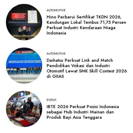
AUTOMOTIVE
Hino Perbarui Sertifikat TKDN 2026,
Kandungan Lokal Tembus 71,75 Persen
Perkuat Industri Kendaraan Niaga
Indonesia
AUTOMOTIVE
Daihatsu Perkuat Link and Match
Pendidikan Vokasi dan Industri
Otomotif Lewat SMK Skill Contest 2026
di GIIAS
EVENT
IBTE 2026 Perkuat Posisi Indonesia
sebagai Hub Industri Mainan dan
Produk Bayi Asia Tenggara