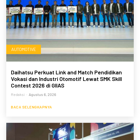
AUTOMOTIVE
Daihatsu Perkuat Link and Match Pendidikan
Vokasi dan Industri Otomotif Lewat SMK Skill
Contest 2026 di GIIAS
Redaksi
-
Agustus 6, 2026
BACA SELENGKAPNYA