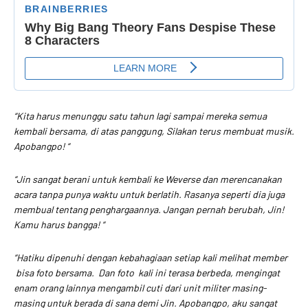
“Kita harus menunggu satu tahun lagi sampai mereka semua
kembali bersama, di atas panggung, Silakan terus membuat musik.
Apobangpo! “
“Jin sangat berani untuk kembali ke Weverse dan merencanakan
acara tanpa punya waktu untuk berlatih. Rasanya seperti dia juga
membual tentang penghargaannya. Jangan pernah berubah, Jin!
Kamu harus bangga! “
“Hatiku dipenuhi dengan kebahagiaan setiap kali melihat member
bisa foto bersama. Dan foto kali ini terasa berbeda, mengingat
enam orang lainnya mengambil cuti dari unit militer masing-
masing untuk berada di sana demi Jin. Apobangpo, aku sangat