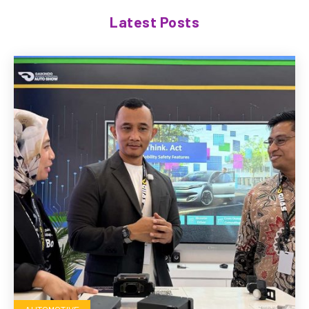
Latest Posts