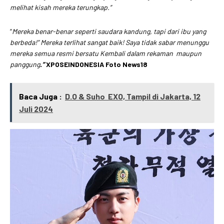
melihat kisah mereka terungkap.”
“
Mereka benar-benar seperti saudara kandung, tapi dari ibu yang
berbeda!” Mereka terlihat sangat baik! Saya tidak sabar menunggu
mereka semua resmi bersatu Kembali dalam rekaman maupun
panggung
.”
XPOSEINDONESIA Foto News18
Baca Juga :
D.O & Suho EXO, Tampil di Jakarta, 12
Juli 2024