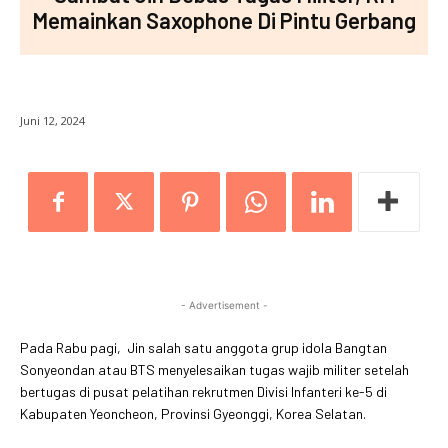
Memainkan Saxophone Di Pintu Gerbang
Juni 12, 2024
- Advertisement -
Pada Rabu pagi, Jin salah satu anggota grup idola Bangtan
Sonyeondan atau BTS menyelesaikan tugas wajib militer setelah
bertugas di pusat pelatihan rekrutmen Divisi Infanteri ke-5 di
Kabupaten Yeoncheon, Provinsi Gyeonggi, Korea Selatan.