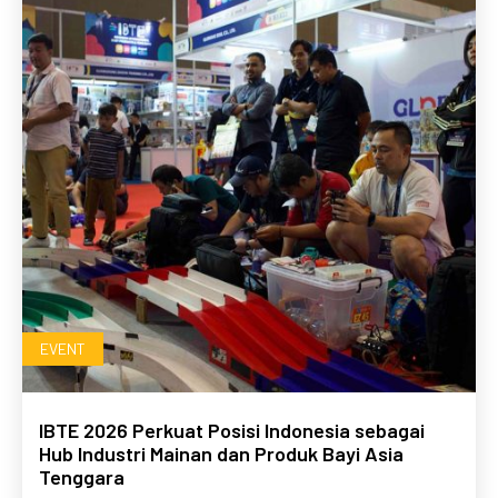
EVENT
IBTE 2026 Perkuat Posisi Indonesia sebagai
Hub Industri Mainan dan Produk Bayi Asia
Tenggara