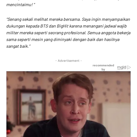
mencintaimu! “
“Senang sekali melihat mereka bersama. Saya ingin menyampaikan
dukungan kepada BTS dan BigHit karena menangani jadwal wajib
militer mereka seperti seorang profesional. Semua anggota bekerja
sama seperti mesin yang diminyaki dengan baik dan hasilnya
sangat baik.”
- Advertisement -