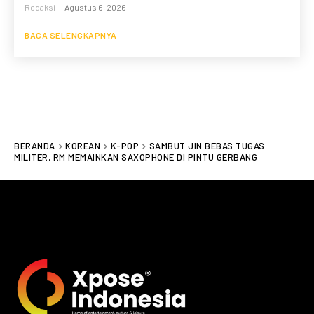
Redaksi
-
Agustus 6, 2026
BACA SELENGKAPNYA
BERANDA
KOREAN
K-POP
SAMBUT JIN BEBAS TUGAS
MILITER, RM MEMAINKAN SAXOPHONE DI PINTU GERBANG