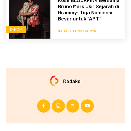
Bruno Mars Ukir Sejarah di
Grammy: Tiga Nominasi
Besar untuk “APT.”
K-POP
BACA SELENGKAPNYA
Redaksi