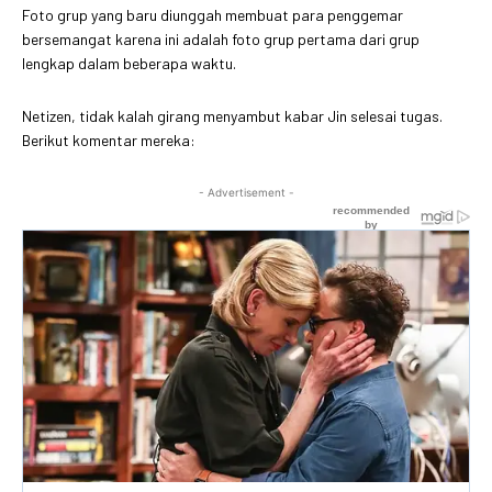
Foto grup yang baru diunggah membuat para penggemar
bersemangat karena ini adalah foto grup pertama dari grup
lengkap dalam beberapa waktu.
Netizen, tidak kalah girang menyambut kabar Jin selesai tugas.
Berikut komentar mereka:
- Advertisement -