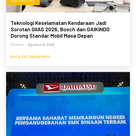
AUTOMOTIVE
Teknologi Keselamatan Kendaraan Jadi
Sorotan GIIAS 2026, Bosch dan GAIKINDO
Dorong Standar Mobil Masa Depan
Redaksi
-
Agustus 6, 2026
BACA SELENGKAPNYA