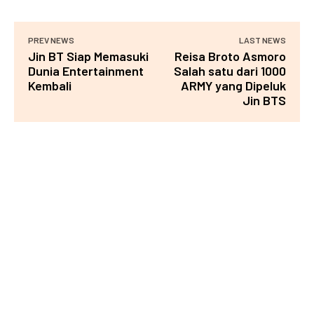
PREV NEWS
LAST NEWS
Jin BT Siap Memasuki
Reisa Broto Asmoro
Dunia Entertainment
Salah satu dari 1000
Kembali
ARMY yang Dipeluk
Jin BTS