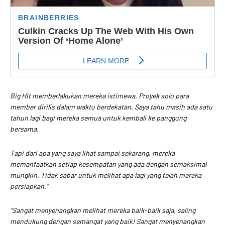
Big Hit memberlakukan mereka istimewa, Proyek solo para
member dirilis dalam waktu berdekatan. Saya tahu masih ada satu
tahun lagi bagi mereka semua untuk kembali ke panggung
bersama.
Tapi dari apa yang saya lihat sampai sekarang, mereka
memanfaatkan setiap kesempatan yang ada dengan semaksimal
mungkin. Tidak sabar untuk melihat apa lagi yang telah mereka
persiapkan.”
“Sangat menyenangkan melihat mereka baik-baik saja, saling
mendukung dengan semangat yang baik! Sangat menyenangkan