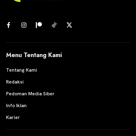
Menu Tentang Kami
Tentang Kami
Redaksi
Pedoman Media Siber
Info Iklan
Karier