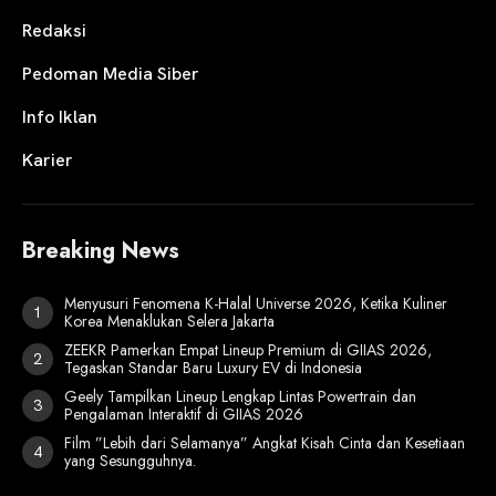
Redaksi
Pedoman Media Siber
Info Iklan
Karier
Breaking News
Menyusuri Fenomena K-Halal Universe 2026, Ketika Kuliner
Korea Menaklukan Selera Jakarta
ZEEKR Pamerkan Empat Lineup Premium di GIIAS 2026,
Tegaskan Standar Baru Luxury EV di Indonesia
Geely Tampilkan Lineup Lengkap Lintas Powertrain dan
Pengalaman Interaktif di GIIAS 2026
Film ”Lebih dari Selamanya” Angkat Kisah Cinta dan Kesetiaan
yang Sesungguhnya.