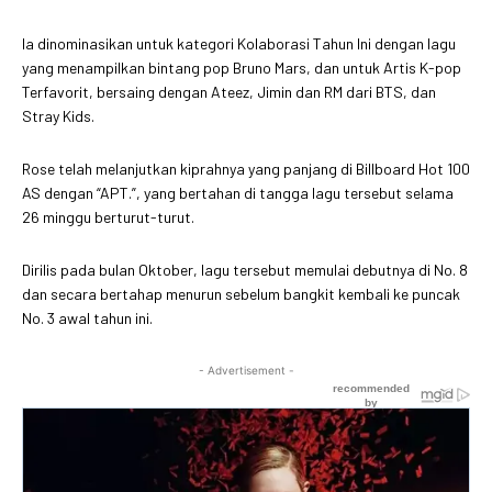
Ia dinominasikan untuk kategori Kolaborasi Tahun Ini dengan lagu
yang menampilkan bintang pop Bruno Mars, dan untuk Artis K-pop
Terfavorit, bersaing dengan Ateez, Jimin dan RM dari BTS, dan
Stray Kids.
Rose telah melanjutkan kiprahnya yang panjang di Billboard Hot 100
AS dengan “APT.”, yang bertahan di tangga lagu tersebut selama
26 minggu berturut-turut.
Dirilis pada bulan Oktober, lagu tersebut memulai debutnya di No. 8
dan secara bertahap menurun sebelum bangkit kembali ke puncak
No. 3 awal tahun ini.
- Advertisement -