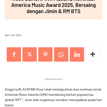
America Music Award 2025, Bersaing
dengan Jimin & RM BTS
April 24, 2025
- Advertisement -
Anggota BLACKPINK Rose telah mendapatkan dua nominasi untuk
American Music Awards (AMA) mendatang berkat popularitas
global “APT.”, situs web organisasi tersebut menunjukkan pada hari
Kamis.