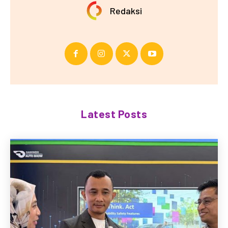
Redaksi
Latest Posts