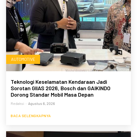
AUTOMOTIVE
Teknologi Keselamatan Kendaraan Jadi
Sorotan GIIAS 2026, Bosch dan GAIKINDO
Dorong Standar Mobil Masa Depan
Redaksi
-
Agustus 6, 2026
BACA SELENGKAPNYA