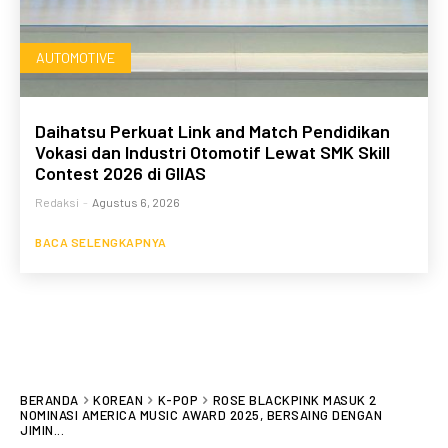
AUTOMOTIVE
Daihatsu Perkuat Link and Match Pendidikan
Vokasi dan Industri Otomotif Lewat SMK Skill
Contest 2026 di GIIAS
Redaksi
-
Agustus 6, 2026
BACA SELENGKAPNYA
BERANDA
KOREAN
K-POP
ROSE BLACKPINK MASUK 2
NOMINASI AMERICA MUSIC AWARD 2025, BERSAING DENGAN
JIMIN...