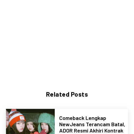
Related Posts
Comeback Lengkap
NewJeans Terancam Batal,
ADOR Resmi Akhiri Kontrak