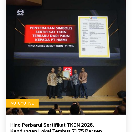
AUTOMOTIVE
Hino Perbarui Sertifikat TKDN 2026,
Kandungan Lokal Tembus 71,75 Persen