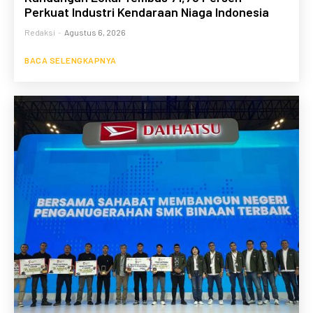
Perkuat Industri Kendaraan Niaga Indonesia
Redaksi
-
Agustus 6, 2026
BACA SELENGKAPNYA