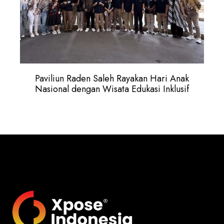
Paviliun Raden Saleh Rayakan Hari Anak
Nasional dengan Wisata Edukasi Inklusif