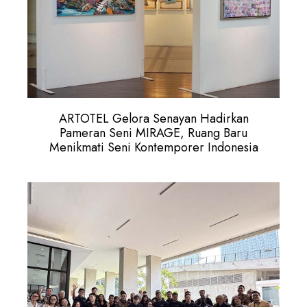
ARTOTEL Gelora Senayan Hadirkan
Pameran Seni MIRAGE, Ruang Baru
Menikmati Seni Kontemporer Indonesia