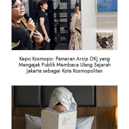
Kepo Kosmopo: Pameran Arsip DKJ yang
Mengajak Publik Membaca Ulang Sejarah
Jakarta sebagai Kota Kosmopolitan