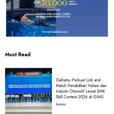
Must Read
Daihatsu Perkuat Link and
Match Pendidikan Vokasi dan
Industri Otomotif Lewat SMK
Skill Contest 2026 di GIIAS
Redaksi