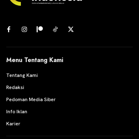
Menu Tentang Kami
Tentang Kami
Redaksi
Pedoman Media Siber
Info Iklan
Karier