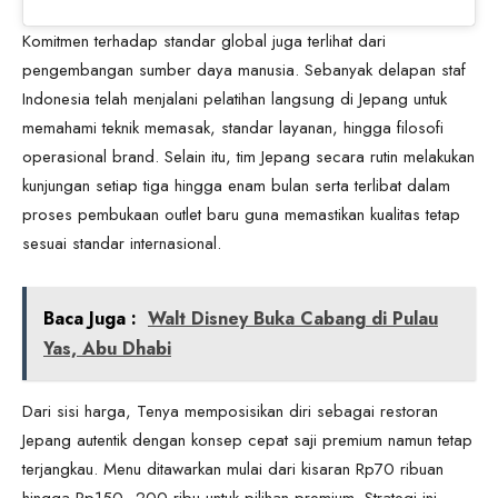
Komitmen terhadap standar global juga terlihat dari
pengembangan sumber daya manusia. Sebanyak delapan staf
Indonesia telah menjalani pelatihan langsung di Jepang untuk
memahami teknik memasak, standar layanan, hingga filosofi
operasional brand. Selain itu, tim Jepang secara rutin melakukan
kunjungan setiap tiga hingga enam bulan serta terlibat dalam
proses pembukaan outlet baru guna memastikan kualitas tetap
sesuai standar internasional.
Baca Juga :
Walt Disney Buka Cabang di Pulau
Yas, Abu Dhabi
Dari sisi harga, Tenya memposisikan diri sebagai restoran
Jepang autentik dengan konsep cepat saji premium namun tetap
terjangkau. Menu ditawarkan mulai dari kisaran Rp70 ribuan