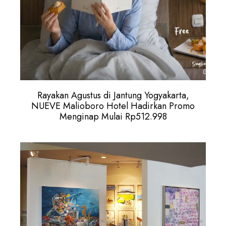
Rayakan Agustus di Jantung Yogyakarta,
NUEVE Malioboro Hotel Hadirkan Promo
Menginap Mulai Rp512.998