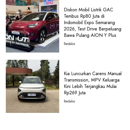
Diskon Mobil Listrik GAC
Tembus Rp80 Juta di
Indomobil Expo Semarang
2026, Test Drive Berpeluang
Bawa Pulang AION Y Plus
Redaksi
Kia Luncurkan Carens Manual
Transmission, MPV Keluarga
Kini Lebih Terjangkau Mulai
Rp269 Juta
Redaksi