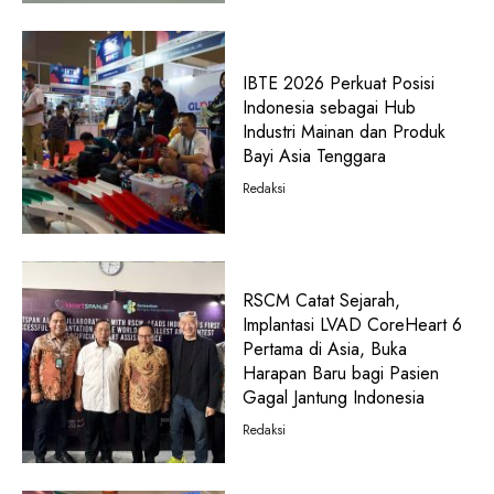
IBTE 2026 Perkuat Posisi
Indonesia sebagai Hub
Industri Mainan dan Produk
Bayi Asia Tenggara
Redaksi
RSCM Catat Sejarah,
Implantasi LVAD CoreHeart 6
Pertama di Asia, Buka
Harapan Baru bagi Pasien
Gagal Jantung Indonesia
Redaksi