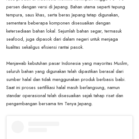
persen dengan versi di Jepang. Bahan utama seperti tepung
tempura, saus khas, serta beras Jepang tetap digunakan,
sementara beberapa komponen disesuaikan dengan
ketersediaan bahan lokal. Sejumlah bahan segar, termasuk
seafood, juga dipasok dari dalam negeri untuk menjaga
kualitas sekaligus efisiensi rantai pasok.
Menjawab kebutuhan pasar Indonesia yang mayoritas Muslim,
seluruh bahan yang digunakan telah dipastikan berasal dari
sumber halal dan tidak menggunakan produk berbasis babi.
Saat ini proses sertifikasi halal masih berlangsung, namun
standar operasional telah disesuaikan sejak tahap riset dan
pengembangan bersama tim Tenya Jepang.