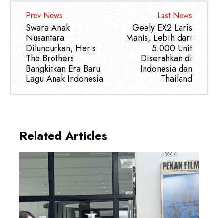
Prev News
Last News
Swara Anak
Geely EX2 Laris
Nusantara
Manis, Lebih dari
Diluncurkan, Haris
5.000 Unit
The Brothers
Diserahkan di
Bangkitkan Era Baru
Indonesia dan
Lagu Anak Indonesia
Thailand
Related Articles