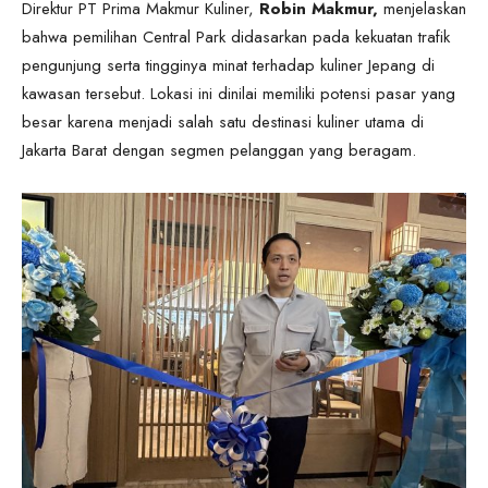
Direktur PT Prima Makmur Kuliner,
Robin Makmur,
menjelaskan
bahwa pemilihan Central Park didasarkan pada kekuatan trafik
pengunjung serta tingginya minat terhadap kuliner Jepang di
kawasan tersebut. Lokasi ini dinilai memiliki potensi pasar yang
besar karena menjadi salah satu destinasi kuliner utama di
Jakarta Barat dengan segmen pelanggan yang beragam.