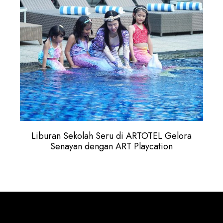
Liburan Sekolah Seru di ARTOTEL Gelora
Senayan dengan ART Playcation