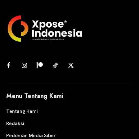
Menu Tentang Kami
Tentang Kami
Redaksi
Pedoman Media Siber