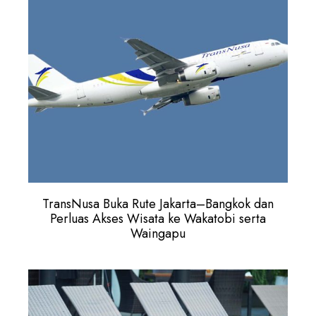
TransNusa Buka Rute Jakarta–Bangkok dan
Perluas Akses Wisata ke Wakatobi serta
Waingapu