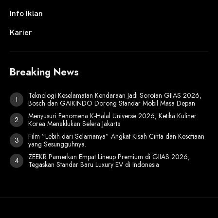
Info Iklan
Karier
Breaking News
Teknologi Keselamatan Kendaraan Jadi Sorotan GIIAS 2026,
Bosch dan GAIKINDO Dorong Standar Mobil Masa Depan
Menyusuri Fenomena K-Halal Universe 2026, Ketika Kuliner
Korea Menaklukan Selera Jakarta
Film ”Lebih dari Selamanya” Angkat Kisah Cinta dan Kesetiaan
yang Sesungguhnya.
ZEEKR Pamerkan Empat Lineup Premium di GIIAS 2026,
Tegaskan Standar Baru Luxury EV di Indonesia