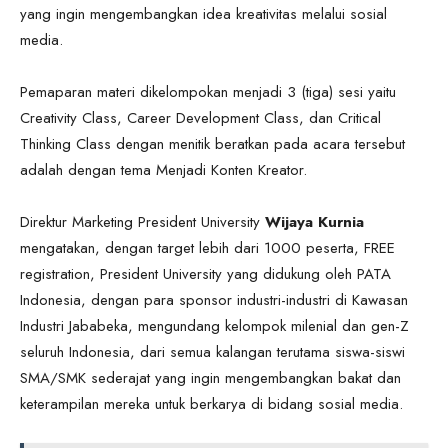
yang ingin mengembangkan idea kreativitas melalui sosial
media.
Pemaparan materi dikelompokan menjadi 3 (tiga) sesi yaitu
Creativity Class, Career Development Class, dan Critical
Thinking Class dengan menitik beratkan pada acara tersebut
adalah dengan tema Menjadi Konten Kreator.
Direktur Marketing President University
Wijaya Kurnia
mengatakan, dengan target lebih dari 1000 peserta, FREE
registration, President University yang didukung oleh PATA
Indonesia, dengan para sponsor industri-industri di Kawasan
Industri Jababeka, mengundang kelompok milenial dan gen-Z
seluruh Indonesia, dari semua kalangan terutama siswa-siswi
SMA/SMK sederajat yang ingin mengembangkan bakat dan
keterampilan mereka untuk berkarya di bidang sosial media.