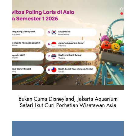
Bukan Cuma Disneyland, Jakarta Aquarium
Safari Ikut Curi Perhatian Wisatawan Asia