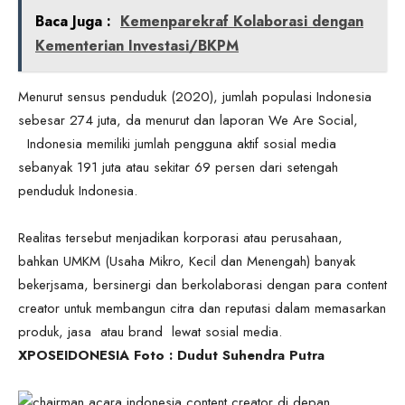
Baca Juga :
Kemenparekraf Kolaborasi dengan
Kementerian Investasi/BKPM
Menurut sensus penduduk (2020), jumlah populasi Indonesia
sebesar 274 juta, da menurut dan laporan We Are Social,
Indonesia memiliki jumlah pengguna aktif sosial media
sebanyak 191 juta atau sekitar 69 persen dari setengah
penduduk Indonesia.
Realitas tersebut menjadikan korporasi atau perusahaan,
bahkan UMKM (Usaha Mikro, Kecil dan Menengah) banyak
bekerjsama, bersinergi dan berkolaborasi dengan para content
creator untuk membangun citra dan reputasi dalam memasarkan
produk, jasa atau brand lewat sosial media.
XPOSEIDONESIA Foto : Dudut Suhendra Putra