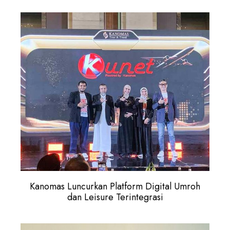
Kanomas Luncurkan Platform Digital Umroh
dan Leisure Terintegrasi