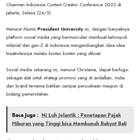
Chairman Indonesia Content Creator Conference 2022 di
Jakarta, Selasa (24/5).
Menurut Alumni
President University
ini, dengan banyaknya
platform sosial media yang bermunculan membuat kelompok
milenial dan gen-Z di Indonesia mengembangkan idea-idea
kreativitasnya melalui konten konten yang dibuat.
Sosial media sekarang ini, menurut Christania, dapat berfugsi
sebagai alat untuk strategi promosi yang di andalkan, mulai
dari brand ternama bahkan sampai perusahaan maupun di
bidang pemerintahan.
Baca Juga :
Ni Luh Jelantik : Penetapan Pajak
Hiburan yang Tinggi bisa Membunuh Rakyat Bali