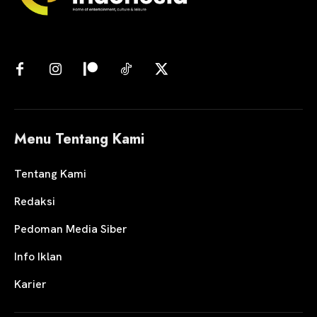
Menu Tentang Kami
Tentang Kami
Redaksi
Pedoman Media Siber
Info Iklan
Karier