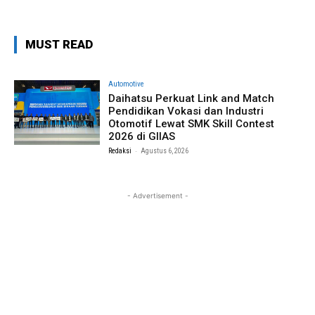
MUST READ
Automotive
Daihatsu Perkuat Link and Match
Pendidikan Vokasi dan Industri
Otomotif Lewat SMK Skill Contest
2026 di GIIAS
-
Redaksi
Agustus 6, 2026
- Advertisement -