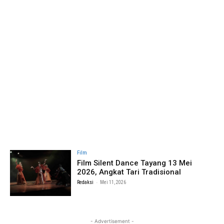
Film
Film Silent Dance Tayang 13 Mei
2026, Angkat Tari Tradisional
-
Redaksi
Mei 11, 2026
- Advertisement -