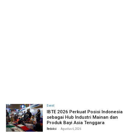
Event
IBTE 2026 Perkuat Posisi Indonesia
sebagai Hub Industri Mainan dan
Produk Bayi Asia Tenggara
-
Redaksi
Agustus 6, 2026