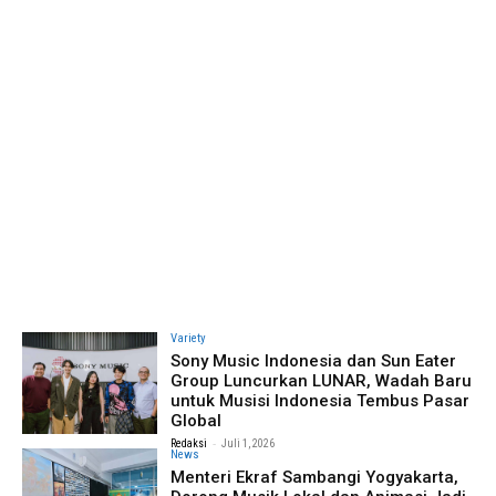
Variety
Sony Music Indonesia dan Sun Eater
Group Luncurkan LUNAR, Wadah Baru
untuk Musisi Indonesia Tembus Pasar
Global
-
Redaksi
Juli 1, 2026
News
Menteri Ekraf Sambangi Yogyakarta,