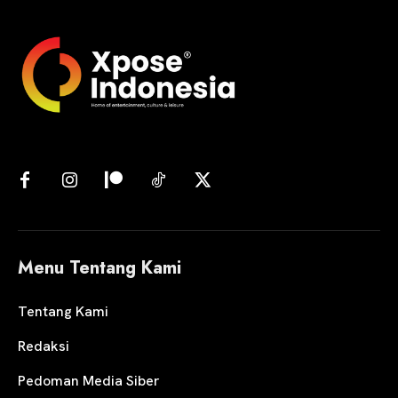
Menu Tentang Kami
Tentang Kami
Redaksi
Pedoman Media Siber