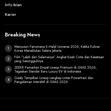
Info Iklan
Karier
Breaking News
Menyusuri Fenomena K-Halal Universe 2026, Ketika Kuliner
Korea Menaklukan Selera Jakarta
Film ”Lebih dari Selamanya” Angkat Kisah Cinta dan Kesetiaan
yang Sesungguhnya.
ZEEKR Pamerkan Empat Lineup Premium di GIIAS 2026,
Tegaskan Standar Baru Luxury EV di Indonesia
Geely Tampilkan Lineup Lengkap Lintas Powertrain dan
Pengalaman Interaktif di GIIAS 2026