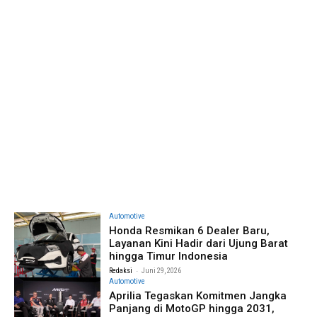
Automotive
Honda Resmikan 6 Dealer Baru,
Layanan Kini Hadir dari Ujung Barat
hingga Timur Indonesia
-
Redaksi
Juni 29, 2026
Automotive
Aprilia Tegaskan Komitmen Jangka
Panjang di MotoGP hingga 2031,