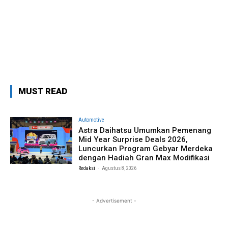
MUST READ
Automotive
Astra Daihatsu Umumkan Pemenang
Mid Year Surprise Deals 2026,
Luncurkan Program Gebyar Merdeka
dengan Hadiah Gran Max Modifikasi
-
Redaksi
Agustus 8, 2026
- Advertisement -