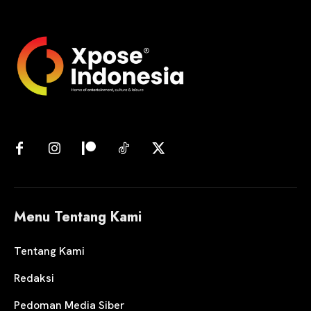
Menu Tentang Kami
Tentang Kami
Redaksi
Pedoman Media Siber