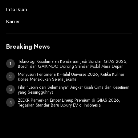
Info Iklan
Karier
Breaking News
Teknologi Keselamatan Kendaraan Jadi Sorotan GIIAS 2026,
Bosch dan GAIKINDO Dorong Standar Mobil Masa Depan
Menyusuri Fenomena K-Halal Universe 2026, Ketika Kuliner
Korea Menaklukan Selera Jakarta
Film ”Lebih dari Selamanya” Angkat Kisah Cinta dan Kesetiaan
yang Sesungguhnya.
ZEEKR Pamerkan Empat Lineup Premium di GIIAS 2026,
Tegaskan Standar Baru Luxury EV di Indonesia