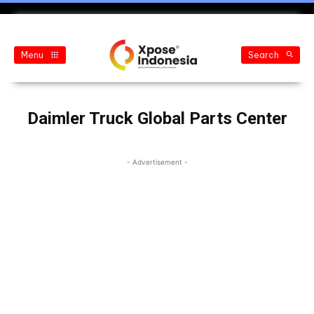
Menu
Search
Daimler Truck Global Parts Center
- Advertisement -