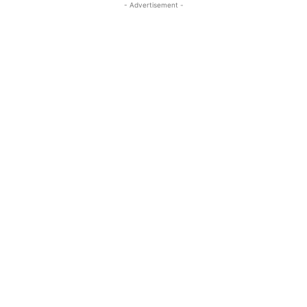
- Advertisement -