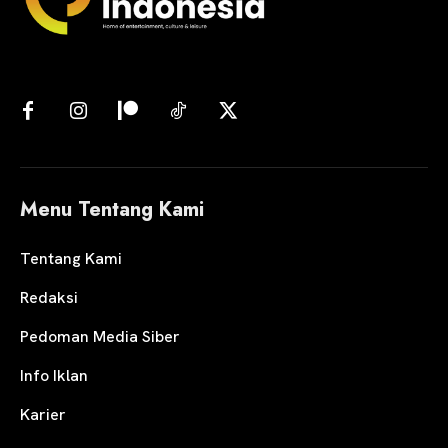
Menu Tentang Kami
Tentang Kami
Redaksi
Pedoman Media Siber
Info Iklan
Karier