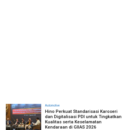
Automotive
Hino Perkuat Standarisasi Karoseri
dan Digitalisasi PDI untuk Tingkatkan
Kualitas serta Keselamatan
Kendaraan di GIIAS 2026