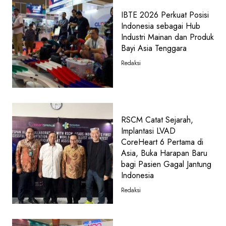
IBTE 2026 Perkuat Posisi
Indonesia sebagai Hub
Industri Mainan dan Produk
Bayi Asia Tenggara
Redaksi
RSCM Catat Sejarah,
Implantasi LVAD
CoreHeart 6 Pertama di
Asia, Buka Harapan Baru
bagi Pasien Gagal Jantung
Indonesia
Redaksi