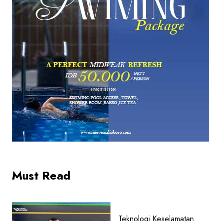
Must Read
Teknologi Keselamatan