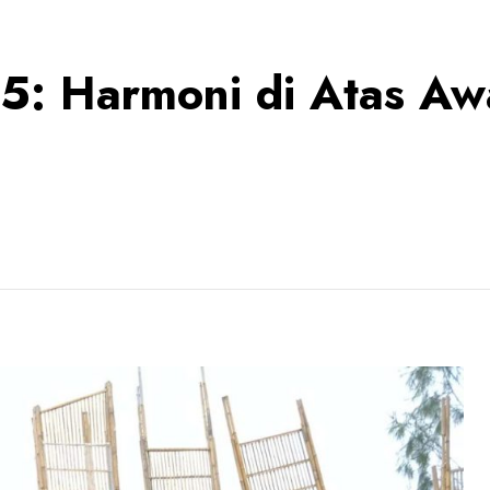
5: Harmoni di Atas Aw