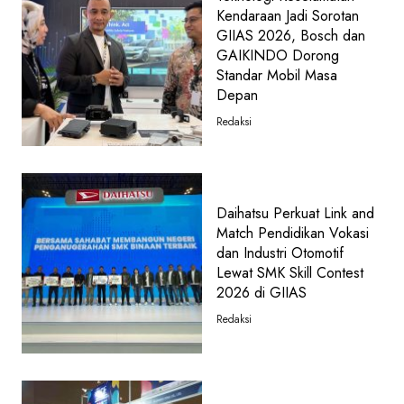
Kendaraan Jadi Sorotan
GIIAS 2026, Bosch dan
GAIKINDO Dorong
Standar Mobil Masa
Depan
Redaksi
Daihatsu Perkuat Link and
Match Pendidikan Vokasi
dan Industri Otomotif
Lewat SMK Skill Contest
2026 di GIIAS
Redaksi