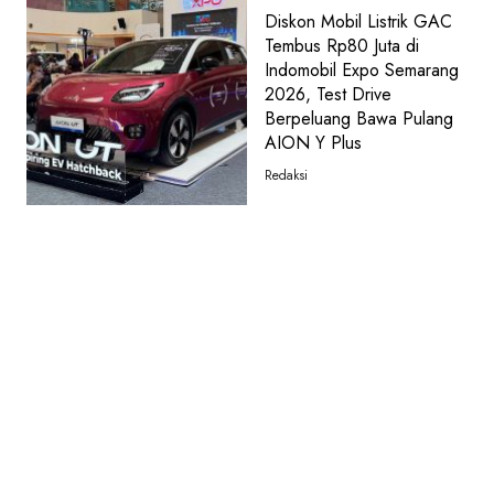
Diskon Mobil Listrik GAC
Tembus Rp80 Juta di
Indomobil Expo Semarang
2026, Test Drive
Berpeluang Bawa Pulang
AION Y Plus
Redaksi