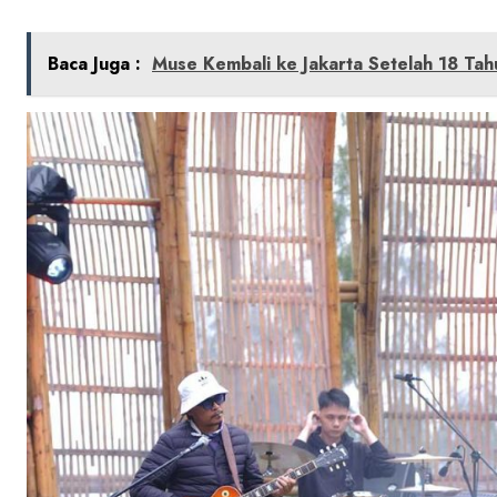
Baca Juga :
Muse Kembali ke Jakarta Setelah 18 Tah