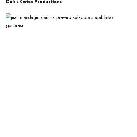
Dok : Kariza Productions