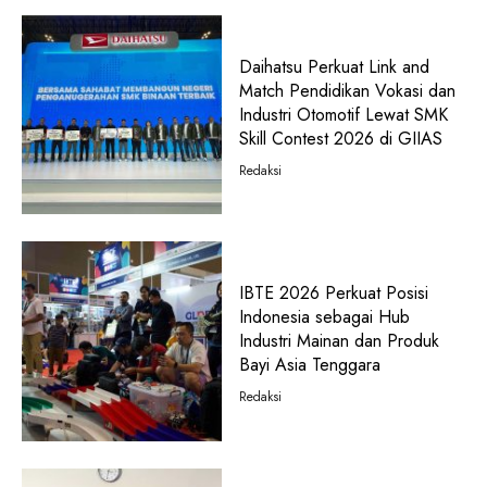
Daihatsu Perkuat Link and
Match Pendidikan Vokasi dan
Industri Otomotif Lewat SMK
Skill Contest 2026 di GIIAS
Redaksi
IBTE 2026 Perkuat Posisi
Indonesia sebagai Hub
Industri Mainan dan Produk
Bayi Asia Tenggara
Redaksi