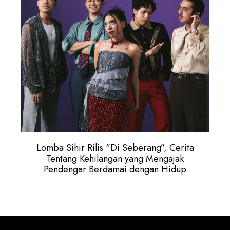
Lomba Sihir Rilis “Di Seberang”, Cerita
Tentang Kehilangan yang Mengajak
Pendengar Berdamai dengan Hidup