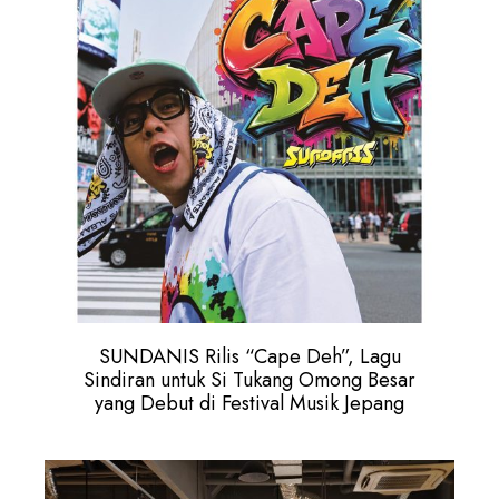
SUNDANIS Rilis “Cape Deh”, Lagu
Sindiran untuk Si Tukang Omong Besar
yang Debut di Festival Musik Jepang