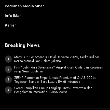
Pedoman Media Siber
Info Iklan
Karier
Breaking News
Menyusuri Fenomena K-Halal Universe 2026, Ketika Kuliner
Korea Menaklukan Selera Jakarta
Film ”Lebih dari Selamanya” Angkat Kisah Cinta dan Kesetiaan
yang Sesungguhnya.
ZEEKR Pamerkan Empat Lineup Premium di GIIAS 2026,
Tegaskan Standar Baru Luxury EV di Indonesia
Geely Tampilkan Lineup Lengkap Lintas Powertrain dan
Pengalaman Interaktif di GIIAS 2026