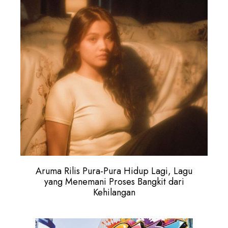
Aruma Rilis Pura-Pura Hidup Lagi, Lagu
yang Menemani Proses Bangkit dari
Kehilangan