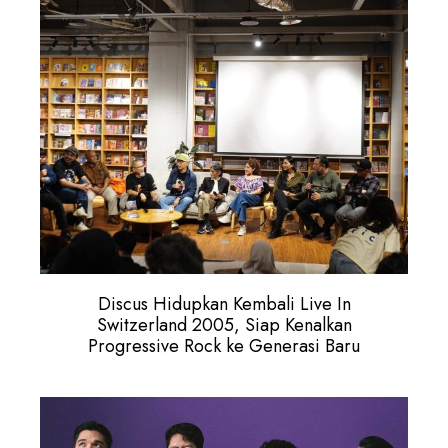
Discus Hidupkan Kembali Live In
Switzerland 2005, Siap Kenalkan
Progressive Rock ke Generasi Baru