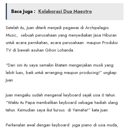
Baca Juga :
Kolaborasi Dua Maestro
Setelah itu, Juan ditarik menjadi pegawai di Archipelagio
Music, sebuah perusahaan yang menyediakan Jasa Hiburan
untuk acara pernikahan, acara perusahaan maupun Produksi
TV di bawah asuhan Gihon Lohanda.
“Dari sini itu saya semakin khatam mengerjakan musik yang
lebih luas, baik untuk arranging maupun producing!” ungkap
Juan .
Juan mengaku sudah mengenal keyboard sejak usia 6 tahun.
“Waktu itu Papa membelikan keyboard sebagai hadiah ulang
tahun. Kemudian saya ikut kursus di Yamaha!” kata Juan.
Perkenalan awal dengan keyboard juga piano di usia muda,