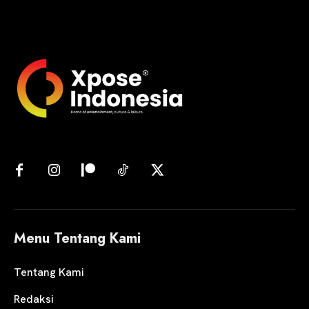
Menu Tentang Kami
Tentang Kami
Redaksi