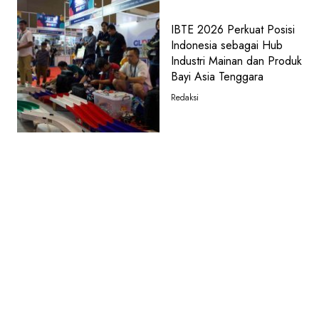
IBTE 2026 Perkuat Posisi
Indonesia sebagai Hub
Industri Mainan dan Produk
Bayi Asia Tenggara
Redaksi