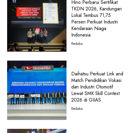
Hino Perbarui Sertifikat
TKDN 2026, Kandungan
Lokal Tembus 71,75
Persen Perkuat Industri
Kendaraan Niaga
Indonesia
Redaksi
Daihatsu Perkuat Link and
Match Pendidikan Vokasi
dan Industri Otomotif
Lewat SMK Skill Contest
2026 di GIIAS
Redaksi