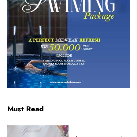
Must Read