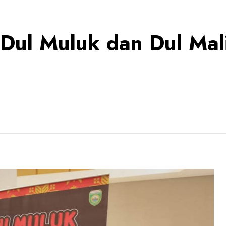
Dul Muluk dan Dul Mali