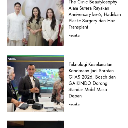
The Clinic Beautylosophy
Alam Sutera Rayakan
Anniversary ke-6, Hadirkan
Plastic Surgery dan Hair
Transplant
Redaksi
Teknologi Keselamatan
Kendaraan Jadi Sorotan
GIIAS 2026, Bosch dan
GAIKINDO Dorong
Standar Mobil Masa
Depan
Redaksi