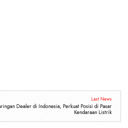
Last News
aringan Dealer di Indonesia, Perkuat Posisi di Pasar
Kendaraan Listrik