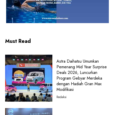
Must Read
Astra Daihatsu Umumkan
Pemenang Mid Year Surprise
Deals 2026, Luncurkan
Program Gebyar Merdeka
dengan Hadiah Gran Max
Modifikasi
Redaksi