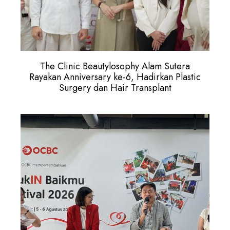
The Clinic Beautylosophy Alam Sutera
Rayakan Anniversary ke-6, Hadirkan Plastic
Surgery dan Hair Transplant