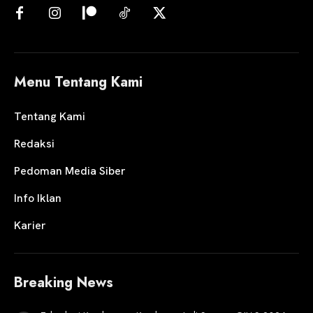
Menu Tentang Kami
Tentang Kami
Redaksi
Pedoman Media Siber
Info Iklan
Karier
Breaking News