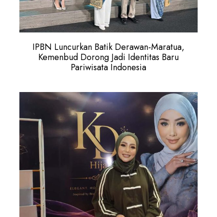
IPBN Luncurkan Batik Derawan-Maratua,
Kemenbud Dorong Jadi Identitas Baru
Pariwisata Indonesia