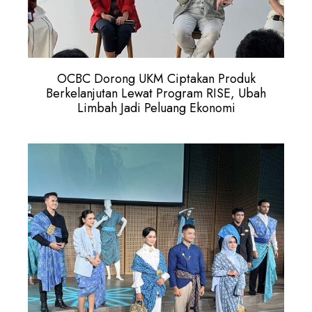
OCBC Dorong UKM Ciptakan Produk
Berkelanjutan Lewat Program RISE, Ubah
Limbah Jadi Peluang Ekonomi