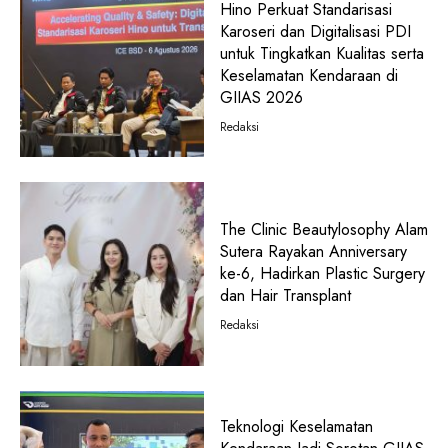
Hino Perkuat Standarisasi
Karoseri dan Digitalisasi PDI
untuk Tingkatkan Kualitas serta
Keselamatan Kendaraan di
GIIAS 2026
Redaksi
The Clinic Beautylosophy Alam
Sutera Rayakan Anniversary
ke-6, Hadirkan Plastic Surgery
dan Hair Transplant
Redaksi
Teknologi Keselamatan