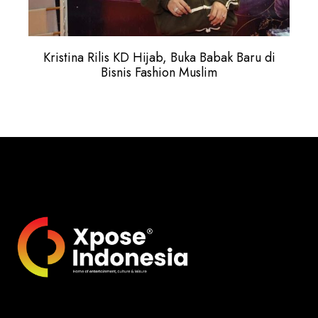
Kristina Rilis KD Hijab, Buka Babak Baru di
Bisnis Fashion Muslim