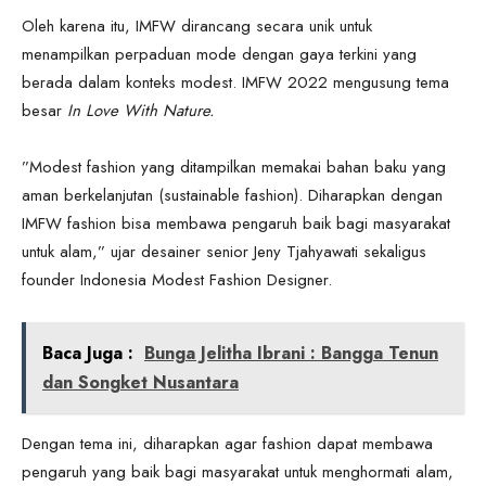
Oleh karena itu, IMFW dirancang secara unik untuk
menampilkan perpaduan mode dengan gaya terkini yang
berada dalam konteks modest. IMFW 2022 mengusung tema
besar
In Love With Nature.
”Modest fashion yang ditampilkan memakai bahan baku yang
aman berkelanjutan (sustainable fashion). Diharapkan dengan
IMFW fashion bisa membawa pengaruh baik bagi masyarakat
untuk alam,” ujar desainer senior Jeny Tjahyawati sekaligus
founder Indonesia Modest Fashion Designer.
Baca Juga :
Bunga Jelitha Ibrani : Bangga Tenun
dan Songket Nusantara
Dengan tema ini, diharapkan agar fashion dapat membawa
pengaruh yang baik bagi masyarakat untuk menghormati alam,