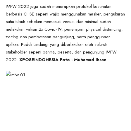
IMFW 2022 juga sudah menerapkan protokol kesehatan
berbasis CHSE seperti wajib menggunakan masker, pengukuran
suhu tubuh sebelum memasuki venue, dan minimal sudah
melakukan vaksin 2x Covid-19, penerapan physical distancing,
tracing dan pembatasan pengunjung, serta penggunaan
aplikasi Peduli Lindungi yang diberlakukan oleh seluruh
stakeholder seperti panitia, peserta, dan pengunjung IMFW
2022.
XPOSEINDONESIA Foto : Muhamad Ihsan