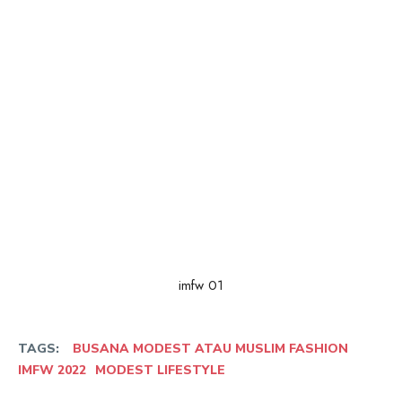
imfw 01
TAGS:
BUSANA MODEST ATAU MUSLIM FASHION
IMFW 2022
MODEST LIFESTYLE