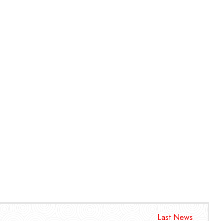
Last News