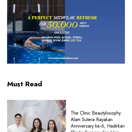
Must Read
The Clinic Beautylosophy
Alam Sutera Rayakan
Anniversary ke-6, Hadirkan