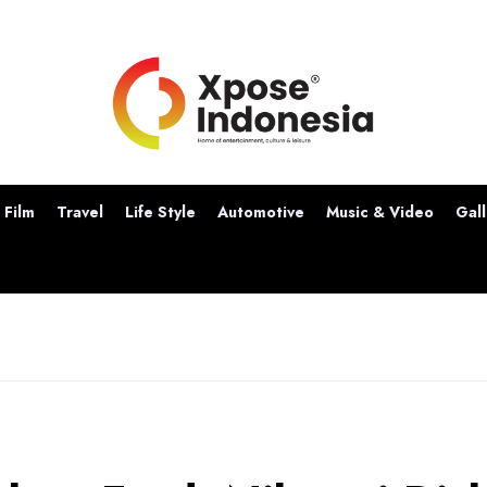
Film
Travel
Life Style
Automotive
Music & Video
Gall