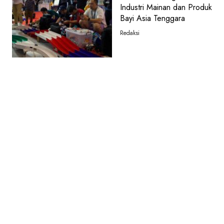
Industri Mainan dan Produk
Bayi Asia Tenggara
Redaksi