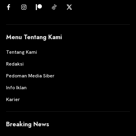
Menu Tentang Kami
Tentang Kami
Redaksi
Pedoman Media Siber
Info Iklan
Karier
Breaking News