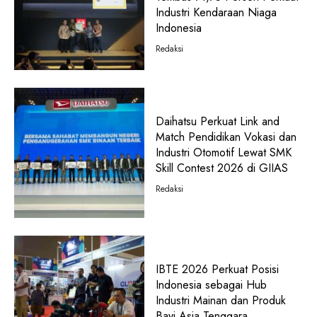
Industri Kendaraan Niaga
Indonesia
Redaksi
Daihatsu Perkuat Link and
Match Pendidikan Vokasi dan
Industri Otomotif Lewat SMK
Skill Contest 2026 di GIIAS
Redaksi
IBTE 2026 Perkuat Posisi
Indonesia sebagai Hub
Industri Mainan dan Produk
Bayi Asia Tenggara