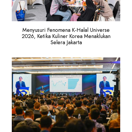
Menyusuri Fenomena K-Halal Universe
2026, Ketika Kuliner Korea Menaklukan
Selera Jakarta