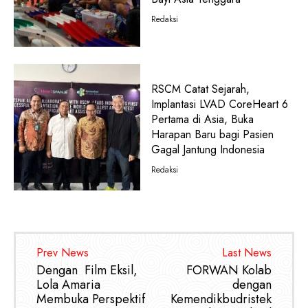
Redaksi
RSCM Catat Sejarah,
Implantasi LVAD CoreHeart 6
Pertama di Asia, Buka
Harapan Baru bagi Pasien
Gagal Jantung Indonesia
Redaksi
Prev News
Last News
Dengan Film Eksil,
FORWAN Kolab
Lola Amaria
dengan
Membuka Perspektif
Kemendikbudristek