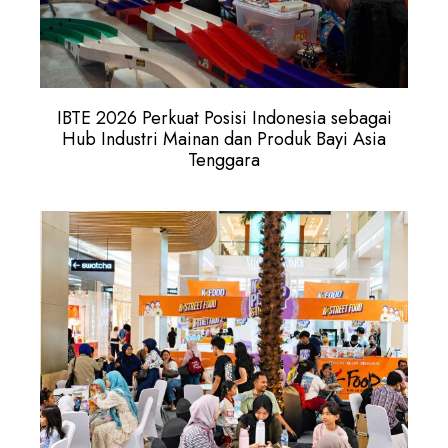
IBTE 2026 Perkuat Posisi Indonesia sebagai
Hub Industri Mainan dan Produk Bayi Asia
Tenggara