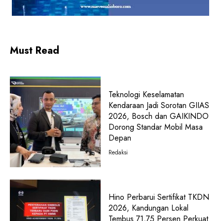
Must Read
Teknologi Keselamatan
Kendaraan Jadi Sorotan GIIAS
2026, Bosch dan GAIKINDO
Dorong Standar Mobil Masa
Depan
Redaksi
Hino Perbarui Sertifikat TKDN
2026, Kandungan Lokal
Tembus 71,75 Persen Perkuat