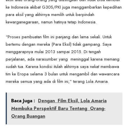
ke Indonesia akibat G30S/PKI juga menggambarkan kepedihan
para eksil yang akhirnya memilih untuk berpindah
kewarganegaraan, namun hatinya tetap Indonesia.
“Proses pembuatan film ini panjang dan lama sekali. Untuk
bertemu dengan mereka (Para Eksil) tidak gampang. Saya
menggarapnya mulai 2013 sampai 2015. Di tengah
perjalanan, ada narasumber yang meninggal karena memang
sudah tua. Karena kondisi itulah akhirnya saya nekat membawa
tim ke Eropa selama 3 bulan untuk mengambil dan wawancara
mereka semua yang ada di film ini,” terang Lola Amaria.
Baca Juga :
Dengan Film Eksil, Lola Amaria
Membuka Perspektif Baru Tentang Orang-
Orang Buangan