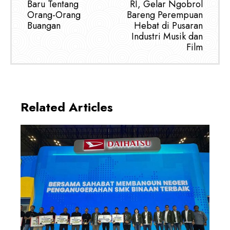
Baru Tentang
RI, Gelar Ngobrol
Orang-Orang
Bareng Perempuan
Buangan
Hebat di Pusaran
Industri Musik dan
Film
Related Articles