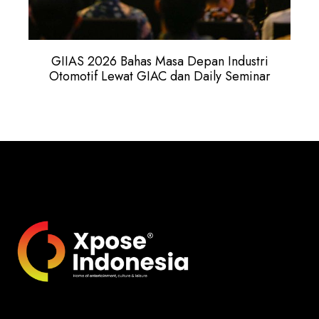
GIIAS 2026 Bahas Masa Depan Industri
Otomotif Lewat GIAC dan Daily Seminar