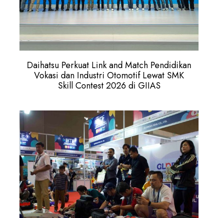
Daihatsu Perkuat Link and Match Pendidikan
Vokasi dan Industri Otomotif Lewat SMK
Skill Contest 2026 di GIIAS