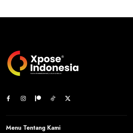
Menu Tentang Kami