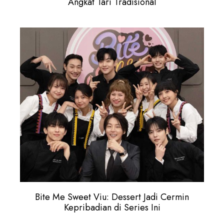
Angkat Tari Tradisional
Bite Me Sweet Viu: Dessert Jadi Cermin
Kepribadian di Series Ini