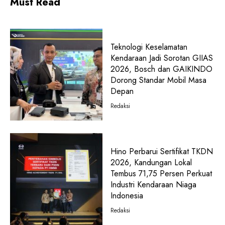
Must Read
Teknologi Keselamatan
Kendaraan Jadi Sorotan GIIAS
2026, Bosch dan GAIKINDO
Dorong Standar Mobil Masa
Depan
Redaksi
Hino Perbarui Sertifikat TKDN
2026, Kandungan Lokal
Tembus 71,75 Persen Perkuat
Industri Kendaraan Niaga
Indonesia
Redaksi