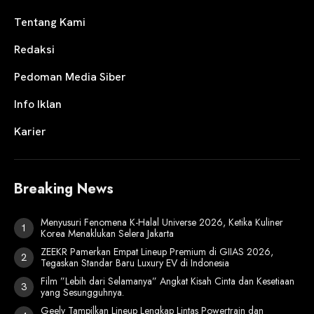
Tentang Kami
Redaksi
Pedoman Media Siber
Info Iklan
Karier
Breaking News
Menyusuri Fenomena K-Halal Universe 2026, Ketika Kuliner
Korea Menaklukan Selera Jakarta
ZEEKR Pamerkan Empat Lineup Premium di GIIAS 2026,
Tegaskan Standar Baru Luxury EV di Indonesia
Film ”Lebih dari Selamanya” Angkat Kisah Cinta dan Kesetiaan
yang Sesungguhnya.
Geely Tampilkan Lineup Lengkap Lintas Powertrain dan