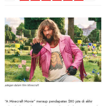
adegan dalam film Minecraft
“A Minecraft Movie” meraup pendapatan $80 juta di akhir