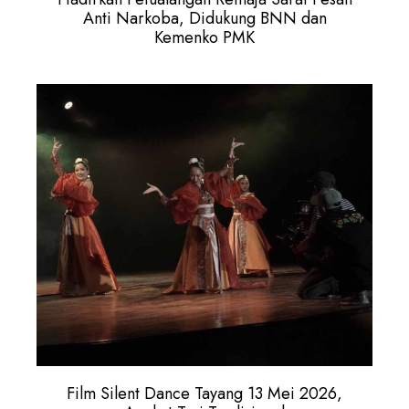
Anti Narkoba, Didukung BNN dan
Kemenko PMK
Film Silent Dance Tayang 13 Mei 2026,