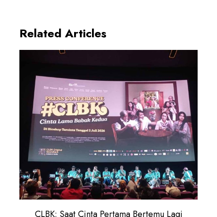
Related Articles
CLBK: Saat Cinta Pertama Bertemu Lagi