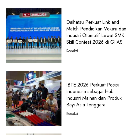
Daihatsu Perkuat Link and
Match Pendidikan Vokasi dan
Industri Otomotif Lewat SMK
Skill Contest 2026 di GIIAS
Redaksi
IBTE 2026 Perkuat Posisi
Indonesia sebagai Hub
Industri Mainan dan Produk
Bayi Asia Tenggara
Redaksi