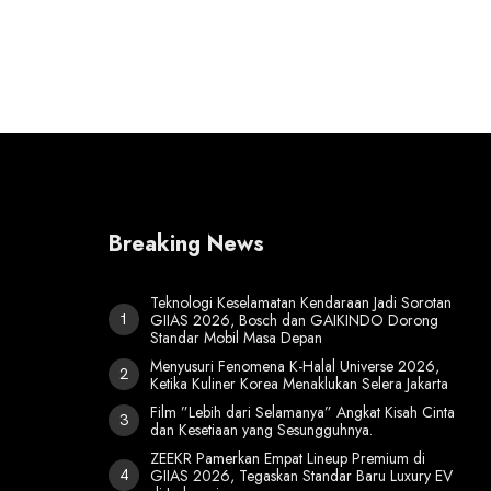
Breaking News
Teknologi Keselamatan Kendaraan Jadi Sorotan
GIIAS 2026, Bosch dan GAIKINDO Dorong
Standar Mobil Masa Depan
Menyusuri Fenomena K-Halal Universe 2026,
Ketika Kuliner Korea Menaklukan Selera Jakarta
Film ”Lebih dari Selamanya” Angkat Kisah Cinta
dan Kesetiaan yang Sesungguhnya.
ZEEKR Pamerkan Empat Lineup Premium di
GIIAS 2026, Tegaskan Standar Baru Luxury EV