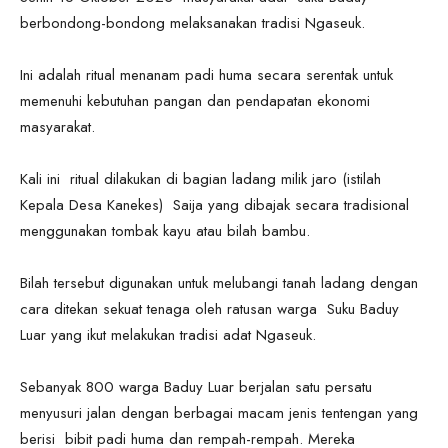
berbondong-bondong melaksanakan tradisi Ngaseuk.
Ini adalah ritual menanam padi huma secara serentak untuk
memenuhi kebutuhan pangan dan pendapatan ekonomi
masyarakat.
Kali ini ritual dilakukan di bagian ladang milik jaro (istilah
Kepala Desa Kanekes) Saija yang dibajak secara tradisional
menggunakan tombak kayu atau bilah bambu.
Bilah tersebut digunakan untuk melubangi tanah ladang dengan
cara ditekan sekuat tenaga oleh ratusan warga Suku Baduy
Luar yang ikut melakukan tradisi adat Ngaseuk.
Sebanyak 800 warga Baduy Luar berjalan satu persatu
menyusuri jalan dengan berbagai macam jenis tentengan yang
berisi bibit padi huma dan rempah-rempah. Mereka