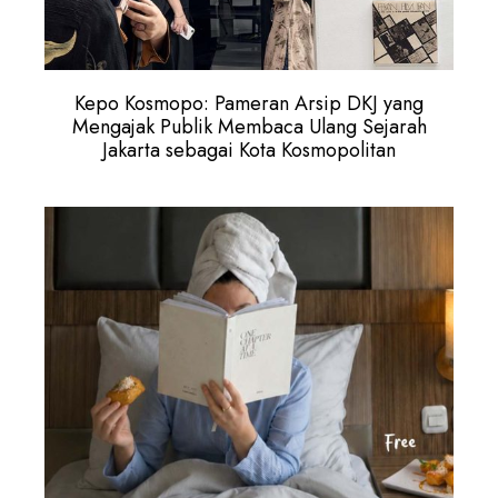
Kepo Kosmopo: Pameran Arsip DKJ yang
Mengajak Publik Membaca Ulang Sejarah
Jakarta sebagai Kota Kosmopolitan