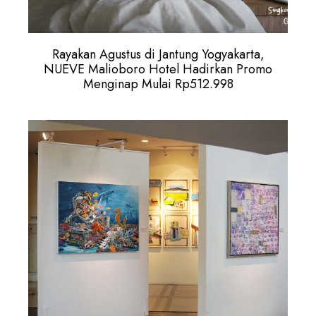
Rayakan Agustus di Jantung Yogyakarta,
NUEVE Malioboro Hotel Hadirkan Promo
Menginap Mulai Rp512.998