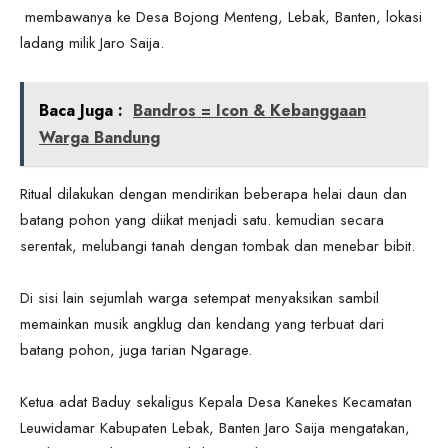
membawanya ke Desa Bojong Menteng, Lebak, Banten, lokasi
ladang milik Jaro Saija.
Baca Juga :
Bandros = Icon & Kebanggaan
Warga Bandung
Ritual dilakukan dengan mendirikan beberapa helai daun dan
batang pohon yang diikat menjadi satu. kemudian secara
serentak, melubangi tanah dengan tombak dan menebar bibit.
Di sisi lain sejumlah warga setempat menyaksikan sambil
memainkan musik angklug dan kendang yang terbuat dari
batang pohon, juga tarian Ngarage.
Ketua adat Baduy sekaligus Kepala Desa Kanekes Kecamatan
Leuwidamar Kabupaten Lebak, Banten Jaro Saija mengatakan,