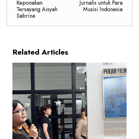
Keponakan
Jurnalis untuk Para
Tersayang Aisyah
Musisi Indonesia
Sabrina
Related Articles