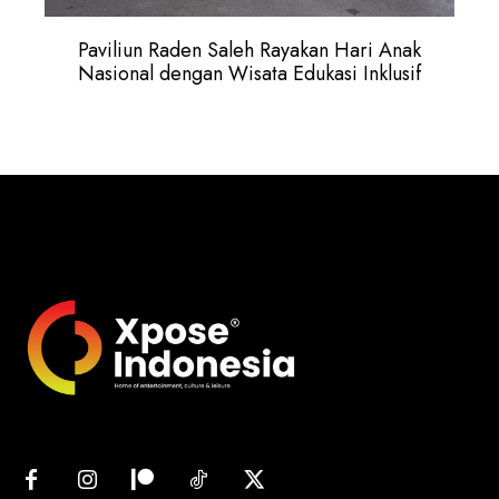
Paviliun Raden Saleh Rayakan Hari Anak
Nasional dengan Wisata Edukasi Inklusif