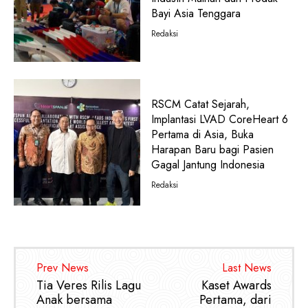
Bayi Asia Tenggara
Redaksi
RSCM Catat Sejarah,
Implantasi LVAD CoreHeart 6
Pertama di Asia, Buka
Harapan Baru bagi Pasien
Gagal Jantung Indonesia
Redaksi
Prev News
Last News
Tia Veres Rilis Lagu
Kaset Awards
Anak bersama
Pertama, dari