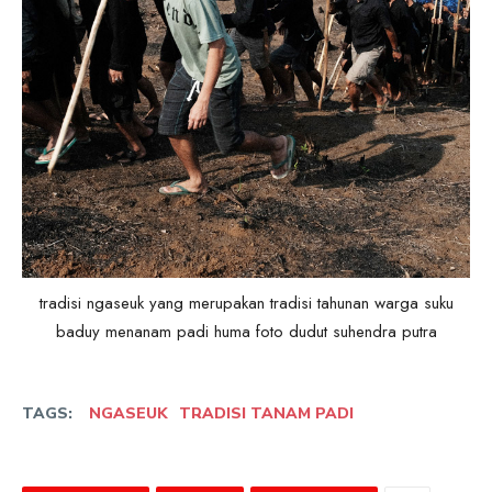
tradisi ngaseuk yang merupakan tradisi tahunan warga suku
baduy menanam padi huma foto dudut suhendra putra
TAGS:
NGASEUK
TRADISI TANAM PADI