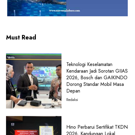
Must Read
Teknologi Keselamatan
Kendaraan Jadi Sorotan GIIAS
2026, Bosch dan GAIKINDO
Dorong Standar Mobil Masa
Depan
Redaksi
Hino Perbarui Sertifikat TKDN
2026, Kandungan Lokal