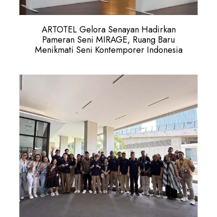
ARTOTEL Gelora Senayan Hadirkan
Pameran Seni MIRAGE, Ruang Baru
Menikmati Seni Kontemporer Indonesia