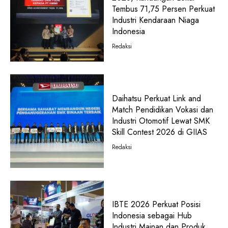
Tembus 71,75 Persen Perkuat
Industri Kendaraan Niaga
Indonesia
Redaksi
Daihatsu Perkuat Link and
Match Pendidikan Vokasi dan
Industri Otomotif Lewat SMK
Skill Contest 2026 di GIIAS
Redaksi
IBTE 2026 Perkuat Posisi
Indonesia sebagai Hub
Industri Mainan dan Produk