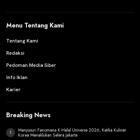
Menu Tentang Kami
Tentang Kami
Redaksi
Pedoman Media Siber
Info Iklan
Karier
Breaking News
Menyusuri Fenomena K-Halal Universe 2026, Ketika Kuliner
Korea Menaklukan Selera Jakarta