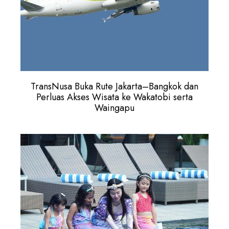
TransNusa Buka Rute Jakarta–Bangkok dan
Perluas Akses Wisata ke Wakatobi serta
Waingapu