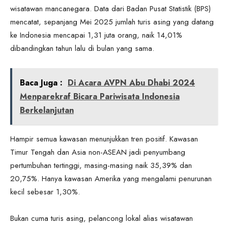
wisatawan mancanegara. Data dari Badan Pusat Statistik (BPS)
mencatat, sepanjang Mei 2025 jumlah turis asing yang datang
ke Indonesia mencapai 1,31 juta orang, naik 14,01%
dibandingkan tahun lalu di bulan yang sama.
Baca Juga :
Di Acara AVPN Abu Dhabi 2024
Menparekraf Bicara Pariwisata Indonesia
Berkelanjutan
Hampir semua kawasan menunjukkan tren positif. Kawasan
Timur Tengah dan Asia non-ASEAN jadi penyumbang
pertumbuhan tertinggi, masing-masing naik 35,39% dan
20,75%. Hanya kawasan Amerika yang mengalami penurunan
kecil sebesar 1,30%.
Bukan cuma turis asing, pelancong lokal alias wisatawan