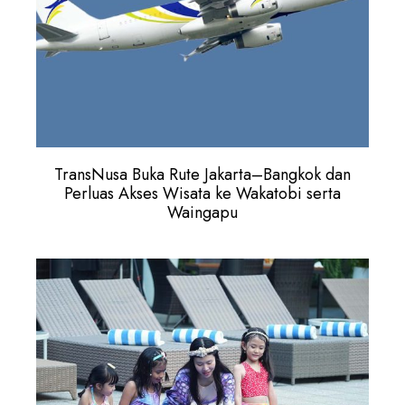
TransNusa Buka Rute Jakarta–Bangkok dan
Perluas Akses Wisata ke Wakatobi serta
Waingapu