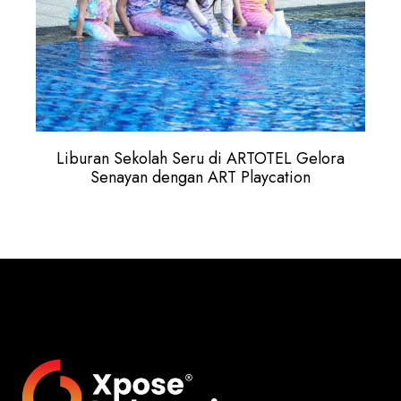
Liburan Sekolah Seru di ARTOTEL Gelora
Senayan dengan ART Playcation