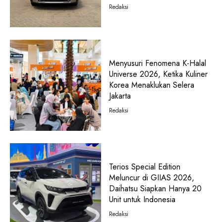
Redaksi
Menyusuri Fenomena K-Halal
Universe 2026, Ketika Kuliner
Korea Menaklukan Selera
Jakarta
Redaksi
Terios Special Edition
Meluncur di GIIAS 2026,
Daihatsu Siapkan Hanya 20
Unit untuk Indonesia
Redaksi