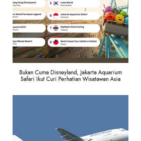
Bukan Cuma Disneyland, Jakarta Aquarium
Safari Ikut Curi Perhatian Wisatawan Asia