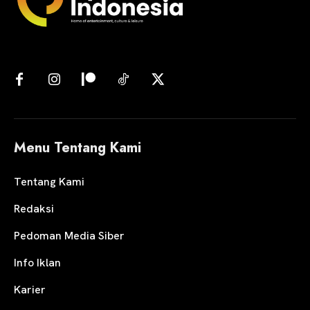
Menu Tentang Kami
Tentang Kami
Redaksi
Pedoman Media Siber
Info Iklan
Karier