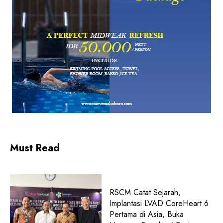
Must Read
RSCM Catat Sejarah,
Implantasi LVAD CoreHeart 6
Pertama di Asia, Buka