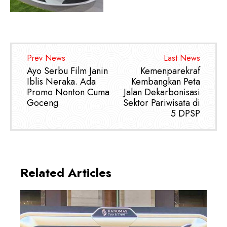
Prev News
Last News
Ayo Serbu Film Janin
Kemenparekraf
Iblis Neraka. Ada
Kembangkan Peta
Promo Nonton Cuma
Jalan Dekarbonisasi
Goceng
Sektor Pariwisata di
5 DPSP
Related Articles