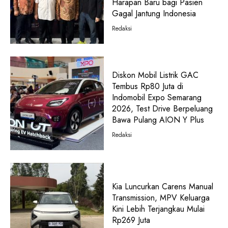
Harapan Baru bagi Pasien
Gagal Jantung Indonesia
Redaksi
Diskon Mobil Listrik GAC
Tembus Rp80 Juta di
Indomobil Expo Semarang
2026, Test Drive Berpeluang
Bawa Pulang AION Y Plus
Redaksi
Kia Luncurkan Carens Manual
Transmission, MPV Keluarga
Kini Lebih Terjangkau Mulai
Rp269 Juta