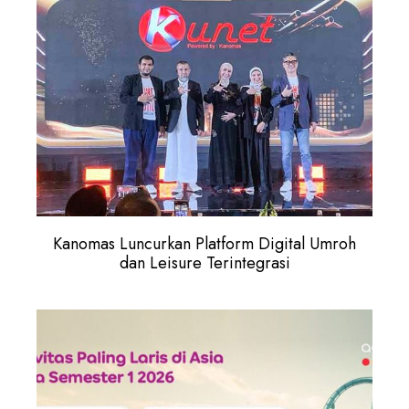
Kanomas Luncurkan Platform Digital Umroh
dan Leisure Terintegrasi