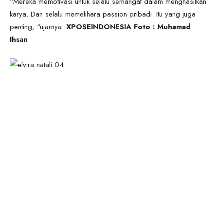
“Mereka memotivasi untuk selalu semangat dalam menghasilkan
karya. Dan selalu memelihara passion pribadi. Itu yang juga
penting, “ujarnya.
XPOSEINDONESIA Foto : Muhamad
Ihsan