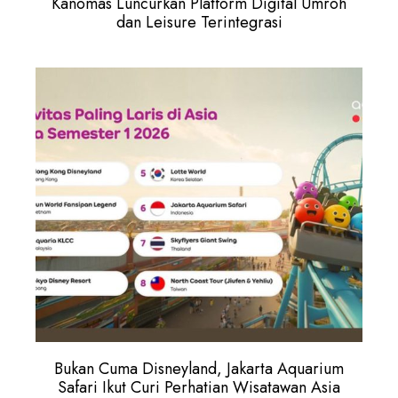
Kanomas Luncurkan Platform Digital Umroh
dan Leisure Terintegrasi
Bukan Cuma Disneyland, Jakarta Aquarium
Safari Ikut Curi Perhatian Wisatawan Asia