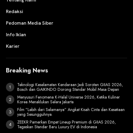
Redaksi
Pedoman Media Siber
Info Iklan
Karier
Breaking News
Teknologi Keselamatan Kendaraan Jadi Sorotan GIIAS 2026,
Bosch dan GAIKINDO Dorong Standar Mobil Masa Depan
Menyusuri Fenomena K-Halal Universe 2026, Ketika Kuliner
Korea Menaklukan Selera Jakarta
Film ”Lebih dari Selamanya” Angkat Kisah Cinta dan Kesetiaan
yang Sesungguhnya.
ZEEKR Pamerkan Empat Lineup Premium di GIIAS 2026,
Tegaskan Standar Baru Luxury EV di Indonesia