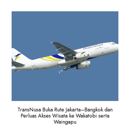
TransNusa Buka Rute Jakarta–Bangkok dan
Perluas Akses Wisata ke Wakatobi serta
Waingapu