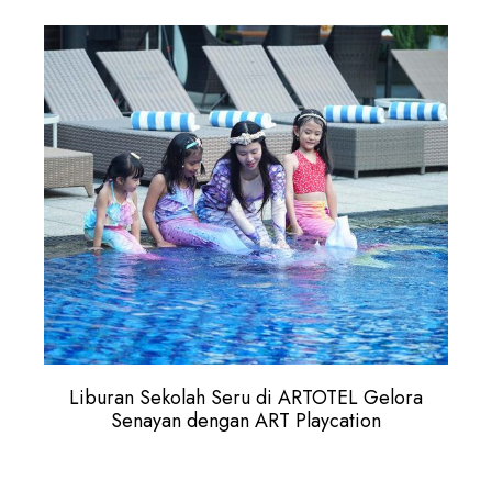
Liburan Sekolah Seru di ARTOTEL Gelora
Senayan dengan ART Playcation