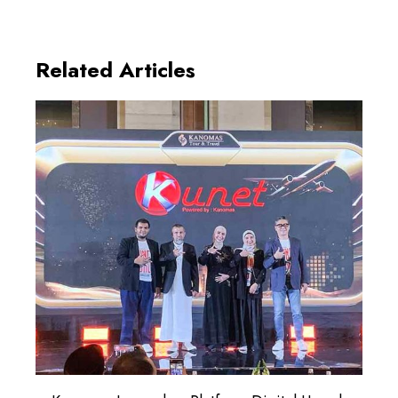
Related Articles