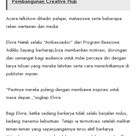
Pembangunan Creative Hub
Acara talkshow dihadiri pelajar, mahasiswa serta beberapa
rekan wartawan dan media.
Elvira Natali selaku “Ambassador” dari Program Beasiswa
Adikku Sayang berharap,bisa memberikan motivasi, dorongan
dan semangat bagi audience untuk mulai percaya diri dengan
karya tulisan yang mereka lahirkan serta cara menerbitkannya di
publisher impian.
“Pastinya mereka pulang dengan membawa inspirasi untuk
masa depan.,”ungkap Elvira
Bagi Elvira, ketika sedang berkarya tidak selalu berjalan mulus,
kadang menemui kebuntuan. Tetapi ia termotivasi setelah melihat
teman-teman yang seperjuangannya terus aktif berkarya.