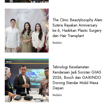
The Clinic Beautylosophy Alam
Sutera Rayakan Anniversary
ke-6, Hadirkan Plastic Surgery
dan Hair Transplant
Redaksi
Teknologi Keselamatan
Kendaraan Jadi Sorotan GIIAS
2026, Bosch dan GAIKINDO
Dorong Standar Mobil Masa
Depan
Redaksi