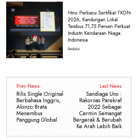
Hino Perbarui Sertifikat TKDN
2026, Kandungan Lokal
Tembus 71,75 Persen Perkuat
Industri Kendaraan Niaga
Indonesia
Redaksi
Prev News
Last News
Rilis Single Original
Sandiaga Uno :
Berbahasa Inggris,
Rakornas Parekraf
Alonzo Brata
2022 Sebagai
Menembus
Cermin Semangat
Panggung Global
Bergerak & Berubah
Ke Arah Lebih Baik