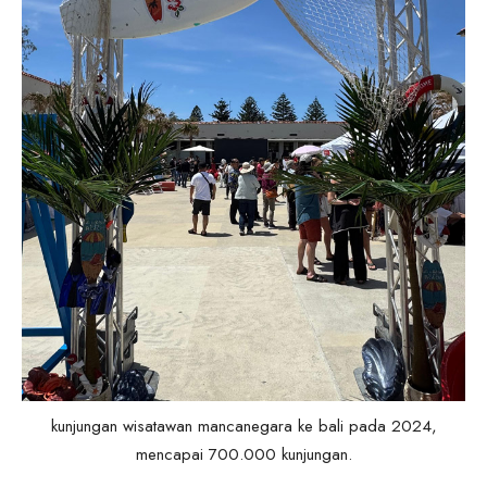
kunjungan wisatawan mancanegara ke bali pada 2024,
mencapai 700.000 kunjungan.