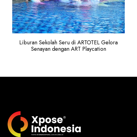
Liburan Sekolah Seru di ARTOTEL Gelora
Senayan dengan ART Playcation