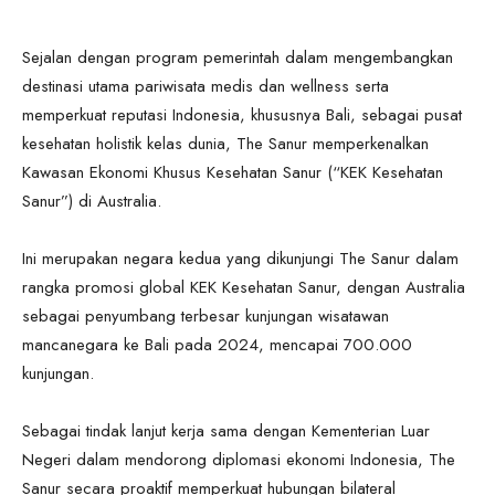
Sejalan dengan program pemerintah dalam mengembangkan
destinasi utama pariwisata medis dan wellness serta
memperkuat reputasi Indonesia, khususnya Bali, sebagai pusat
kesehatan holistik kelas dunia, The Sanur memperkenalkan
Kawasan Ekonomi Khusus Kesehatan Sanur (“KEK Kesehatan
Sanur”) di Australia.
Ini merupakan negara kedua yang dikunjungi The Sanur dalam
rangka promosi global KEK Kesehatan Sanur, dengan Australia
sebagai penyumbang terbesar kunjungan wisatawan
mancanegara ke Bali pada 2024, mencapai 700.000
kunjungan.
Sebagai tindak lanjut kerja sama dengan Kementerian Luar
Negeri dalam mendorong diplomasi ekonomi Indonesia, The
Sanur secara proaktif memperkuat hubungan bilateral