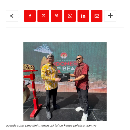
agenda rutin yang kini memasuki tahun kedua pelaksanaannya