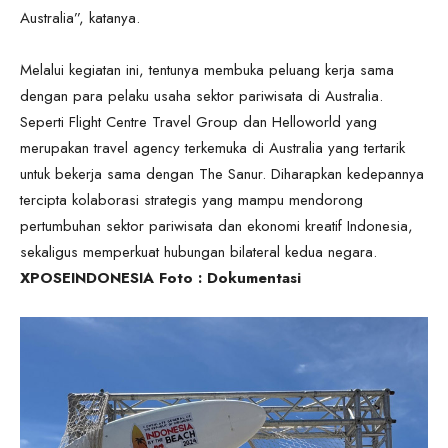
Australia”, katanya.
Melalui kegiatan ini, tentunya membuka peluang kerja sama
dengan para pelaku usaha sektor pariwisata di Australia.
Seperti Flight Centre Travel Group dan Helloworld yang
merupakan travel agency terkemuka di Australia yang tertarik
untuk bekerja sama dengan The Sanur. Diharapkan kedepannya
tercipta kolaborasi strategis yang mampu mendorong
pertumbuhan sektor pariwisata dan ekonomi kreatif Indonesia,
sekaligus memperkuat hubungan bilateral kedua negara.
XPOSEINDONESIA Foto : Dokumentasi