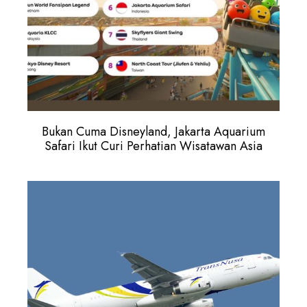
Bukan Cuma Disneyland, Jakarta Aquarium
Safari Ikut Curi Perhatian Wisatawan Asia