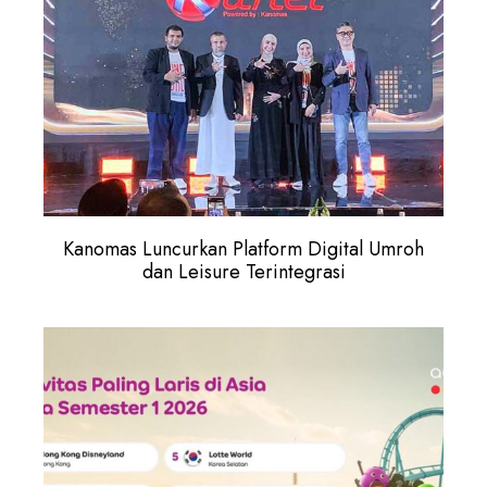
Kanomas Luncurkan Platform Digital Umroh
dan Leisure Terintegrasi