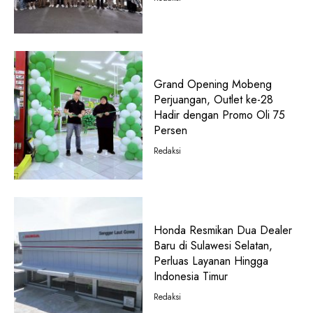
Grand Opening Mobeng
Perjuangan, Outlet ke-28
Hadir dengan Promo Oli 75
Persen
Redaksi
Honda Resmikan Dua Dealer
Baru di Sulawesi Selatan,
Perluas Layanan Hingga
Indonesia Timur
Redaksi