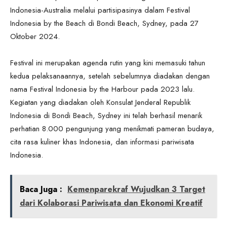
Indonesia-Australia melalui partisipasinya dalam Festival
Indonesia by the Beach di Bondi Beach, Sydney, pada 27
Oktober 2024.
Festival ini merupakan agenda rutin yang kini memasuki tahun
kedua pelaksanaannya, setelah sebelumnya diadakan dengan
nama Festival Indonesia by the Harbour pada 2023 lalu.
Kegiatan yang diadakan oleh Konsulat Jenderal Republik
Indonesia di Bondi Beach, Sydney ini telah berhasil menarik
perhatian 8.000 pengunjung yang menikmati pameran budaya,
cita rasa kuliner khas Indonesia, dan informasi pariwisata
Indonesia.
Baca Juga :
Kemenparekraf Wujudkan 3 Target
dari Kolaborasi Pariwisata dan Ekonomi Kreatif