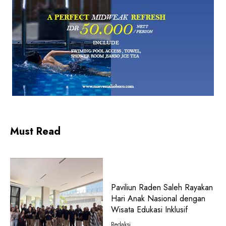
Must Read
Paviliun Raden Saleh Rayakan
Hari Anak Nasional dengan
Wisata Edukasi Inklusif
Redaksi