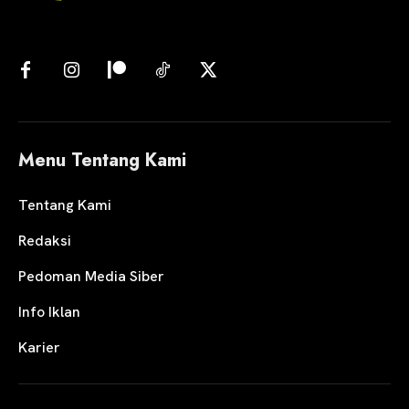
Menu Tentang Kami
Tentang Kami
Redaksi
Pedoman Media Siber
Info Iklan
Karier