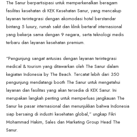
The Sanur berpartisipasi untuk memperkenalkan beragam
fasilitas kesehatan di KEK Kesehatan Sanur, yang mencakup
layanan terintegrasi dengan akomodasi hotel berstandar
bintang 5 luxury, rumah sakit dan klinik bertaraf internasional
yang bekerja sama dengan 9 negara, serta teknologi medis
terbaru dan layanan kesehatan premium.
“Pengunjung sangat antusias dengan layanan terintegrasi
medical & tourism yang ditawarkan oleh The Sanur dalam
kegiatan Indonesia by The Beach. Tercatat lebih dari 350
pengunjung mendatangi booth The Sanur untuk mengetahui
layanan dan fasilitas yang akan tersedia di KEK Sanur. Ini
merupakan langkah penting untuk memperluas jangkauan The
Sanur ke pasar internasional dan menunjukkan bahwa Indonesia
siap bersaing di industri kesehatan global,” ungkap Fikri
Mohammad Hakim, Sales dan Marketing Group Head The
Sanur.