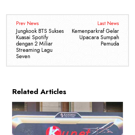
Prev News
Last News
Jungkook BTS Sukses
Kemenparkraf Gelar
Kuasai Spotify
Upacara Sumpah
dengan 2 Miliar
Pemuda
Streaming Lagu
Seven
Related Articles