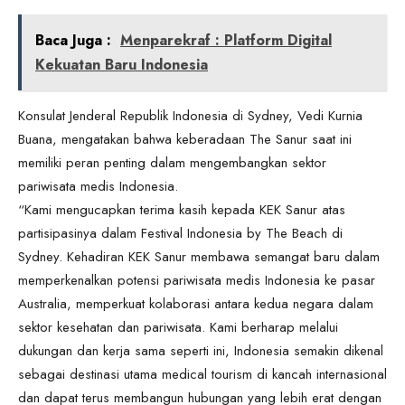
Baca Juga :
Menparekraf : Platform Digital
Kekuatan Baru Indonesia
Konsulat Jenderal Republik Indonesia di Sydney, Vedi Kurnia
Buana, mengatakan bahwa keberadaan The Sanur saat ini
memiliki peran penting dalam mengembangkan sektor
pariwisata medis Indonesia.
“Kami mengucapkan terima kasih kepada KEK Sanur atas
partisipasinya dalam Festival Indonesia by The Beach di
Sydney. Kehadiran KEK Sanur membawa semangat baru dalam
memperkenalkan potensi pariwisata medis Indonesia ke pasar
Australia, memperkuat kolaborasi antara kedua negara dalam
sektor kesehatan dan pariwisata. Kami berharap melalui
dukungan dan kerja sama seperti ini, Indonesia semakin dikenal
sebagai destinasi utama medical tourism di kancah internasional
dan dapat terus membangun hubungan yang lebih erat dengan