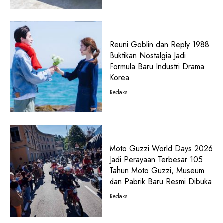
Reuni Goblin dan Reply 1988
Buktikan Nostalgia Jadi
Formula Baru Industri Drama
Korea
Redaksi
Moto Guzzi World Days 2026
Jadi Perayaan Terbesar 105
Tahun Moto Guzzi, Museum
dan Pabrik Baru Resmi Dibuka
Redaksi