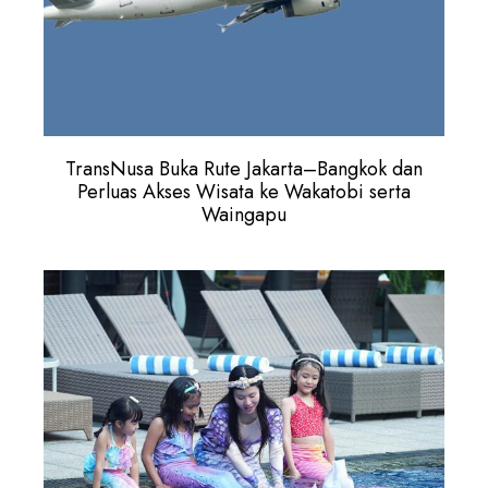
TransNusa Buka Rute Jakarta–Bangkok dan
Perluas Akses Wisata ke Wakatobi serta
Waingapu