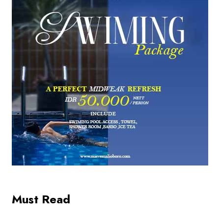
Must Read