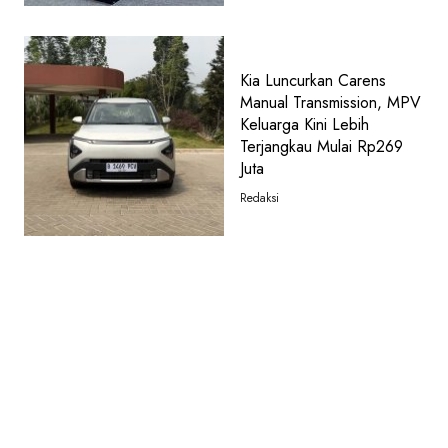
Kia Luncurkan Carens
Manual Transmission, MPV
Keluarga Kini Lebih
Terjangkau Mulai Rp269
Juta
Redaksi