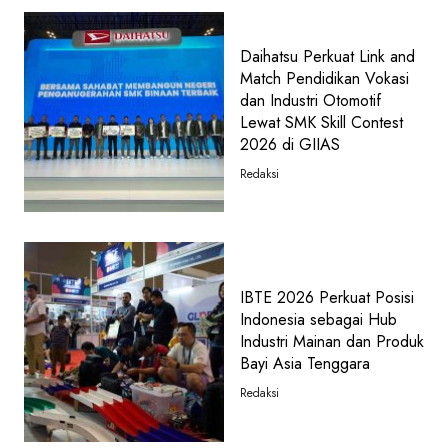
Daihatsu Perkuat Link and
Match Pendidikan Vokasi
dan Industri Otomotif
Lewat SMK Skill Contest
2026 di GIIAS
Redaksi
IBTE 2026 Perkuat Posisi
Indonesia sebagai Hub
Industri Mainan dan Produk
Bayi Asia Tenggara
Redaksi